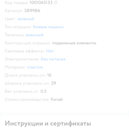
Код товара:
1001065133
Скопировать код товара
Артикул:
389986
Цвет:
зеленый
Тип игрушки:
боевая машина
Тематика:
военный
Конструкция игрушки:
подвижные элементы
Световые эффекты:
Нет
Электропитание:
без питания
Материал:
пластик
Длина упаковки, см:
16
Ширина упаковки, см:
29
Вес упаковки, кг:
0.5
Страна производства:
Китай
Инструкции и сертификаты