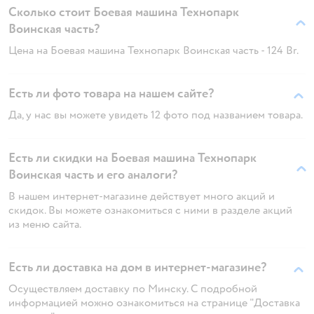
Сколько стоит Боевая машина Технопарк
Воинская часть?
Цена на Боевая машина Технопарк Воинская часть - 124 Br.
Есть ли фото товара на нашем сайте?
Да, у нас вы можете увидеть 12 фото под названием товара.
Есть ли скидки на Боевая машина Технопарк
Воинская часть и его аналоги?
В нашем интернет-магазине действует много акций и
скидок. Вы можете ознакомиться с ними в разделе акций
из меню сайта.
Есть ли доставка на дом в интернет-магазине?
Осуществляем доставку по Минску. С подробной
информацией можно ознакомиться на странице "Доставка