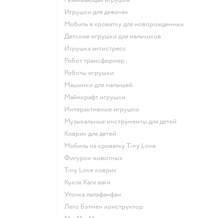
Игрушки для девочек
Мобиль в кроватку для новорожденных
Детские игрушки для мальчиков
Игрушка антистресс
Робот трансформер
Роботы игрушки
Машинки для малышей
Майнкрафт игрушки
Интерактивные игрушки
Музыкальные инструменты для детей
Коврик для детей
Мобиль на кроватку Tiny Love
Фигурки животных
Tiny Love коврик
Кукла Хаги ваги
Уточка лалафанфан
Лего Бэтмен конструктор