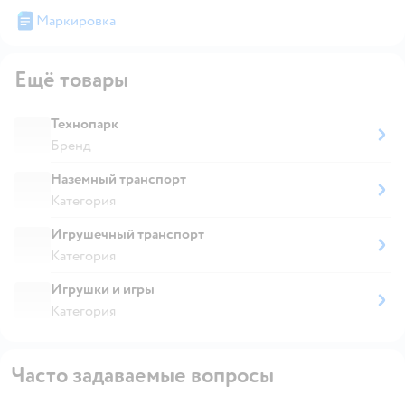
Маркировка
Ещё товары
Технопарк
Бренд
Наземный транспорт
Категория
Игрушечный транспорт
Категория
Игрушки и игры
Категория
Часто задаваемые вопросы