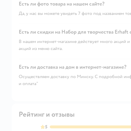
Есть ли фото товара на нашем сайте?
Да, у нас вы можете увидеть 7 фото под названием то
Есть ли скидки на Набор для творчества Erhaft
В нашем интернет-магазине действует много акций и 
акций из меню сайта.
Есть ли доставка на дом в интернет-магазине?
Осуществляем доставку по Минску. С подробной инф
и оплата"
Рейтинг и отзывы
5