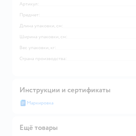
Артикул:
Предмет:
Длина упаковки, см:
Ширина упаковки, см:
Вес упаковки, кг:
Страна производства:
Инструкции и сертификаты
Маркировка
Ещё товары