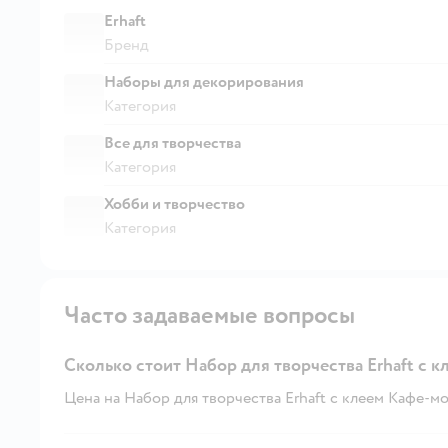
Erhaft
Бренд
Наборы для декорирования
Категория
Все для творчества
Категория
Хобби и творчество
Категория
Часто задаваемые вопросы
Сколько стоит Набор для творчества Erhaft с 
Цена на Набор для творчества Erhaft с клеем Кафе-мор