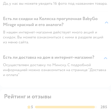
Да, у нас вы можете увидеть 16 фото под названием товара.
Есть ли скидки на Коляска прогулочная BabyGo
Mirage красный и его аналоги?
В нашем интернет-магазине действует много акций и
скидок. Вы можете ознакомиться с ними в разделе акций
из меню сайта.
Есть ли доставка на дом в интернет-магазине?
Осуществляем доставку по Минску. С подробной
информацией можно ознакомиться на странице "Доставка
и оплата"
Рейтинг и отзывы
5
285