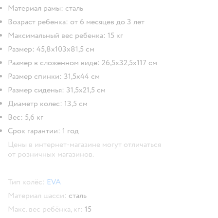
Материал рамы: сталь
Возраст ребенка: от 6 месяцев до 3 лет
Максимальный вес ребенка: 15 кг
Размер: 45,8х103х81,5 см
Размер в сложенном виде: 26,5х32,5х117 см
Размер спинки: 31,5х44 см
Размер сиденья: 31,5х21,5 см
Диаметр колес: 13,5 см
Вес: 5,6 кг
Срок гарантии: 1 год
Цены в интернет-магазине могут отличаться
от розничных магазинов.
Тип колёс:
EVA
Материал шасси:
сталь
Макс. вес ребёнка, кг:
15