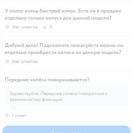
У колес очень быстрый износ. Есть ли в продаже
отдельно только колеса для данной модели?
Открыть вопрос
Нет ответов
2
Добрый день! Подскажите пожалуйста можно ли
отдельно приобрести колесо на данную модель?
Открыть вопрос
Нет ответов
Передние колёса поворачиваются?
Здравствуйте. Передние колеса поворотные с
возможностью фиксации
Открыть вопрос
1 ответ