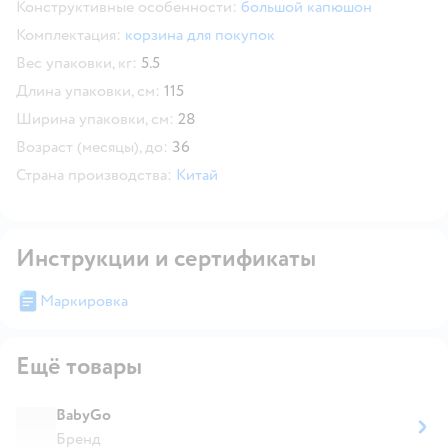
Конструктивные особенности:
большой капюшон
Комплектация:
корзина для покупок
Вес упаковки, кг:
5.5
Длина упаковки, см:
115
Ширина упаковки, см:
28
Возраст (месяцы), до:
36
Страна производства:
Китай
Инструкции и сертификаты
Маркировка
Ещё товары
BabyGo
Бренд