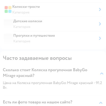
Коляски-трости
Категория
Детские коляски
Категория
Прогулки и путешествия
Категория
Часто задаваемые вопросы
Сколько стоит Коляска прогулочная BabyGo
Mirage красный?
Цена на Коляска прогулочная BabyGo Mirage красный - 91.2
Br.
Есть ли фото товара на нашем сайте?