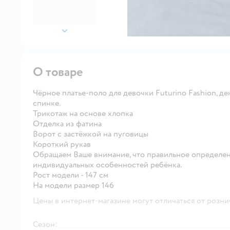
далее
О товаре
Чёрное платье-поло для девочки Futurino Fashion, 
спинке.
Трикотаж на основе хлопка
Отделка из фатина
Ворот с застёжкой на пуговицы
Короткий рукав
Обращаем Ваше внимание, что правильное определен
индивидуальных особенностей ребёнка.
Рост модели - 147 см
На модели размер 146
Цены в интернет-магазине могут отличаться от розни
Сезон: