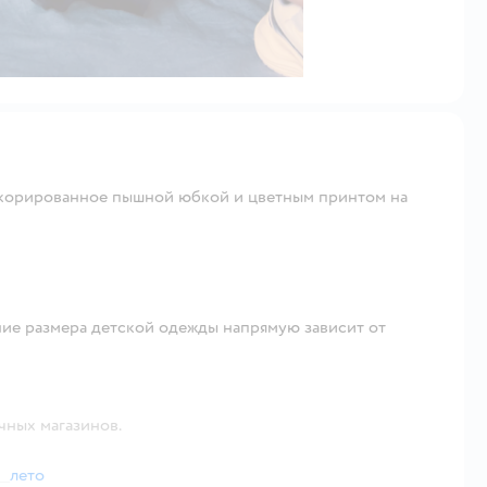
декорированное пышной юбкой и цветным принтом на
ие размера детской одежды напрямую зависит от
чных магазинов.
лето