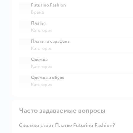
Futurino Fashion
Бренд
Платья
Категория
Платья и сарафаны
Категория
Одежда
Категория
Одежда и обувь
Категория
Часто задаваемые вопросы
Сколько стоит Платье Futurino Fashion?