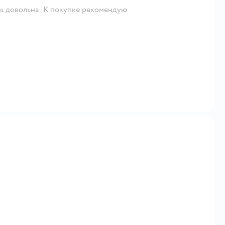
ь довольна . К покупке рекомендую