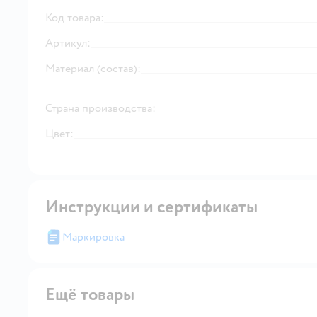
Код товара:
Артикул:
Материал (состав):
Страна производства:
Цвет:
Инструкции и сертификаты
Маркировка
Ещё товары