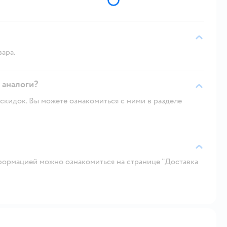
вара.
о аналоги?
скидок. Вы можете ознакомиться с ними в разделе
ормацией можно ознакомиться на странице "Доставка