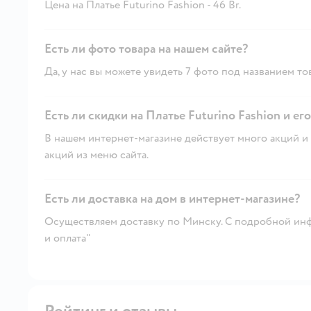
Цена на Платье Futurino Fashion - 46 Br.
Есть ли фото товара на нашем сайте?
Да, у нас вы можете увидеть 7 фото под названием то
Есть ли скидки на Платье Futurino Fashion и ег
В нашем интернет-магазине действует много акций и 
акций из меню сайта.
Есть ли доставка на дом в интернет-магазине?
Осуществляем доставку по Минску. С подробной инф
и оплата"