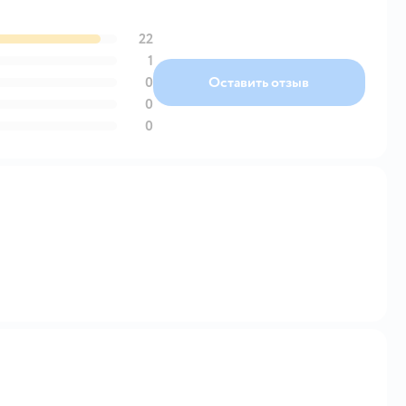
22
1
0
Оставить отзыв
0
0