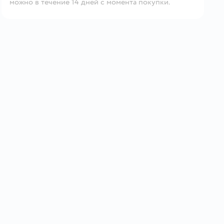
можно в течение 14 дней с момента покупки.