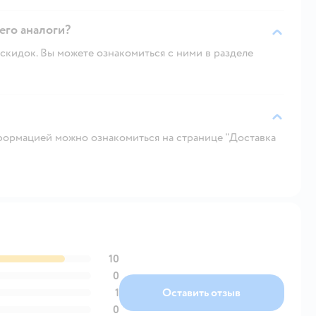
 его аналоги?
скидок. Вы можете ознакомиться с ними в разделе
ормацией можно ознакомиться на странице "Доставка
10
0
1
Оставить отзыв
0