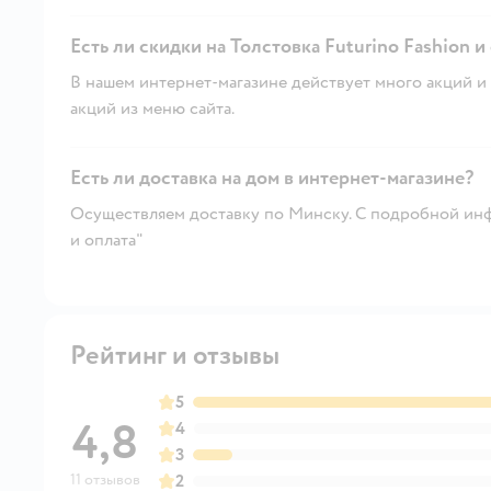
Есть ли скидки на Толстовка Futurino Fashion и
В нашем интернет-магазине действует много акций и 
акций из меню сайта.
Есть ли доставка на дом в интернет-магазине?
Осуществляем доставку по Минску. С подробной инф
и оплата"
Рейтинг и отзывы
5
4,8
4
3
11 отзывов
2