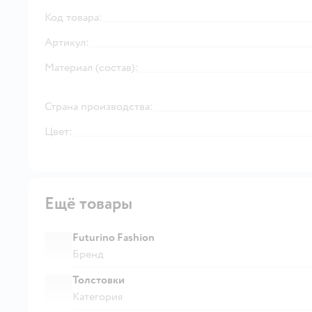
Код товара:
Артикул:
Материал (состав):
Страна производства:
Цвет:
Ещё товары
Futurino Fashion
Бренд
Толстовки
Категория