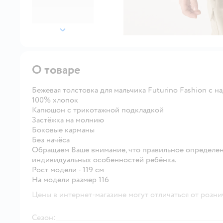
далее
О товаре
Бежевая толстовка для мальчика Futurino Fashion с н
100% хлопок
Капюшон с трикотажной подкладкой
Застёжка на молнию
Боковые карманы
Без начёса
Обращаем Ваше внимание, что правильное определен
индивидуальных особенностей ребёнка.
Рост модели - 119 см
На модели размер 116
Цены в интернет-магазине могут отличаться от розни
Сезон: