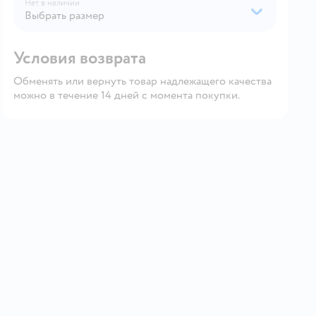
Нет в наличии
Выбрать размер
Условия возврата
Обменять или вернуть товар надлежащего качества
можно в течение 14 дней с момента покупки.