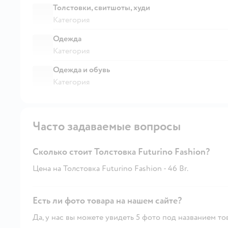
Толстовки, свитшоты, худи
Категория
Одежда
Категория
Одежда и обувь
Категория
Часто задаваемые вопросы
Сколько стоит Толстовка Futurino Fashion?
Цена на Толстовка Futurino Fashion - 46 Br.
Есть ли фото товара на нашем сайте?
Да, у нас вы можете увидеть 5 фото под названием то