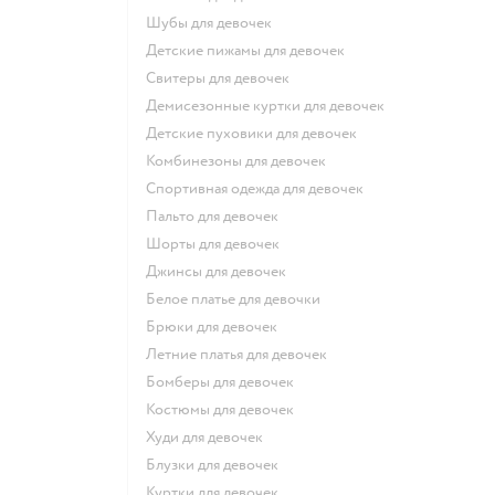
Шубы для девочек
Детские пижамы для девочек
Свитеры для девочек
Демисезонные куртки для девочек
Детские пуховики для девочек
Комбинезоны для девочек
Спортивная одежда для девочек
Пальто для девочек
Шорты для девочек
Джинсы для девочек
Белое платье для девочки
Брюки для девочек
Летние платья для девочек
Бомберы для девочек
Костюмы для девочек
Худи для девочек
Блузки для девочек
Куртки для девочек