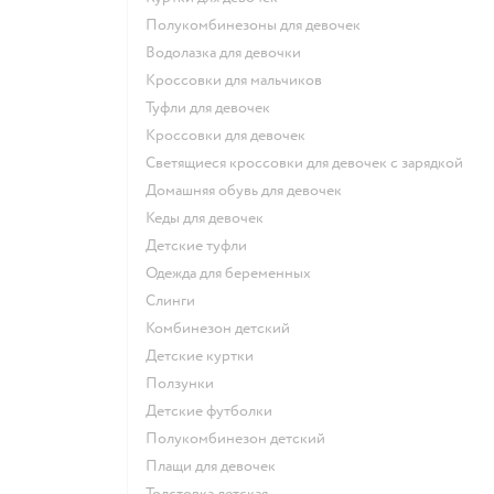
Полукомбинезоны для девочек
Водолазка для девочки
Кроссовки для мальчиков
Туфли для девочек
Кроссовки для девочек
Светящиеся кроссовки для девочек с зарядкой
Домашняя обувь для девочек
Кеды для девочек
Детские туфли
Одежда для беременных
Слинги
Комбинезон детский
Детские куртки
Ползунки
Детские футболки
Полукомбинезон детский
Плащи для девочек
Толстовка детская