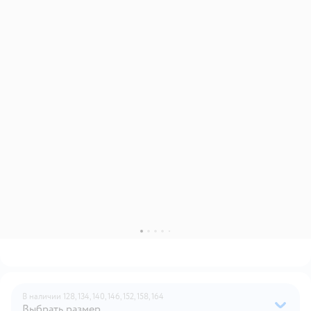
В наличии
128,
134,
140,
146,
152,
158,
164
Выбрать размер