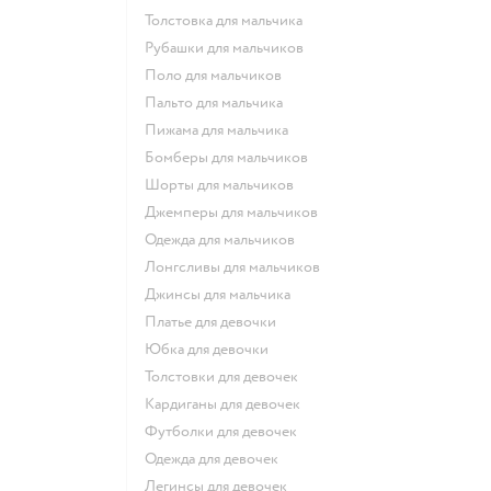
Толстовка для мальчика
Рубашки для мальчиков
Поло для мальчиков
Пальто для мальчика
Пижама для мальчика
Бомберы для мальчиков
Шорты для мальчиков
Джемперы для мальчиков
Одежда для мальчиков
Лонгсливы для мальчиков
Джинсы для мальчика
Платье для девочки
Юбка для девочки
Толстовки для девочек
Кардиганы для девочек
Футболки для девочек
Одежда для девочек
Легинсы для девочек