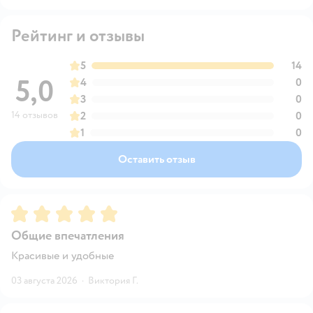
Рейтинг и отзывы
5
14
5,0
4
0
3
0
14 отзывов
2
0
1
0
Оставить отзыв
Рейтинг:
5
Общие впечатления
Красивые и удобные
03 августа 2026
·
Виктория Г.