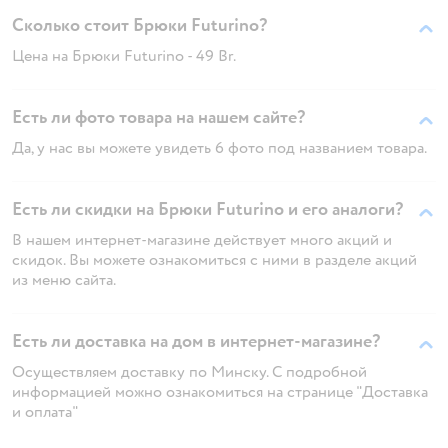
Сколько стоит Брюки Futurino?
Цена на Брюки Futurino - 49 Br.
Есть ли фото товара на нашем сайте?
Да, у нас вы можете увидеть 6 фото под названием товара.
Есть ли скидки на Брюки Futurino и его аналоги?
В нашем интернет-магазине действует много акций и
скидок. Вы можете ознакомиться с ними в разделе акций
из меню сайта.
Есть ли доставка на дом в интернет-магазине?
Осуществляем доставку по Минску. С подробной
информацией можно ознакомиться на странице "Доставка
и оплата"