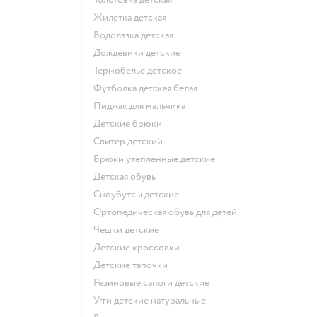
Жилетка детская
Водолазка детская
Дождевики детские
Термобелье детское
Футболка детская белая
Пиджак для мальчика
Детские брюки
Свитер детский
Брюки утепленные детские
Детская обувь
Сноубутсы детские
Ортопедическая обувь для детей
Чешки детские
Детские кроссовки
Детские тапочки
Резиновые сапоги детские
Угги детские натуральные