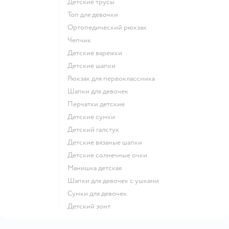
Детские трусы
Топ для девочки
Ортопедический рюкзак
Чепчик
Детские варежки
Детские шапки
Рюкзак для первоклассника
Шапки для девочек
Перчатки детские
Детские сумки
Детский галстук
Детские вязаные шапки
Детские солнечные очки
Манишка детская
Шапки для девочек с ушками
Сумки для девочек
Детский зонт