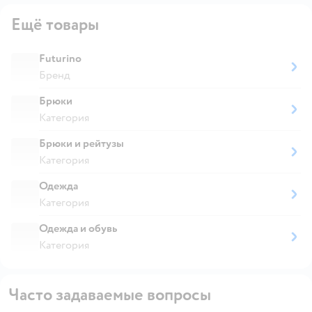
Ещё товары
Futurino
Бренд
Брюки
Категория
Брюки и рейтузы
Категория
Одежда
Категория
Одежда и обувь
Категория
Часто задаваемые вопросы