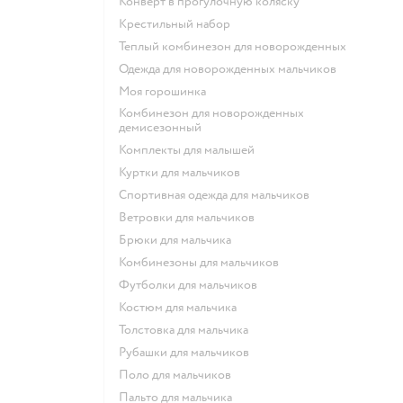
Конверт в прогулочную коляску
Крестильный набор
Теплый комбинезон для новорожденных
Одежда для новорожденных мальчиков
Моя горошинка
Комбинезон для новорожденных
демисезонный
Комплекты для малышей
Куртки для мальчиков
Спортивная одежда для мальчиков
Ветровки для мальчиков
Брюки для мальчика
Комбинезоны для мальчиков
Футболки для мальчиков
Костюм для мальчика
Толстовка для мальчика
Рубашки для мальчиков
Поло для мальчиков
Пальто для мальчика