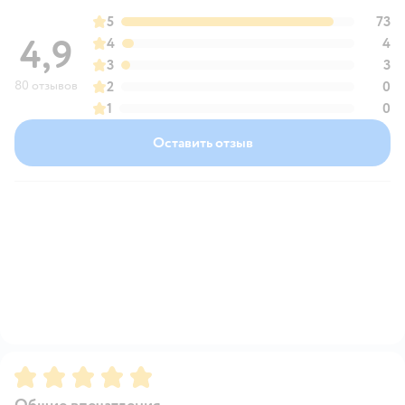
5
73
4,9
4
4
3
3
80 отзывов
2
0
1
0
Оставить отзыв
Рейтинг:
5