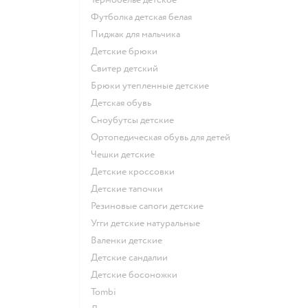
Футболка детская белая
Пиджак для мальчика
Детские брюки
Свитер детский
Брюки утепленные детские
Детская обувь
Сноубутсы детские
Ортопедическая обувь для детей
Чешки детские
Детские кроссовки
Детские тапочки
Резиновые сапоги детские
Угги детские натуральные
Валенки детские
Детские сандалии
Детские босоножки
Tombi