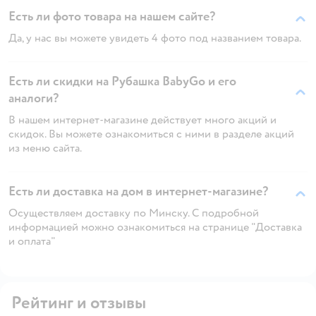
Есть ли фото товара на нашем сайте?
Да, у нас вы можете увидеть 4 фото под названием товара.
Есть ли скидки на Рубашка BabyGo и его
аналоги?
В нашем интернет-магазине действует много акций и
скидок. Вы можете ознакомиться с ними в разделе акций
из меню сайта.
Есть ли доставка на дом в интернет-магазине?
Осуществляем доставку по Минску. С подробной
информацией можно ознакомиться на странице "Доставка
и оплата"
Рейтинг и отзывы