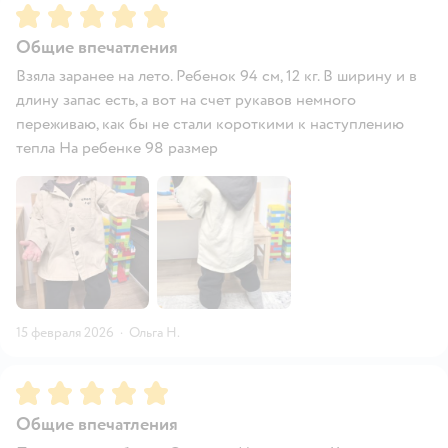
Рейтинг:
5
Общие впечатления
Взяла заранее на лето. Ребенок 94 см, 12 кг. В ширину и в
длину запас есть, а вот на счет рукавов немного
переживаю, как бы не стали короткими к наступлению
тепла На ребенке 98 размер
15 февраля 2026
·
Ольга Н.
Рейтинг:
5
Общие впечатления