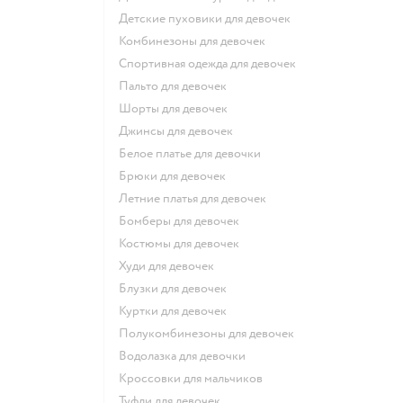
Детские пуховики для девочек
Комбинезоны для девочек
Спортивная одежда для девочек
Пальто для девочек
Шорты для девочек
Джинсы для девочек
Белое платье для девочки
Брюки для девочек
Летние платья для девочек
Бомберы для девочек
Костюмы для девочек
Худи для девочек
Блузки для девочек
Куртки для девочек
Полукомбинезоны для девочек
Водолазка для девочки
Кроссовки для мальчиков
Туфли для девочек