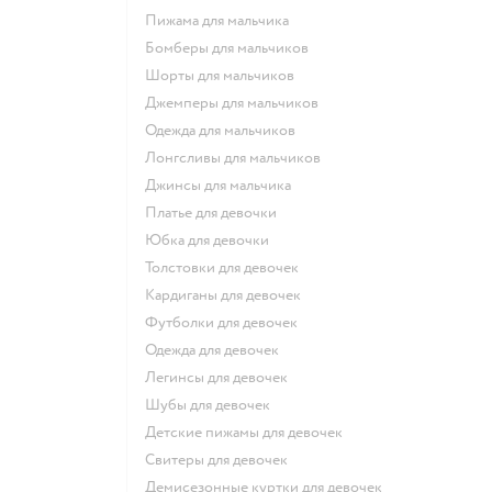
Пижама для мальчика
Бомберы для мальчиков
Шорты для мальчиков
Джемперы для мальчиков
Одежда для мальчиков
Лонгсливы для мальчиков
Джинсы для мальчика
Платье для девочки
Юбка для девочки
Толстовки для девочек
Кардиганы для девочек
Футболки для девочек
Одежда для девочек
Легинсы для девочек
Шубы для девочек
Детские пижамы для девочек
Свитеры для девочек
Демисезонные куртки для девочек