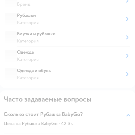
Бренд
Рубашки
Категория
Блузки и рубашки
Категория
Одежда
Категория
Одежда и обувь
Категория
Часто задаваемые вопросы
Сколько стоит Рубашка BabyGo?
Цена на Рубашка BabyGo - 42 Br.