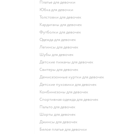
Платье для девочки
Юбка для девочки
Толстовки для девочек
Кардиганы для девочек
Футболки для девочек
Одежда для девочек
Легинсы для девочек
Шубы для девочек
Детские пижамы для девочек
Свитеры для девочек
Демисезонные куртки для девочек
Детские пуховики для девочек
Комбинезоны для девочек
Спортивная одежда для девочек
Пальто для девочек
Шорты для девочек
Джинсы для девочек
Белое платье для девочки