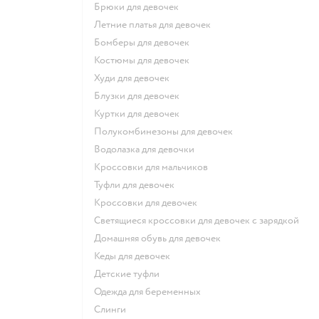
Брюки для девочек
Летние платья для девочек
Бомберы для девочек
Костюмы для девочек
Худи для девочек
Блузки для девочек
Куртки для девочек
Полукомбинезоны для девочек
Водолазка для девочки
Кроссовки для мальчиков
Туфли для девочек
Кроссовки для девочек
Светящиеся кроссовки для девочек с зарядкой
Домашняя обувь для девочек
Кеды для девочек
Детские туфли
Одежда для беременных
Слинги