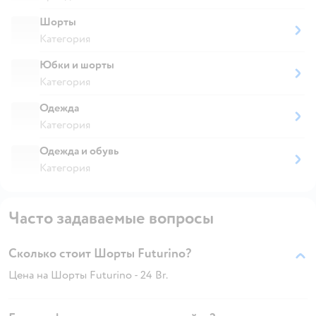
Шорты
Категория
Юбки и шорты
Категория
Одежда
Категория
Одежда и обувь
Категория
Часто задаваемые вопросы
Сколько стоит Шорты Futurino?
Цена на Шорты Futurino - 24 Br.