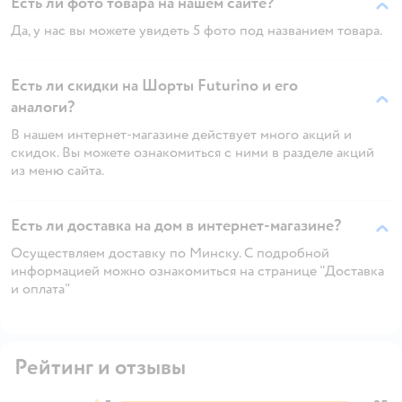
Есть ли фото товара на нашем сайте?
Да, у нас вы можете увидеть 5 фото под названием товара.
Есть ли скидки на Шорты Futurino и его
аналоги?
В нашем интернет-магазине действует много акций и
скидок. Вы можете ознакомиться с ними в разделе акций
из меню сайта.
Есть ли доставка на дом в интернет-магазине?
Осуществляем доставку по Минску. С подробной
информацией можно ознакомиться на странице "Доставка
и оплата"
Рейтинг и отзывы