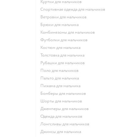
Куртки для мальчиков
Спортивная одежда для мальчиков
Ветровки для мальчиков
Брюки для мальчика
Комбинезоны для мальчиков
Футболки для мальчиков
Костюм для мальчика
Толстовка для мальчика
Рубашки для мальчиков
Поло для мальчиков
Пальто для мальчика
Пижама для мальчика
Бомберы для мальчиков
Шорты для мальчиков
Джемперы для мальчиков
Одежда для мальчиков
Лонгсливы для мальчиков
Джинсы для мальчика