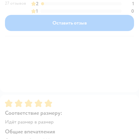
27 отзывов
2
1
1
0
Оставить отзыв
Рейтинг:
5
Соответствие размеру:
Идёт размер в размер
Общие впечатления