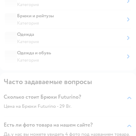
Категория
Брюки и рейтузы
Категория
Одежда
Категория
Одежда и обувь
Категория
Часто задаваемые вопросы
Сколько стоит Брюки Futurino?
Цена на Брюки Futurino - 29 Br.
Есть ли фото товара на нашем сайте?
Да, у нас вы можете увидеть 4 фото под названием товара.