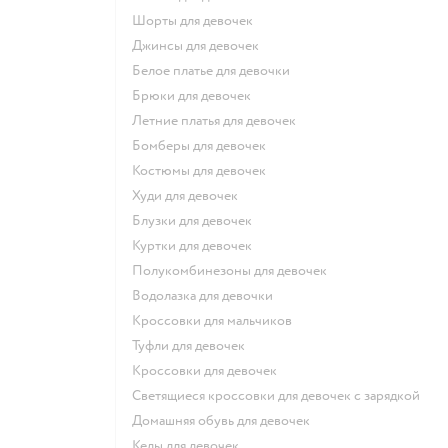
Шорты для девочек
Джинсы для девочек
Белое платье для девочки
Брюки для девочек
Летние платья для девочек
Бомберы для девочек
Костюмы для девочек
Худи для девочек
Блузки для девочек
Куртки для девочек
Полукомбинезоны для девочек
Водолазка для девочки
Кроссовки для мальчиков
Туфли для девочек
Кроссовки для девочек
Светящиеся кроссовки для девочек с зарядкой
Домашняя обувь для девочек
Кеды для девочек