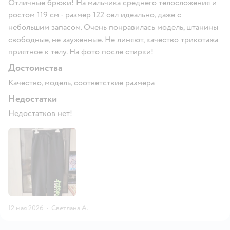
Отличные брюки! На мальчика среднего телосложения и
ростом 119 см - размер 122 сел идеально, даже с
небольшим запасом. Очень понравилась модель, штанины
свободные, не зауженные. Не линяют, качество трикотажа
приятное к телу. На фото после стирки!
Достоинства
Качество, модель, соответствие размера
Недостатки
Недостатков нет!
12 мая 2026
·
Светлана А.