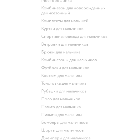
Моя горошинка
Комбинезон для новорожденных
демисезонный
Комплекты для малышей
Куртки для мальчиков
Спортивная одежда для мальчиков
Ветровки для мальчиков
Брюки для мальчика
Комбинезоны для мальчиков
Футболки для мальчиков
Костюм для мальчика
Толстовка для мальчика
Рубашки для мальчиков
Поло для мальчиков
Пальто для мальчика
Пижама для мальчика
Бомберы для мальчиков
Шорты для мальчиков
Джемперы для мальчиков