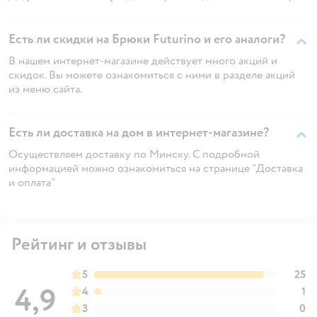
Есть ли скидки на Брюки Futurino и его аналоги?
В нашем интернет-магазине действует много акций и
скидок. Вы можете ознакомиться с ними в разделе акций
из меню сайта.
Есть ли доставка на дом в интернет-магазине?
Осуществляем доставку по Минску. С подробной
информацией можно ознакомиться на странице "Доставка
и оплата"
Рейтинг и отзывы
5
25
4,9
4
1
3
0