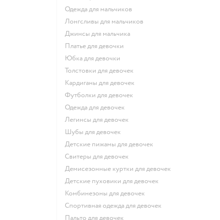
Одежда для мальчиков
Лонгсливы для мальчиков
Джинсы для мальчика
Платье для девочки
Юбка для девочки
Толстовки для девочек
Кардиганы для девочек
Футболки для девочек
Одежда для девочек
Легинсы для девочек
Шубы для девочек
Детские пижамы для девочек
Свитеры для девочек
Демисезонные куртки для девочек
Детские пуховики для девочек
Комбинезоны для девочек
Спортивная одежда для девочек
Пальто для девочек