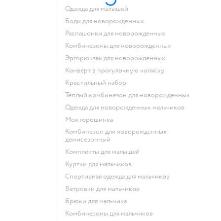
Одежда для малышей
Боди для новорожденных
Распашонки для новорожденных
Комбинезоны для новорожденных
Эргорюкзак для новорожденных
Конверт в прогулочную коляску
Крестильный набор
Теплый комбинезон для новорожденных
Одежда для новорожденных мальчиков
Моя горошинка
Комбинезон для новорожденных
демисезонный
Комплекты для малышей
Куртки для мальчиков
Спортивная одежда для мальчиков
Ветровки для мальчиков
Брюки для мальчика
Комбинезоны для мальчиков