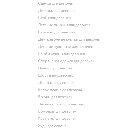
Одежда для девочек
Легинсы для девочек
Шубы для девочек
Детские пижамы для девочек
Свитеры для девочек
Демисезонные куртки для девочек
Детские пуховики для девочек
Комбинезоны для девочек
Спортивная одежда для девочек
Пальто для девочек
Шорты для девочек
Джинсы для девочек
Белое платье для девочки
Брюки для девочек
Летние платья для девочек
Бомберы для девочек
Костюмы для девочек
Худи для девочек