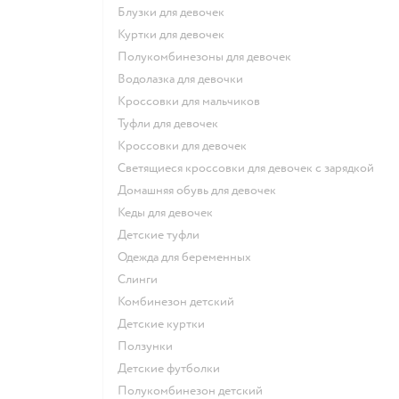
Блузки для девочек
Куртки для девочек
Полукомбинезоны для девочек
Водолазка для девочки
Кроссовки для мальчиков
Туфли для девочек
Кроссовки для девочек
Светящиеся кроссовки для девочек с зарядкой
Домашняя обувь для девочек
Кеды для девочек
Детские туфли
Одежда для беременных
Слинги
Комбинезон детский
Детские куртки
Ползунки
Детские футболки
Полукомбинезон детский