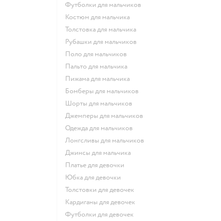
Футболки для мальчиков
Костюм для мальчика
Толстовка для мальчика
Рубашки для мальчиков
Поло для мальчиков
Пальто для мальчика
Пижама для мальчика
Бомберы для мальчиков
Шорты для мальчиков
Джемперы для мальчиков
Одежда для мальчиков
Лонгсливы для мальчиков
Джинсы для мальчика
Платье для девочки
Юбка для девочки
Толстовки для девочек
Кардиганы для девочек
Футболки для девочек