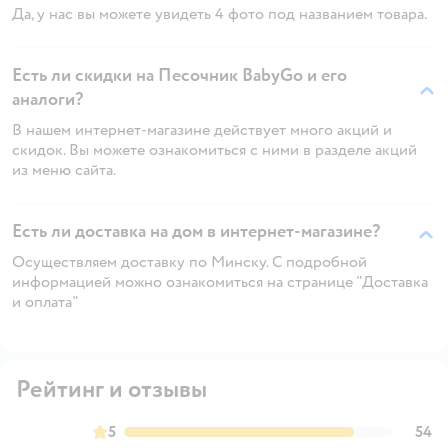
Да, у нас вы можете увидеть 4 фото под названием товара.
Есть ли скидки на Песочник BabyGo и его
аналоги?
В нашем интернет-магазине действует много акций и
скидок. Вы можете ознакомиться с ними в разделе акций
из меню сайта.
Есть ли доставка на дом в интернет-магазине?
Осуществляем доставку по Минску. С подробной
информацией можно ознакомиться на странице "Доставка
и оплата"
Рейтинг и отзывы
5
54