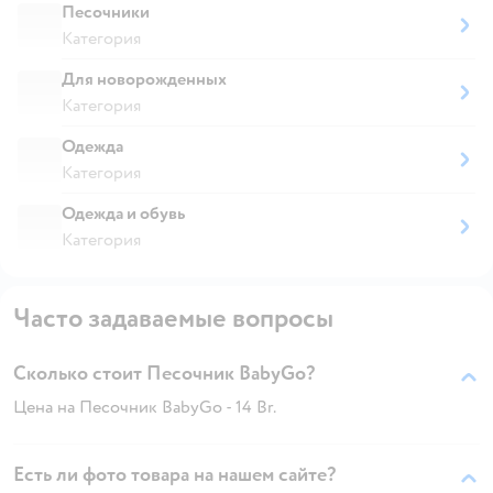
Песочники
Категория
Для новорожденных
Категория
Одежда
Категория
Одежда и обувь
Категория
Часто задаваемые вопросы
Сколько стоит Песочник BabyGo?
Цена на Песочник BabyGo - 14 Br.
Есть ли фото товара на нашем сайте?