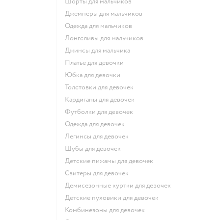
Шорты для мальчиков
Джемперы для мальчиков
Одежда для мальчиков
Лонгсливы для мальчиков
Джинсы для мальчика
Платье для девочки
Юбка для девочки
Толстовки для девочек
Кардиганы для девочек
Футболки для девочек
Одежда для девочек
Легинсы для девочек
Шубы для девочек
Детские пижамы для девочек
Свитеры для девочек
Демисезонные куртки для девочек
Детские пуховики для девочек
Комбинезоны для девочек