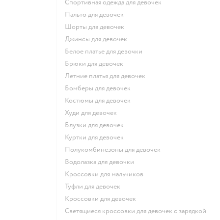
Спортивная одежда для девочек
Пальто для девочек
Шорты для девочек
Джинсы для девочек
Белое платье для девочки
Брюки для девочек
Летние платья для девочек
Бомберы для девочек
Костюмы для девочек
Худи для девочек
Блузки для девочек
Куртки для девочек
Полукомбинезоны для девочек
Водолазка для девочки
Кроссовки для мальчиков
Туфли для девочек
Кроссовки для девочек
Светящиеся кроссовки для девочек с зарядкой