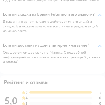
Есть ли скидки на Брюки Futurino и его аналоги?
В нашем интернет-магазине действует много акций и
скидок. Вы можете ознакомиться с ними в разделе акций
из меню сайта.
Есть ли доставка на дом в интернет-магазине?
Осуществляем доставку по Минску. С подробной
информацией можно ознакомиться на странице "Доставка
и оплата"
Рейтинг и отзывы
5
5
5,0
4
0
3
0