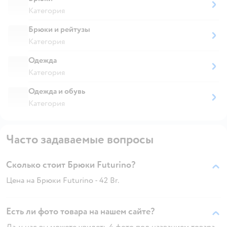
Категория
Брюки и рейтузы
Категория
Одежда
Категория
Одежда и обувь
Категория
Часто задаваемые вопросы
Сколько стоит Брюки Futurino?
Цена на Брюки Futurino - 42 Br.
Есть ли фото товара на нашем сайте?
Да, у нас вы можете увидеть 4 фото под названием товара.