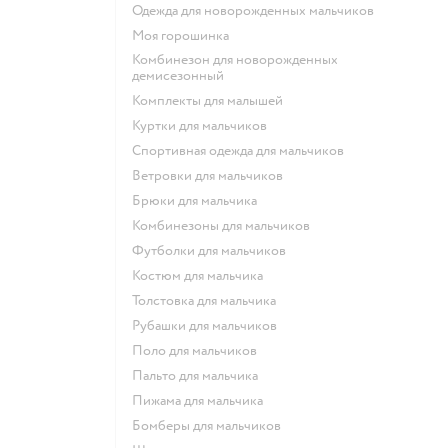
Одежда для новорожденных мальчиков
Моя горошинка
Комбинезон для новорожденных
демисезонный
Комплекты для малышей
Куртки для мальчиков
Спортивная одежда для мальчиков
Ветровки для мальчиков
Брюки для мальчика
Комбинезоны для мальчиков
Футболки для мальчиков
Костюм для мальчика
Толстовка для мальчика
Рубашки для мальчиков
Поло для мальчиков
Пальто для мальчика
Пижама для мальчика
Бомберы для мальчиков