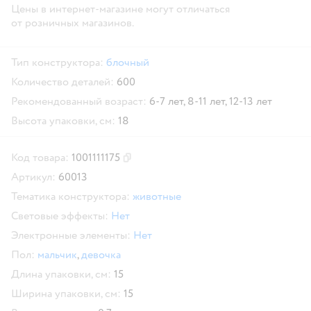
Цены в интернет-магазине могут отличаться
от розничных магазинов.
Тип конструктора:
блочный
Количество деталей:
600
Рекомендованный возраст:
6-7 лет,
8-11 лет,
12-13 лет
Высота упаковки, см:
18
Код товара:
1001111175
Скопировать код товара
Артикул:
60013
Тематика конструктора:
животные
Световые эффекты:
Нет
Электронные элементы:
Нет
Пол:
мальчик
,
девочка
Длина упаковки, см:
15
Ширина упаковки, см:
15