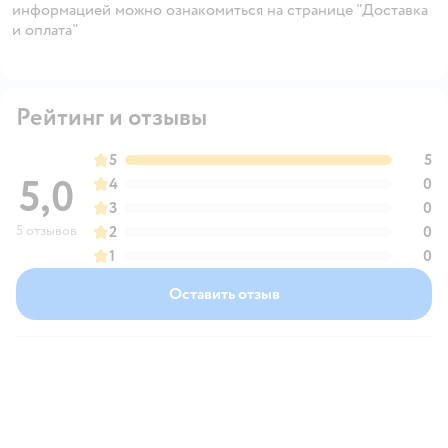
информацией можно ознакомиться на странице "Доставка
и оплата"
Рейтинг и отзывы
5
5
5,0
4
0
3
0
5 отзывов
2
0
1
0
Оставить отзыв