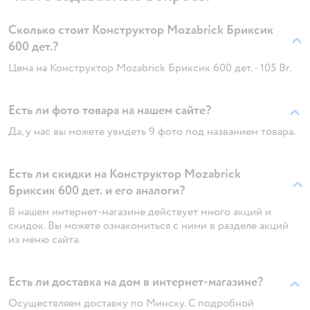
Сколько стоит Конструктор Mozabrick Бриксик
600 дет.?
Цена на Конструктор Mozabrick Бриксик 600 дет. - 105 Br.
Есть ли фото товара на нашем сайте?
Да, у нас вы можете увидеть 9 фото под названием товара.
Есть ли скидки на Конструктор Mozabrick
Бриксик 600 дет. и его аналоги?
В нашем интернет-магазине действует много акций и
скидок. Вы можете ознакомиться с ними в разделе акций
из меню сайта.
Есть ли доставка на дом в интернет-магазине?
Осуществляем доставку по Минску. С подробной