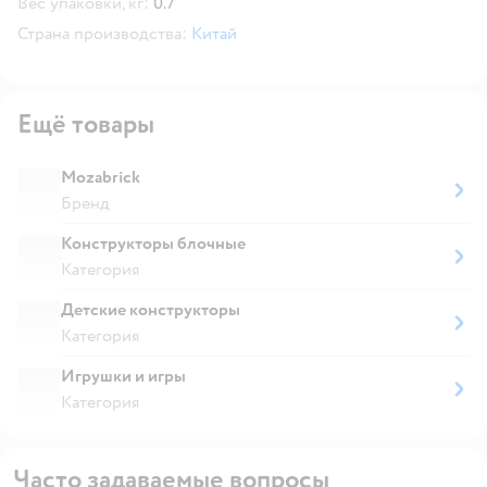
Вес упаковки, кг:
0.7
Страна производства:
Китай
Ещё товары
Mozabrick
Бренд
Конструкторы блочные
Категория
Детские конструкторы
Категория
Игрушки и игры
Категория
Часто задаваемые вопросы