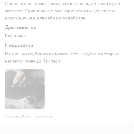
Очень понравилась, легкая, мягкая ткань, не люфтит, не
шатается. Сравнивала с 3мя вариантами и дешевле и
дороже, лучше для себя не подобрала
Достоинства
Вес, ткань
Недостатки
Не сильно глубокий капюшон, есть модели в которых
делается прям до бампера.
03 июня 2026
·
Евгения н.