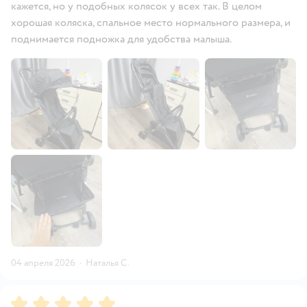
кажется, но у подобных колясок у всех так. В целом
хорошая коляска, спальное место нормального размера, и
поднимается подножка для удобства малыша.
04 апреля 2026
·
Наталья С.
Рейтинг:
5