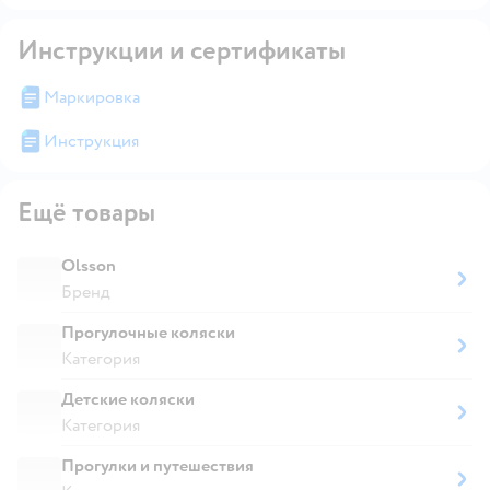
Инструкции и сертификаты
Маркировка
Инструкция
Ещё товары
Olsson
Бренд
Прогулочные коляски
Категория
Детские коляски
Категория
Прогулки и путешествия