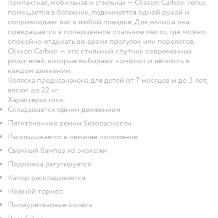
Компактная, мобильная и стильная — Olsson Carbon легко
помещается в багажник, поднимается одной рукой и
сопровождает вас в любой поездке. Для малыша она
превращается в полноценное спальное место, где можно
спокойно отдыхать во время прогулок или перелётов.
Olsson Carbon — это стильный спутник современных
родителей, которые выбирают комфорт и лёгкость в
каждом движении.
Коляска предназначена для детей от 7 месяцев и до 3 лет,
весом до 22 кг.
Характеристики:
Складывается одним движением
Пятиточечные ремни безопасности
Раскладывается в лежачее положение
Съёмный бампер из экокожи
Подножка регулируется
Капор раскладывается
Ножной тормоз
Полиуретановые колёса