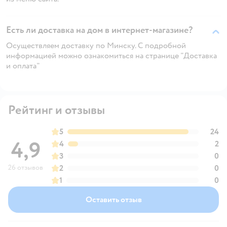
Есть ли доставка на дом в интернет-магазине?
Осуществляем доставку по Минску. С подробной
информацией можно ознакомиться на странице "Доставка
и оплата"
Рейтинг и отзывы
5
24
4,9
4
2
3
0
26 отзывов
2
0
1
0
Оставить отзыв