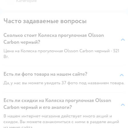
Категория
Часто задаваемые вопросы
Сколько стоит Коляска прогулочная Olsson
Carbon черный?
Цена на Коляска прогулочная Olsson Carbon черный - 521
Br.
Есть ли фото товара на нашем сайте?
Да, у нас вы можете увидеть 37 фото под названием товара.
Есть ли скидки на Коляска прогулочная Olsson
Carbon черный и его аналоги?
В нашем интернет-магазине действует много акций и
скидок. Вы можете ознакомиться с ними в разделе акций
из меню сайта.