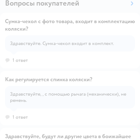
Вопросы покупателей
Сумка-чехол с фото товара, входит в комплектацию
коляски?
Открыть вопрос
Здравствуйте. Сумка-чехол входит в комплект.
1 ответ
Как регулируется спинка коляски?
Здравствуйте, , с помощью рычага (механически), не
ремень.
Открыть вопрос
1 ответ
Здравствуйте, будут ли другие цвета в боижайшее