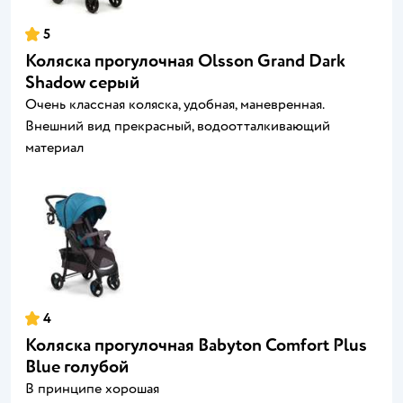
5
Коляска прогулочная Olsson Grand Dark
Shadow серый
Очень классная коляска, удобная, маневренная.
Внешний вид прекрасный, водоотталкивающий
материал
4
Коляска прогулочная Babyton Comfort Plus
Blue голубой
В принципе хорошая