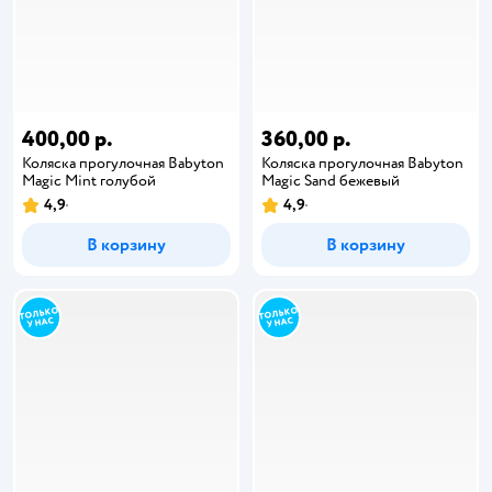
400,00 р.
360,00 р.
Коляска прогулочная Babyton
Коляска прогулочная Babyton
Magic Mint голубой
Magic Sand бежевый
4,9
4,9
В корзину
В корзину