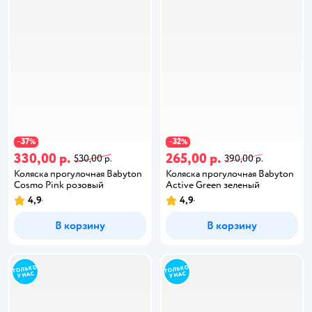
37
32
−
%
−
%
330,00 р.
265,00 р.
530,00 р.
390,00 р.
Коляска прогулочная Babyton
Коляска прогулочная Babyton
Cosmo Pink розовый
Active Green зеленый
4,9
4,9
В корзину
В корзину