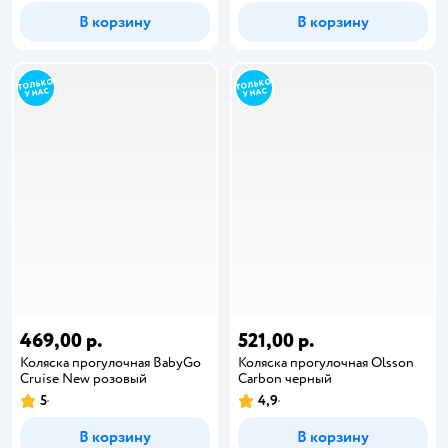
В корзину
В корзину
469,00 р.
521,00 р.
Коляска прогулочная BabyGo
Коляска прогулочная Olsson
Cruise New розовый
Carbon черный
5
4,9
В корзину
В корзину