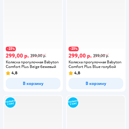
25
25
−
%
−
%
299,00 р.
299,00 р.
399,00 р.
399,00 р.
Коляска прогулочная Babyton
Коляска прогулочная Babyton
Comfort Plus Beige бежевый
Comfort Plus Blue голубой
4,8
4,8
В корзину
В корзину