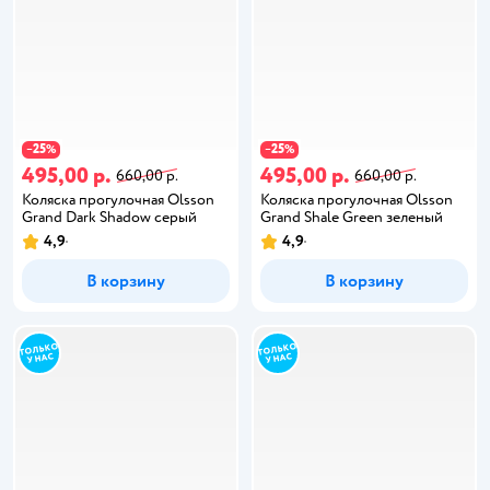
25
25
−
%
−
%
495,00 р.
495,00 р.
660,00 р.
660,00 р.
Коляска прогулочная Olsson
Коляска прогулочная Olsson
Grand Dark Shadow серый
Grand Shale Green зеленый
4,9
4,9
В корзину
В корзину