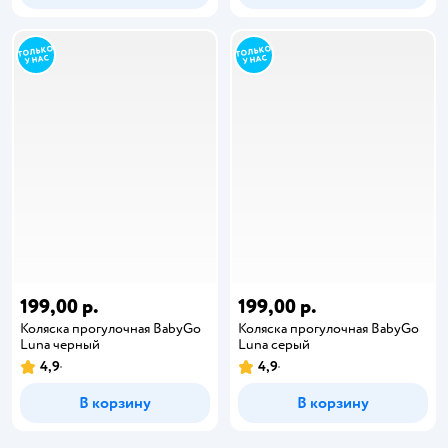
199,00 р.
199,00 р.
Коляска прогулочная BabyGo
Коляска прогулочная BabyGo
Luna черный
Luna серый
4,9
4,9
В корзину
В корзину