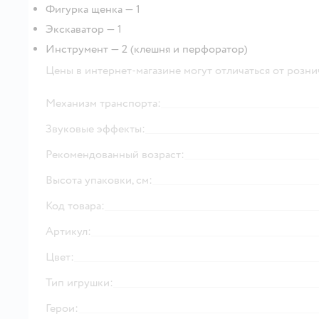
Фигурка щенка — 1
Экскаватор — 1
Инструмент — 2 (клешня и перфоратор)
Цены в интернет-магазине могут отличаться от розни
Механизм транспорта:
Звуковые эффекты:
Рекомендованный возраст:
Высота упаковки, см:
Код товара:
Артикул:
Цвет:
Тип игрушки:
Герои: