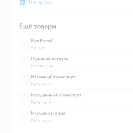
Маркировка
Ещё товары
Paw Patrol
Бренд
Щенячий патруль
Коллекция
Наземный транспорт
Категория
Игрушечный транспорт
Категория
Игрушки и игры
Категория