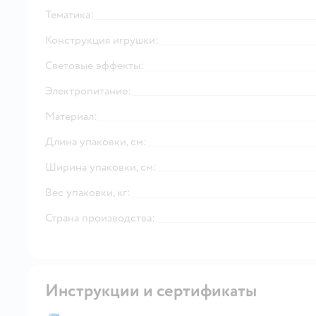
Тематика:
Конструкция игрушки:
Световые эффекты:
Электропитание:
Материал:
Длина упаковки, см:
Ширина упаковки, см:
Вес упаковки, кг:
Страна производства:
Инструкции и сертификаты