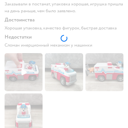
Заказывали в постамат, упаковка хорошая, игрушка пришла
на день раньше, чем было заявлено.
Достоинства
Хорошая упаковка, качество фигурок, быстрая доставка
Недостатки
Сломан инерционный механизм у машинки