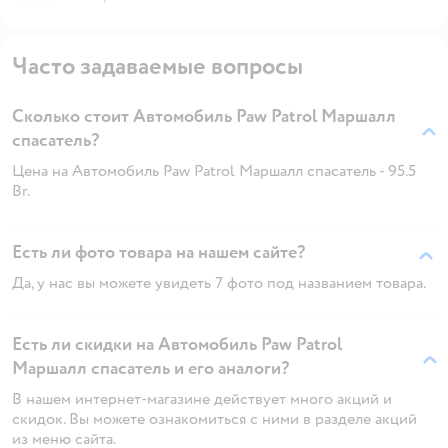
Часто задаваемые вопросы
Сколько стоит Автомобиль Paw Patrol Маршалл
спасатель?
Цена на Автомобиль Paw Patrol Маршалл спасатель - 95.5
Br.
Есть ли фото товара на нашем сайте?
Да, у нас вы можете увидеть 7 фото под названием товара.
Есть ли скидки на Автомобиль Paw Patrol
Маршалл спасатель и его аналоги?
В нашем интернет-магазине действует много акций и
скидок. Вы можете ознакомиться с ними в разделе акций
из меню сайта.