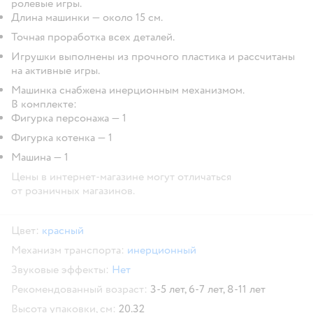
ролевые игры.
Длина машинки — около 15 см.
Точная проработка всех деталей.
Игрушки выполнены из прочного пластика и рассчитаны
на активные игры.
Машинка снабжена инерционным механизмом.
В комплекте:
Фигурка персонажа — 1
Фигурка котенка — 1
Машина — 1
Цены в интернет-магазине могут отличаться
от розничных магазинов.
Цвет:
красный
Механизм транспорта:
инерционный
Звуковые эффекты:
Нет
Рекомендованный возраст:
3-5 лет,
6-7 лет,
8-11 лет
Высота упаковки, см:
20.32