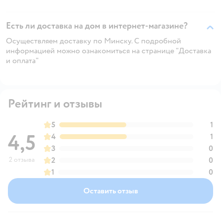
Есть ли доставка на дом в интернет-магазине?
Осуществляем доставку по Минску. С подробной
информацией можно ознакомиться на странице "Доставка
и оплата"
Рейтинг и отзывы
5
1
4,5
4
1
3
0
2 отзыва
2
0
1
0
Оставить отзыв