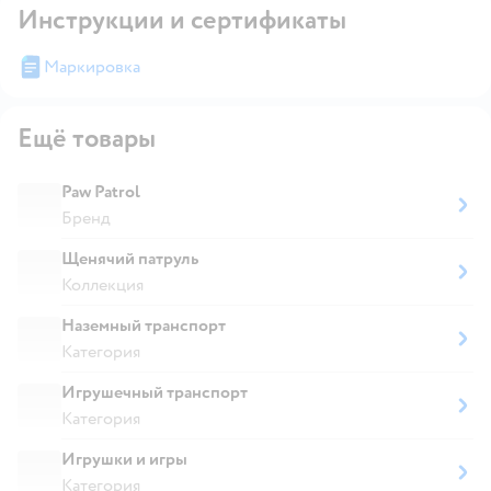
Инструкции и сертификаты
Маркировка
Ещё товары
Paw Patrol
Бренд
Щенячий патруль
Коллекция
Наземный транспорт
Категория
Игрушечный транспорт
Категория
Игрушки и игры
Категория