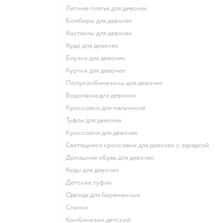
Летние платья для девочек
Бомберы для девочек
Костюмы для девочек
Худи для девочек
Блузки для девочек
Куртки для девочек
Полукомбинезоны для девочек
Водолазка для девочки
Кроссовки для мальчиков
Туфли для девочек
Кроссовки для девочек
Светящиеся кроссовки для девочек с зарядкой
Домашняя обувь для девочек
Кеды для девочек
Детские туфли
Одежда для беременных
Слинги
Комбинезон детский