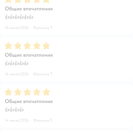
Общие впечатления
👍👍👍👍👍👍
14 июля 2026
·
Фатхона Т.
Рейтинг:
5
Общие впечатления
👍👍👍👍👍
14 июля 2026
·
Фатхона Т.
Рейтинг:
5
Общие впечатления
👍👍👍👍
14 июля 2026
·
Фатхона Т.