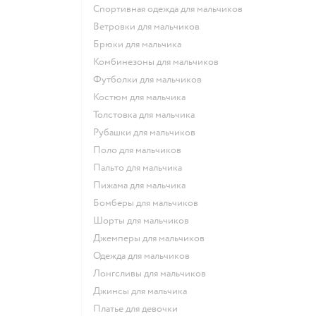
Спортивная одежда для мальчиков
Ветровки для мальчиков
Брюки для мальчика
Комбинезоны для мальчиков
Футболки для мальчиков
Костюм для мальчика
Толстовка для мальчика
Рубашки для мальчиков
Поло для мальчиков
Пальто для мальчика
Пижама для мальчика
Бомберы для мальчиков
Шорты для мальчиков
Джемперы для мальчиков
Одежда для мальчиков
Лонгсливы для мальчиков
Джинсы для мальчика
Платье для девочки