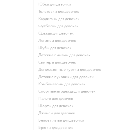
Юбка для девочки
Толстовки для девочек
Кардиганы для девочек
Футболки для девочек
Одежда для девочек
Легинсы для девочек
Шубы для девочек
Детские пижамы для девочек
Свитеры для девочек
Демисезонные куртки для девочек
Детские пуховики для девочек
Комбинезоны для девочек
Спортивная одежда для девочек
Пальто для девочек
Шорты для девочек
Джинсы для девочек
Белое платье для девочки
Брюки для девочек