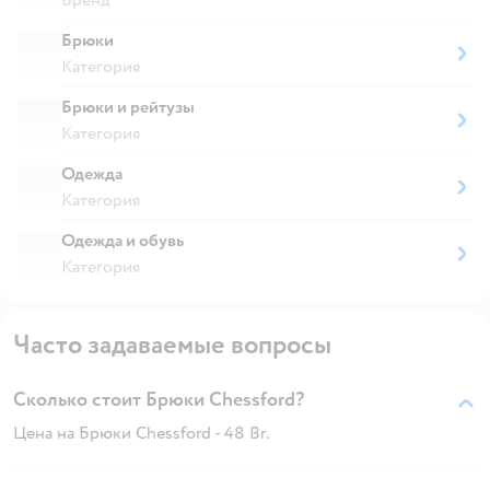
Брюки
Категория
Брюки и рейтузы
Категория
Одежда
Категория
Одежда и обувь
Категория
Часто задаваемые вопросы
Сколько стоит Брюки Chessford?
Цена на Брюки Chessford - 48 Br.