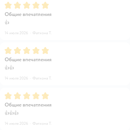
Рейтинг:
5
Общие впечатления
👍
14 июля 2026
·
Фатхона Т.
Рейтинг:
5
Общие впечатления
👍👍
14 июля 2026
·
Фатхона Т.
Рейтинг:
5
Общие впечатления
👍👍👍
14 июля 2026
·
Фатхона Т.