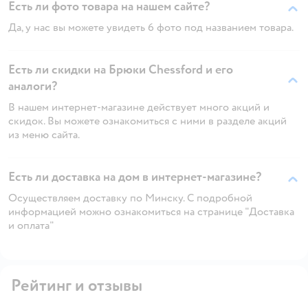
Есть ли фото товара на нашем сайте?
Да, у нас вы можете увидеть 6 фото под названием товара.
Есть ли скидки на Брюки Chessford и его
аналоги?
В нашем интернет-магазине действует много акций и
скидок. Вы можете ознакомиться с ними в разделе акций
из меню сайта.
Есть ли доставка на дом в интернет-магазине?
Осуществляем доставку по Минску. С подробной
информацией можно ознакомиться на странице "Доставка
и оплата"
Рейтинг и отзывы