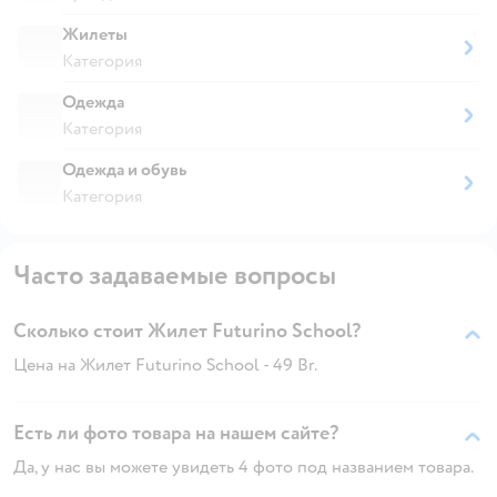
Жилеты
Категория
Одежда
Категория
Одежда и обувь
Категория
Часто задаваемые вопросы
Сколько стоит Жилет Futurino School?
Цена на Жилет Futurino School - 49 Br.
Есть ли фото товара на нашем сайте?
Да, у нас вы можете увидеть 4 фото под названием товара.