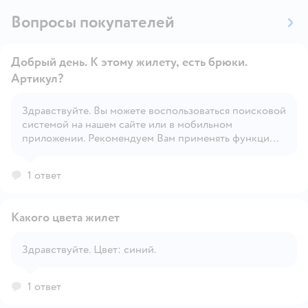
Вопросы покупателей
Добрый день. К этому жилету, есть брюки.
Артикул?
Здравствуйте. Вы можете воспользоваться поисковой
Открыть вопрос
системой на нашем сайте или в мобильном
приложении. Рекомендуем Вам применять функцию
'Фильтр' для удобного поиска.
1 ответ
Какого цвета жилет
Здравствуйте. Цвет: синий.
Открыть вопрос
1 ответ