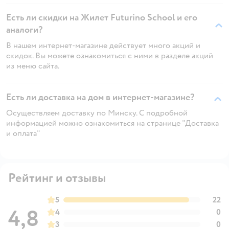
Есть ли скидки на Жилет Futurino School и его
аналоги?
В нашем интернет-магазине действует много акций и
скидок. Вы можете ознакомиться с ними в разделе акций
из меню сайта.
Есть ли доставка на дом в интернет-магазине?
Осуществляем доставку по Минску. С подробной
информацией можно ознакомиться на странице "Доставка
и оплата"
Рейтинг и отзывы
5
22
4,8
4
0
3
0