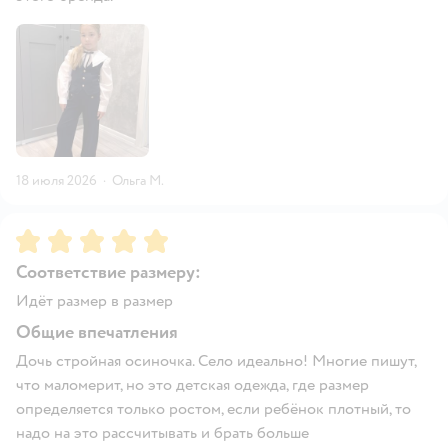
18 июля 2026
·
Ольга М.
Рейтинг:
5
Соответствие размеру:
Идёт размер в размер
Общие впечатления
Дочь стройная осиночка. Село идеально! Многие пишут,
что маломерит, но это детская одежда, где размер
определяется только ростом, если ребёнок плотный, то
надо на это рассчитывать и брать больше