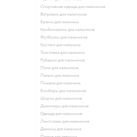
Спортивная одежда для мальчиков
Ветровки для мальчиков
Брюки для мальчика
Комбинезоны для мальчиков
Футболки для мальчиков
Костюм для мальчика
Толстовка для мальчика
Рубашки для мальчиков
Поло для мальчиков
Пальто для мальчика
Пижама для мальчика
Бомберы для мальчиков
Шорты для мальчиков
Джемперы для мальчиков
Одежда для мальчиков
Лонгсливы для мальчиков
Джинсы для мальчика
Платье для девочки