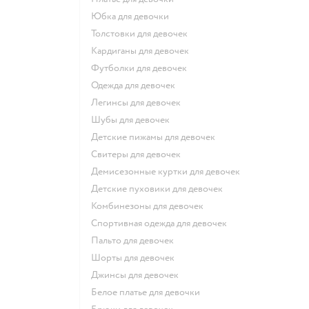
Юбка для девочки
Толстовки для девочек
Кардиганы для девочек
Футболки для девочек
Одежда для девочек
Легинсы для девочек
Шубы для девочек
Детские пижамы для девочек
Свитеры для девочек
Демисезонные куртки для девочек
Детские пуховики для девочек
Комбинезоны для девочек
Спортивная одежда для девочек
Пальто для девочек
Шорты для девочек
Джинсы для девочек
Белое платье для девочки