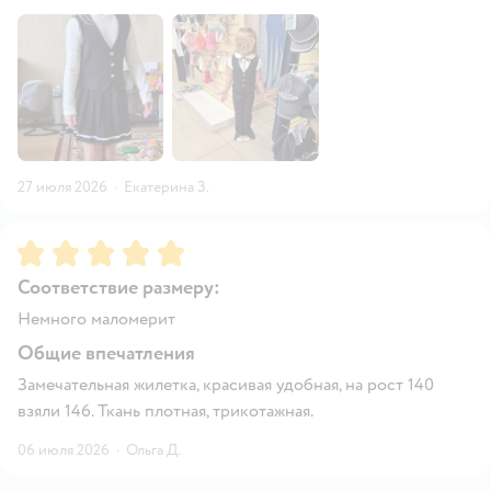
27 июля 2026
·
Екатерина З.
Рейтинг:
5
Соответствие размеру:
Немного маломерит
Общие впечатления
Замечательная жилетка, красивая удобная, на рост 140
взяли 146. Ткань плотная, трикотажная.
06 июля 2026
·
Ольга Д.