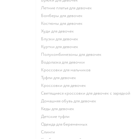
Брюки для девочек
Летние платья для девочек
Бомберы для девочек
Костюмы для девочек
Худи для девочек
Блузки для девочек
Куртки для девочек
Полукомбинезоны для девочек
Водолазка для девочки
Кроссовки для мальчиков
Туфли для девочек
Кроссовки для девочек
Светящиеся кроссовки для девочек с зарядкой
Домашняя обувь для девочек
Кеды для девочек
Детские туфли
Одежда для беременных
Слинги