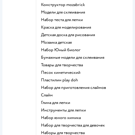
Конструктор mozabrick
Модели для склеивания
Набор теста для лепки
Краска для моделирования
Детская доска для рисования
Мозаика детская
набор Юный биолог
Бумажные модели для склеивания
Товары для творчества
Песок кинетический
Пластилин play doh
Набор для приготовления слаймов
Слайм
Глина для лепки
Инструменты для лепки
Набор юного химика
Набор для творчества для девочек
Наборы для творчества