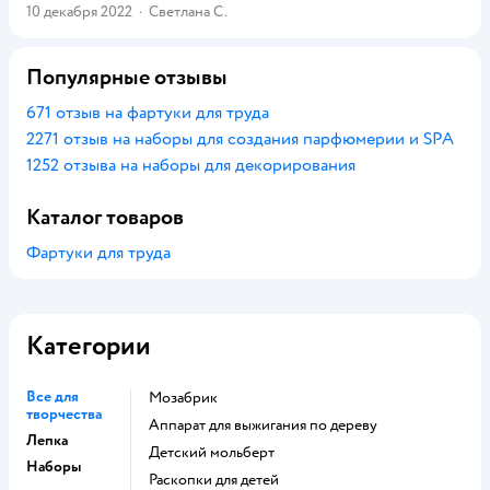
10 декабря 2022
·
Светлана С.
Популярные отзывы
671 отзыв на фартуки для труда
2271 отзыв на наборы для создания парфюмерии и SPA
1252 отзыва на наборы для декорирования
Каталог товаров
Фартуки для труда
Категории
Все для
Мозабрик
творчества
Аппарат для выжигания по дереву
Лепка
Детский мольберт
Наборы
Раскопки для детей