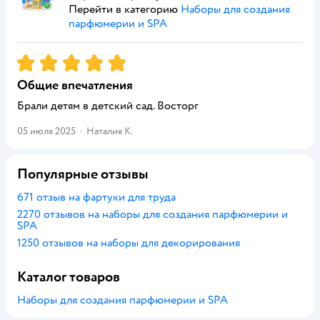
Перейти в категорию
Наборы для создания
парфюмерии и SPA
Рейтинг:
5
Общие впечатления
Брали детям в детский сад. Восторг
05 июля 2025
·
Наталия К.
Популярные отзывы
671 отзыв на фартуки для труда
2270 отзывов на наборы для создания парфюмерии и
SPA
1250 отзывов на наборы для декорирования
Каталог товаров
Наборы для создания парфюмерии и SPA