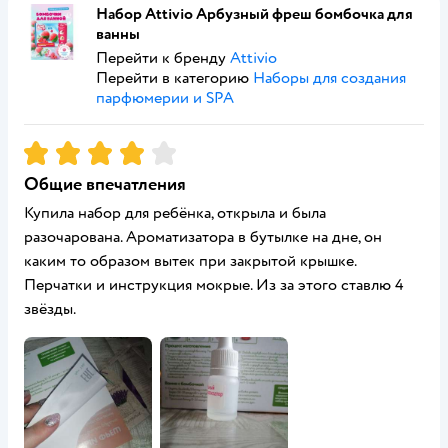
Набор Attivio Арбузный фреш бомбочка для
ванны
Перейти к бренду
Attivio
Перейти в категорию
Наборы для создания
парфюмерии и SPA
Рейтинг:
4
Общие впечатления
Купила набор для ребёнка, открыла и была
разочарована. Ароматизатора в бутылке на дне, он
каким то образом вытек при закрытой крышке.
Перчатки и инструкция мокрые. Из за этого ставлю 4
звёзды.