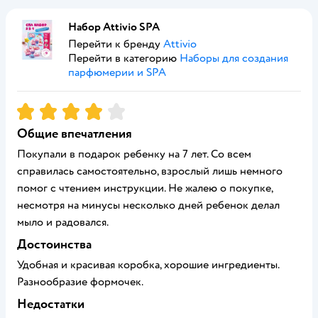
Набор Attivio SPA
Перейти к бренду
Attivio
Перейти в категорию
Наборы для создания
парфюмерии и SPA
Рейтинг:
4
Общие впечатления
Покупали в подарок ребенку на 7 лет. Со всем
справилась самостоятельно, взрослый лишь немного
помог с чтением инструкции. Не жалею о покупке,
несмотря на минусы несколько дней ребенок делал
мыло и радовался.
Достоинства
Удобная и красивая коробка, хорошие ингредиенты.
Разнообразие формочек.
Недостатки