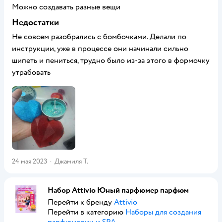
Можно создавать разные вещи
Недостатки
Не совсем разобрались с бомбочками. Делали по
инструкции, уже в процессе они начинали сильно
шипеть и пениться, трудно было из-за этого в формочку
утрабовать
24 мая 2023
·
Джамиля Т.
Набор Attivio Юный парфюмер парфюм
Перейти к бренду
Attivio
Перейти в категорию
Наборы для создания