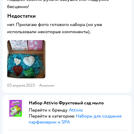
бесценно!
Недостатки
нет. Прилагаю фото готового набора (но уже
использовали некоторые компоненты).
03 апреля 2023
·
Аноним
Набор Attivio Фруктовый сад мыло
Перейти к бренду
Attivio
Перейти в категорию
Наборы для создания
парфюмерии и SPA