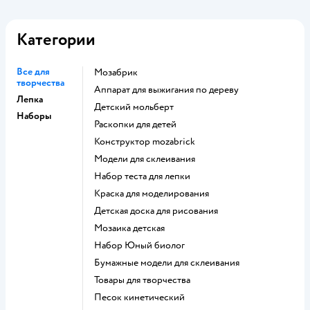
Категории
Все для
Мозабрик
творчества
Аппарат для выжигания по дереву
Лепка
Детский мольберт
Наборы
Раскопки для детей
Конструктор mozabrick
Модели для склеивания
Набор теста для лепки
Краска для моделирования
Детская доска для рисования
Мозаика детская
набор Юный биолог
Бумажные модели для склеивания
Товары для творчества
Песок кинетический