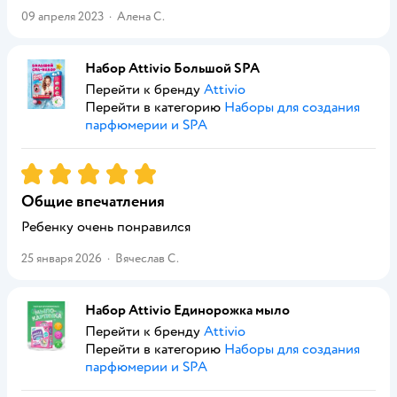
09 апреля 2023
·
Алена С.
Набор Attivio Большой SPA
Перейти к бренду
Attivio
Перейти в категорию
Наборы для создания
парфюмерии и SPA
Рейтинг:
5
Общие впечатления
Ребенку очень понравился
25 января 2026
·
Вячеслав С.
Набор Attivio Единорожка мыло
Перейти к бренду
Attivio
Перейти в категорию
Наборы для создания
парфюмерии и SPA