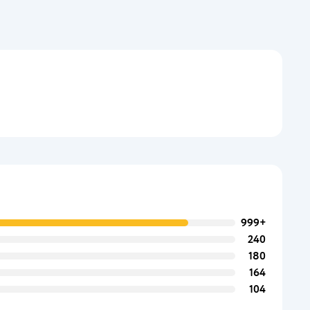
999+
240
180
164
104