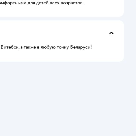
омфортными для детей всех возрастов.
 Витебск, а также в любую точку Беларуси!