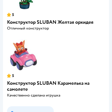
5
Конструктор SLUBAN Желтая орхидея
Отличный конструктор
5
Конструктор SLUBAN Карамелька на
самолете
Качественно сделана игрушка