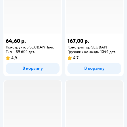
64,60 р.
167,00 р.
Конструктор SLUBAN Танк
Конструктор SLUBAN
Тип – 59 604 дет.
Грузовик команды 1044 дет.
4,9
4,7
В корзину
В корзину