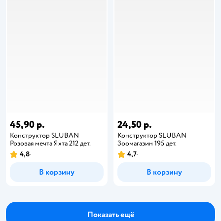
45,90 р.
24,50 р.
Конструктор SLUBAN
Конструктор SLUBAN
Розовая мечта Яхта 212 дет.
Зоомагазин 195 дет.
4,8
4,7
В корзину
В корзину
Показать ещё