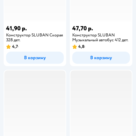
41,90 р.
47,70 р.
Конструктор SLUBAN Скорая
Конструктор SLUBAN
328 дет.
Музыкальный автобус 412 дет.
4,7
4,8
В корзину
В корзину