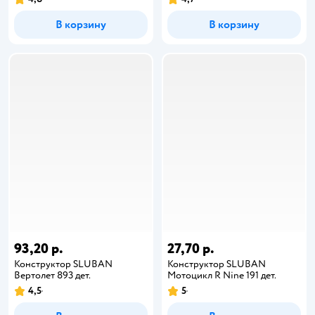
В корзину
В корзину
93,20 р.
27,70 р.
Конструктор SLUBAN
Конструктор SLUBAN
Вертолет 893 дет.
Мотоцикл R Nine 191 дет.
4,5
5