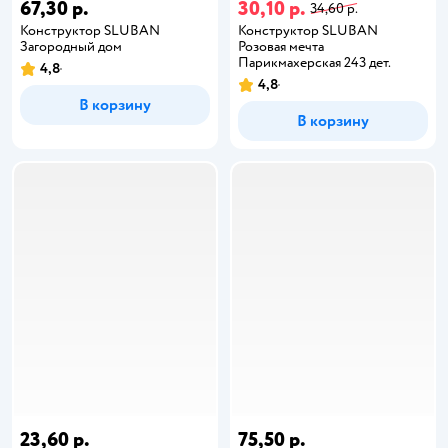
67,30 р.
30,10 р.
34,60 р.
Конструктор SLUBAN
Конструктор SLUBAN
Загородный дом
Розовая мечта
Парикмахерская 243 дет.
4,8
4,8
В корзину
В корзину
23,60 р.
75,50 р.