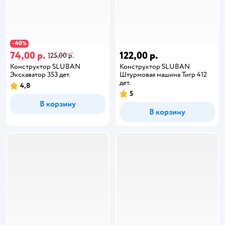
40
−
%
74,00 р.
122,00 р.
125,00 р.
Конструктор SLUBAN
Конструктор SLUBAN
Экскаватор 353 дет.
Штурмовая машина Тигр 412
дет.
4,8
5
В корзину
В корзину