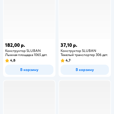
182,00 р.
37,10 р.
Конструктор SLUBAN
Конструктор SLUBAN
Лыжная площадка 1065 дет.
Тяжелый транспортер 306 дет.
4,8
4,7
В корзину
В корзину