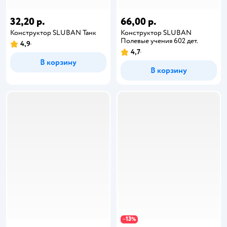
32,20 р.
66,00 р.
Конструктор SLUBAN Танк
Конструктор SLUBAN
Полевые учения 602 дет.
4,9
4,7
В корзину
В корзину
13
−
%