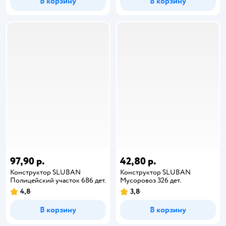
В корзину
В корзину
97,90 р.
42,80 р.
Конструктор SLUBAN
Конструктор SLUBAN
Полицейский участок 686 дет.
Мусоровоз 326 дет.
4,8
3,8
В корзину
В корзину