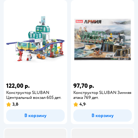
122,00 р.
97,70 р.
Конструктор SLUBAN
Конструктор SLUBAN Зимняя
Центральный вокзал 605 дет.
атака 769 дет.
3,8
4,9
В корзину
В корзину