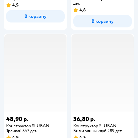
дет.
4,5
4,8
В корзину
В корзину
48,90 р.
36,80 р.
Конструктор SLUBAN
Конструктор SLUBAN
Трамвай 347 дет.
Бильярдный клуб 289 дет.
4,8
4,7