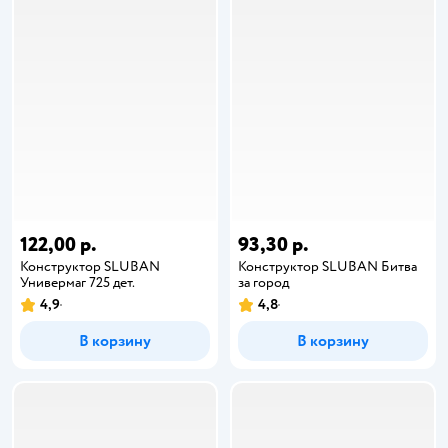
122,00 р.
93,30 р.
Конструктор SLUBAN
Конструктор SLUBAN Битва
Универмаг 725 дет.
за город
4,9
4,8
В корзину
В корзину