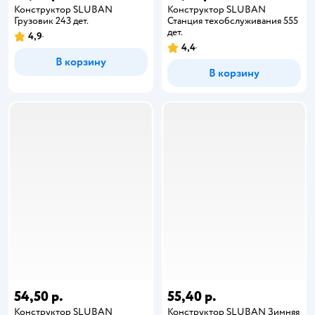
Конструктор SLUBAN
Конструктор SLUBAN
Грузовик 243 дет.
Станция техобслуживания 555
дет.
4,9
4,4
В корзину
В корзину
54,50 р.
55,40 р.
Конструктор SLUBAN
Конструктор SLUBAN Зимняя