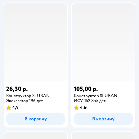
26,30 р.
105,00 р.
Конструктор SLUBAN
Конструктор SLUBAN
Экскаватор 196 дет.
ИСУ-152 845 дет.
4,9
4,6
В корзину
В корзину