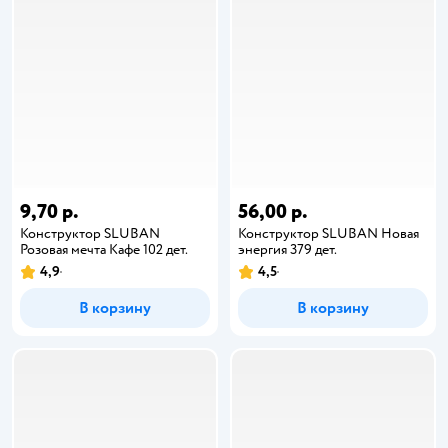
9,70 р.
56,00 р.
Конструктор SLUBAN
Конструктор SLUBAN Новая
Розовая мечта Кафе 102 дет.
энергия 379 дет.
4,9
4,5
В корзину
В корзину