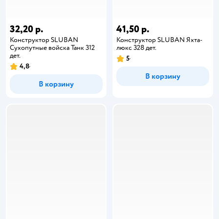
32,20 р.
41,50 р.
Конструктор SLUBAN
Конструктор SLUBAN Яхта-
Сухопутные войска Танк 312
люкс 328 дет.
дет.
5
4,8
В корзину
В корзину