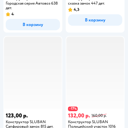
Городская серия Автовоз 638
сказка замок 447 дет.
дет.
4,3
4
В корзину
В корзину
17
−
%
123,00 р.
132,00 р.
160,00 р.
Конструктор SLUBAN
Конструктор SLUBAN
Сапфировый замок 815 дет.
Полицейский участок 1016