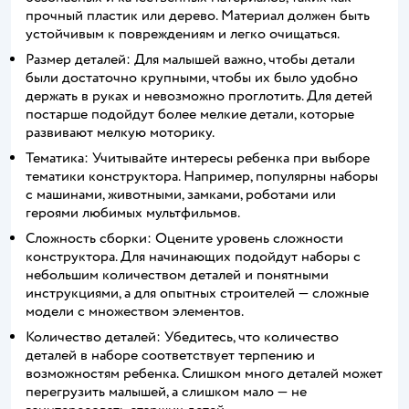
прочный пластик или дерево. Материал должен быть
устойчивым к повреждениям и легко очищаться.
Размер деталей: Для малышей важно, чтобы детали
были достаточно крупными, чтобы их было удобно
держать в руках и невозможно проглотить. Для детей
постарше подойдут более мелкие детали, которые
развивают мелкую моторику.
Тематика: Учитывайте интересы ребенка при выборе
тематики конструктора. Например, популярны наборы
с машинами, животными, замками, роботами или
героями любимых мультфильмов.
Сложность сборки: Оцените уровень сложности
конструктора. Для начинающих подойдут наборы с
небольшим количеством деталей и понятными
инструкциями, а для опытных строителей — сложные
модели с множеством элементов.
Количество деталей: Убедитесь, что количество
деталей в наборе соответствует терпению и
возможностям ребенка. Слишком много деталей может
перегрузить малышей, а слишком мало — не