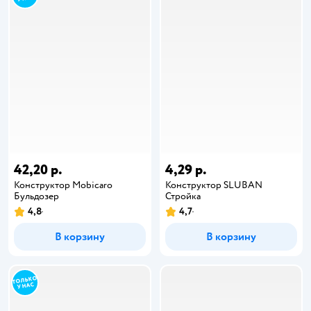
42,20 р.
4,29 р.
Конструктор Mobicaro
Конструктор SLUBAN
Бульдозер
Стройка
4,8
4,7
В корзину
В корзину