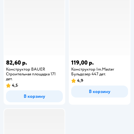
82,60 р.
119,00 р.
Конструктор BAUER
Конструктор Im.Master
Строительная площадка 171
Бульдозер 447 дет.
дет.
4,9
4,5
В корзину
В корзину