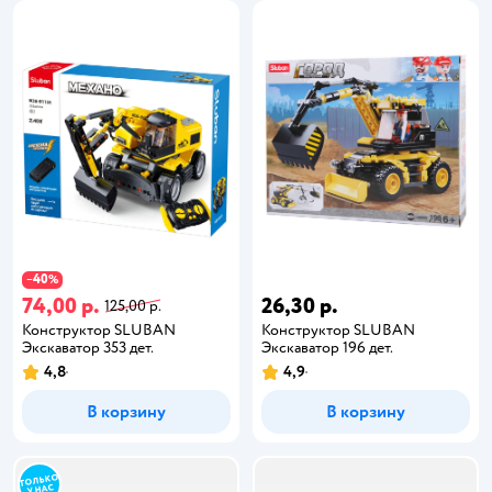
40
−
%
74,00 р.
26,30 р.
125,00 р.
Конструктор SLUBAN
Конструктор SLUBAN
Экскаватор 353 дет.
Экскаватор 196 дет.
4,8
4,9
В корзину
В корзину