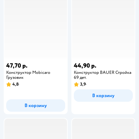
47,70 р.
44,90 р.
Конструктор Mobicaro
Конструктор BAUER Стройка
Грузовик
69 дет.
4,8
3,9
В корзину
В корзину