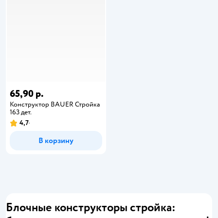
65,90 р.
Конструктор BAUER Стройка
163 дет.
4,7
В корзину
Блочные конструкторы стройка: