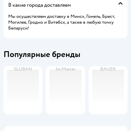
В какие города доставляем
Мы осуществляем доставку в Минск, Гомель, Брест,
Могилев, Гродно и Витебск, а также в любую точку
Беларуси!
Популярные бренды
SLUBAN
Im.Master
BAUER