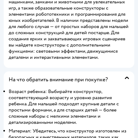
машинками, замками и животными для увлекательных
игр, а также образовательные конструкторы с
элементами робототехники и программирования для
юных изобретателей. В наличии представлены модели
для любого случая — от простых наборов для малышей
до сложных конструкций для детей постарше. Для
создания ярких и захватывающих игровых сценариев
вы найдете конструкторы с дополнительными
функциями: световыми эффектами, движущимися
деталями и интерактивными элементами.
На что обратить внимание при покупке?
Возраст ребенка: Выбирайте конструктор,
соответствующий возрасту и уровню развития
ребенка. Для малышей подходят крупные детали с
простыми формами, а для старших детей — более
сложные наборы с мелкими элементами и
детализированными моделями.
Материал: Убедитесь, что конструктор изготовлен из
безопасных и качественных материалов, таких как