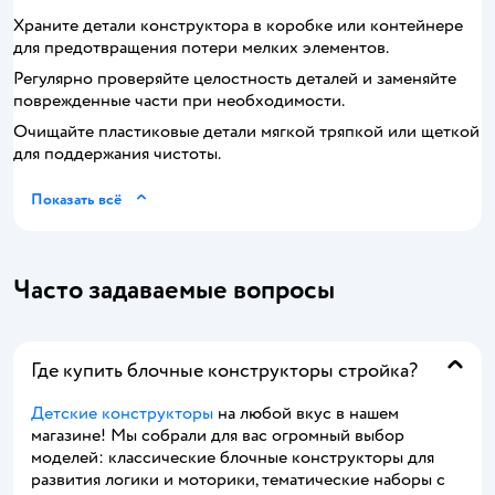
Храните детали конструктора в коробке или контейнере
для предотвращения потери мелких элементов.
Регулярно проверяйте целостность деталей и заменяйте
поврежденные части при необходимости.
Очищайте пластиковые детали мягкой тряпкой или щеткой
для поддержания чистоты.
Показать всё
Часто задаваемые вопросы
Где купить блочные конструкторы стройка?
Детские конструкторы
на любой вкус в нашем
магазине! Мы собрали для вас огромный выбор
моделей: классические блочные конструкторы для
развития логики и моторики, тематические наборы с