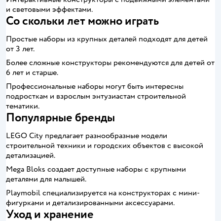
и световыми эффектами.
Со скольки лет можно играть
Простые наборы из крупных деталей подходят для детей
от 3 лет.
Более сложные конструкторы рекомендуются для детей от
6 лет и старше.
Профессиональные наборы могут быть интересны
подросткам и взрослым энтузиастам строительной
тематики.
Популярные бренды
LEGO City предлагает разнообразные модели
строительной техники и городских объектов с высокой
детализацией.
Mega Bloks создает доступные наборы с крупными
деталями для малышей.
Playmobil специализируется на конструкторах с мини-
фигурками и детализированными аксессуарами.
Уход и хранение