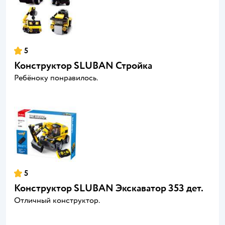
5
Конструктор SLUBAN Стройка
Ребёноку понравилось.
5
Конструктор SLUBAN Экскаватор 353 дет.
Отличный конструктор.