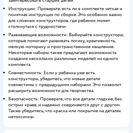
заинтересовать старших детей.
Инструкции: Проверьте, есть ли в комплекте четкая и
понятная инструкция по сборке. Это особенно важно
для сложных конструкторов, где ребенок может
столкнуться с трудностями.
Развивающие возможности: Выбирайте конструкторы,
которые помогают развивать логику, креативность,
мелкую моторику и пространственное мышление.
Некоторые наборы также предлагают возможность
создания нескольких различных моделей из одного
комплекта.
Совместимость: Если у ребенка уже есть
конструкторы, убедитесь, что новые детали
совместимы с предыдущими наборами. Это позволит
расширить возможности для творчества.
Безопасность: Проверьте, что все детали гладкие, без
острых краев, и надежно соединяются друг с другом.
Также убедитесь, что краска или покрытие на деталях
нетоксичны.