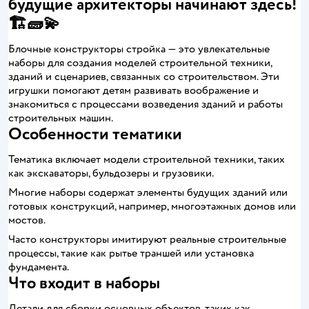
будущие архитекторы начинают здесь!
🏗️🧱💫
Блочные конструкторы стройка — это увлекательные
наборы для создания моделей строительной техники,
зданий и сценариев, связанных со строительством. Эти
игрушки помогают детям развивать воображение и
знакомиться с процессами возведения зданий и работы
строительных машин.
Особенности тематики
Тематика включает модели строительной техники, таких
как экскаваторы, бульдозеры и грузовики.
Многие наборы содержат элементы будущих зданий или
готовых конструкций, например, многоэтажных домов или
мостов.
Часто конструкторы имитируют реальные строительные
процессы, такие как рытье траншей или установка
фундамента.
Что входит в наборы
Детали для сборки основных объектов, таких как