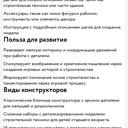
строительная техника или части здания.
Аксессуары, такие как мини-фигурки рабочих,
инструменты или элементы декора.
Инструкция с подробным описанием шагов для создания
модели.
Польза для развития
Развивают мелкую моторику и координацию движений
при работе с деталями.
Стимулируют воображение и креативное мышление через
создание игровых историй о строительстве.
Формируют понимание основ строительства и
проектирования через игровой процесс.
Виды конструкторов
Классические блочные конструкторы с яркими деталями
для малышей и дошкольников.
Сложные наборы с детализированными моделями
строительной техники для детей старшего возраста.
Интерактивные конструкторы с подвижными элементами