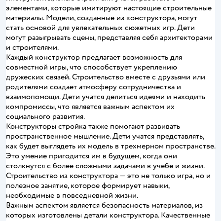
элементами, которые имитируют настоящие строительные
материалы. Модели, созданные из конструктора, могут
стать основой для увлекательных сюжетных игр. Дети
могут разыгрывать сцены, представляя себя архитекторами
и строителями.
Каждый конструктор предлагает возможность для
совместной игры, что способствует укреплению
дружеских связей. Строительство вместе с друзьями или
родителями создает атмосферу сотрудничества и
взаимопомощи. Дети учатся делиться идеями и находить
компромиссы, что является важным аспектом их
социального развития.
Конструкторы стройка также помогают развивать
пространственное мышление. Дети учатся представлять,
как будет выглядеть их модель в трехмерном пространстве.
Это умение пригодится им в будущем, когда они
столкнутся с более сложными задачами в учебе и жизни.
Строительство из конструктора — это не только игра, но и
полезное занятие, которое формирует навыки,
необходимые в повседневной жизни.
Важным аспектом является безопасность материалов, из
которых изготовлены детали конструктора. Качественные