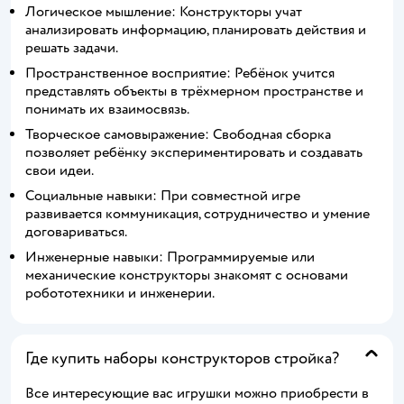
Логическое мышление: Конструкторы учат
анализировать информацию, планировать действия и
решать задачи.
Пространственное восприятие: Ребёнок учится
представлять объекты в трёхмерном пространстве и
понимать их взаимосвязь.
Творческое самовыражение: Свободная сборка
позволяет ребёнку экспериментировать и создавать
свои идеи.
Социальные навыки: При совместной игре
развивается коммуникация, сотрудничество и умение
договариваться.
Инженерные навыки: Программируемые или
механические конструкторы знакомят с основами
робототехники и инженерии.
Где купить наборы конструкторов стройка?
Все интересующие вас игрушки можно приобрести в