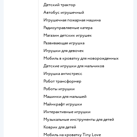
Детский трактор
Автобус игрушечный
Игрушечная пожарная машина
Радиоуправляемые катера
Магазин детских игрушек
Развивающая игрушка
Игрушки для девочек
Мобиль в кроватку для новорожденных
Детские игрушки для мальчиков
Игрушка антистресс
Робот трансформер
Роботы игрушки
Машинки для малышей
Майнкрафт игрушки
Интерактивные игрушки
Музыкальные инструменты для детей
Коврик для детей
Мобиль на кроватку Tiny Love