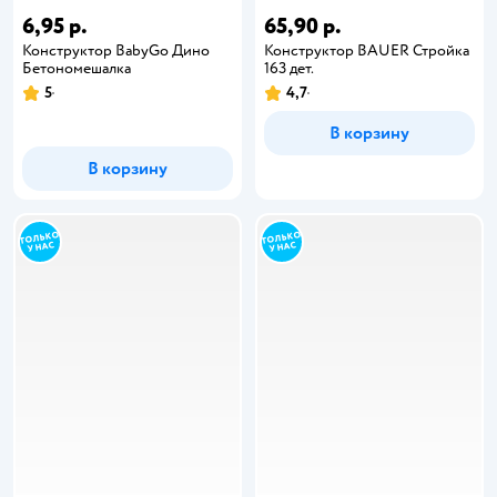
6,95 р.
65,90 р.
Конструктор BabyGo Дино
Конструктор BAUER Стройка
Бетономешалка
163 дет.
5
4,7
В корзину
В корзину