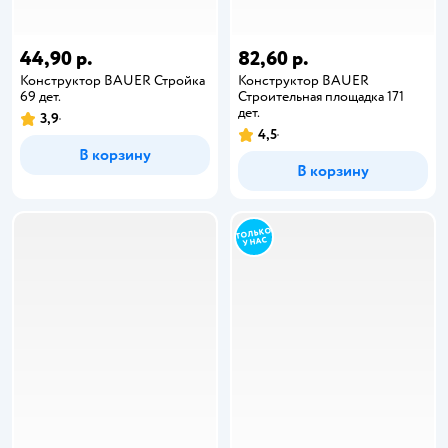
44,90 р.
82,60 р.
Конструктор BAUER Стройка
Конструктор BAUER
69 дет.
Строительная площадка 171
дет.
3,9
4,5
В корзину
В корзину