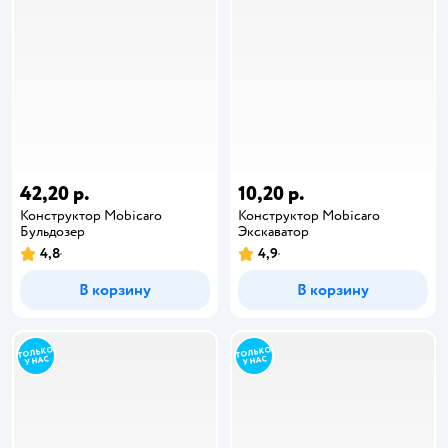
42,20 р.
10,20 р.
Конструктор Mobicaro
Конструктор Mobicaro
Бульдозер
Экскаватор
4,8
4,9
В корзину
В корзину