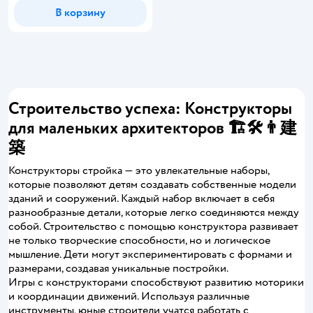
В корзину
Строительство успеха: Конструкторы
для маленьких архитекторов 🏗️🛠️👨‍建
築
Конструкторы стройка — это увлекательные наборы,
которые позволяют детям создавать собственные модели
зданий и сооружений. Каждый набор включает в себя
разнообразные детали, которые легко соединяются между
собой. Строительство с помощью конструктора развивает
не только творческие способности, но и логическое
мышление. Дети могут экспериментировать с формами и
размерами, создавая уникальные постройки.
Игры с конструкторами способствуют развитию моторики
и координации движений. Используя различные
инструменты, юные строители учатся работать с