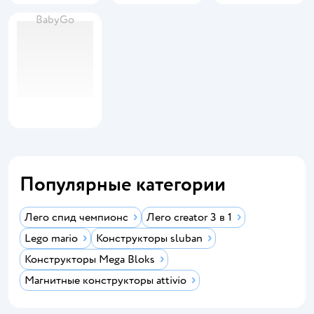
BabyGo
Популярные категории
Лего спид чемпионс
Лего creator 3 в 1
Lego mario
Конструкторы sluban
Конструкторы Mega Bloks
Магнитные конструкторы attivio