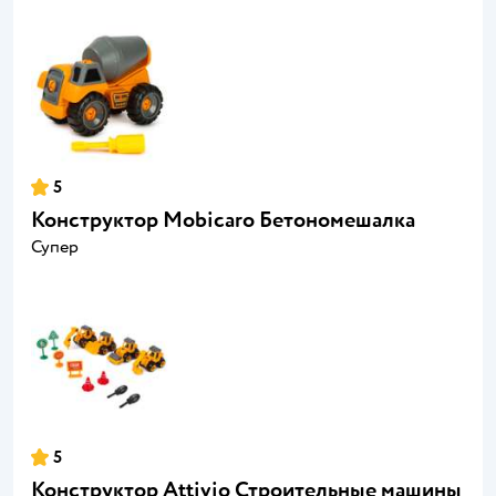
5
Конструктор Mobicaro Бетономешалка
Супер
5
Конструктор Attivio Строительные машины