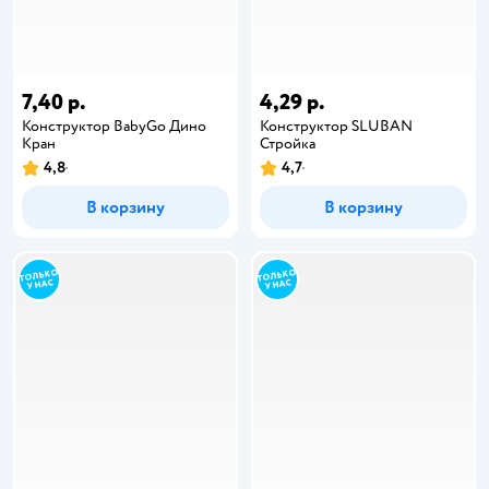
7,40 р.
4,29 р.
Конструктор BabyGo Дино
Конструктор SLUBAN
Кран
Стройка
4,8
4,7
В корзину
В корзину