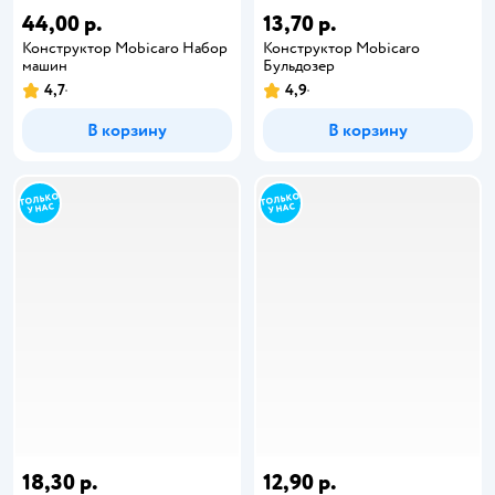
44,00 р.
13,70 р.
Конструктор Mobicaro Набор
Конструктор Mobicaro
машин
Бульдозер
4,7
4,9
В корзину
В корзину
18,30 р.
12,90 р.