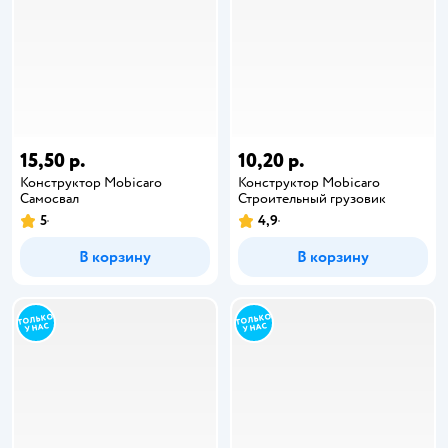
15,50 р.
10,20 р.
Конструктор Mobicaro
Конструктор Mobicaro
Самосвал
Строительный грузовик
5
4,9
В корзину
В корзину