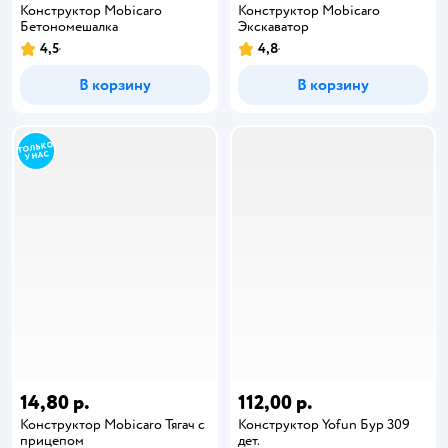
Конструктор Mobicaro
Конструктор Mobicaro
Бетономешалка
Экскаватор
4,5
4,8
В корзину
В корзину
14,80 р.
112,00 р.
Конструктор Mobicaro Тягач с
Конструктор Yofun Бур 309
прицепом
дет.