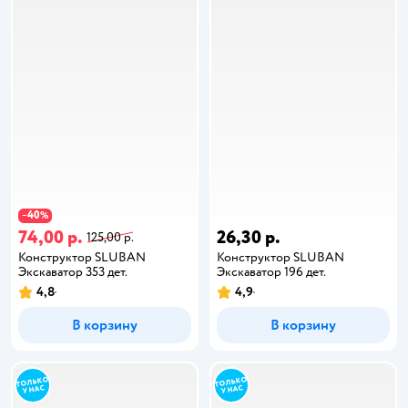
40
−
%
74,00 р.
26,30 р.
125,00 р.
Конструктор SLUBAN
Конструктор SLUBAN
Экскаватор 353 дет.
Экскаватор 196 дет.
4,8
4,9
В корзину
В корзину