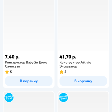
7,40 р.
41,70 р.
Конструктор BabyGo Дино
Конструктор Attivio
Самосвал
Экскаватор
5
5
В корзину
В корзину