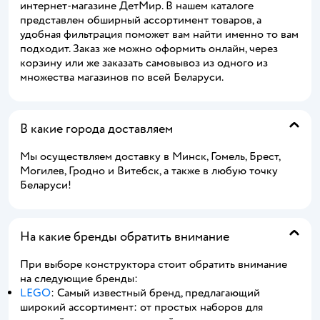
интернет-магазине ДетМир. В нашем каталоге
представлен обширный ассортимент товаров, а
удобная фильтрация поможет вам найти именно то вам
подходит. Заказ же можно оформить онлайн, через
корзину или же заказать самовывоз из одного из
множества магазинов по всей Беларуси.
В какие города доставляем
Мы осуществляем доставку в Минск, Гомель, Брест,
Могилев, Гродно и Витебск, а также в любую точку
Беларуси!
На какие бренды обратить внимание
При выборе конструктора стоит обратить внимание
на следующие бренды:
LEGO
: Самый известный бренд, предлагающий
широкий ассортимент: от простых наборов для