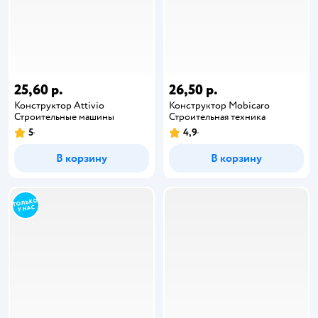
25,60 р.
26,50 р.
Конструктор Attivio
Конструктор Mobicaro
Строительные машины
Строительная техника
5
4,9
В корзину
В корзину