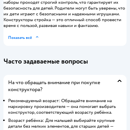
наборы проходят строгий контроль, что гарантирует их
безопасность для детей. Родители могут быть уверены, что
их дети играют с безопасными и надежными игрушками.
Конструкторы стройка — это отличный способ провести
время с пользой, развивая навыки и фантазию.
Показать всё
Часто задаваемые вопросы
На что обращать внимание при покупке
конструктора?
Рекомендуемый возраст: Обращайте внимание на
маркировку производителя — она помогает выбрать
конструктор, соответствующий возрасту ребёнка.
Возраст ребёнка: Для малышей выбирайте крупные
детали без мелких элементов, для старших детей —