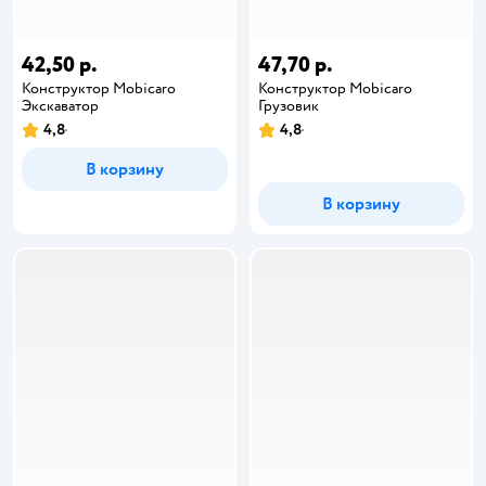
42,50 р.
47,70 р.
Конструктор Mobicaro
Конструктор Mobicaro
Экскаватор
Грузовик
4,8
4,8
В корзину
В корзину