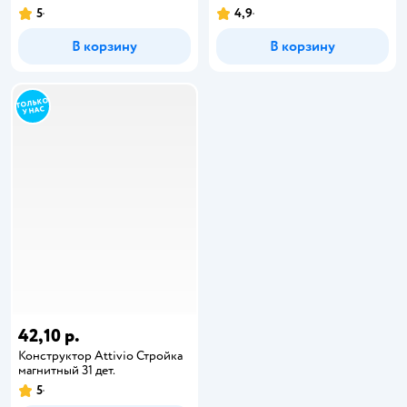
5
4,9
В корзину
В корзину
42,10 р.
Конструктор Attivio Стройка
магнитный 31 дет.
5