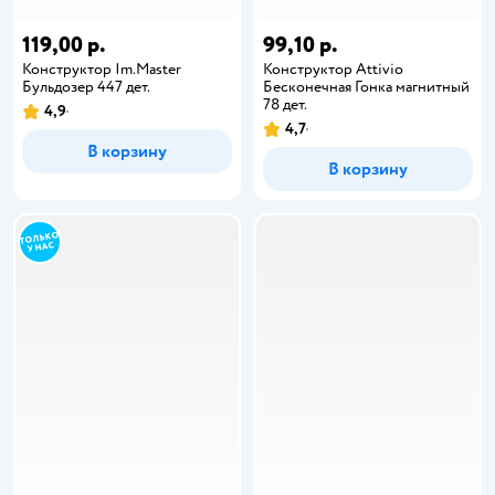
119,00 р.
99,10 р.
Конструктор Im.Master
Конструктор Attivio
Бульдозер 447 дет.
Бесконечная Гонка магнитный
78 дет.
4,9
4,7
В корзину
В корзину