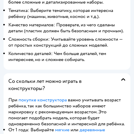
более сложные и детализированные наборы.
Тематика: Выберите тематику, которая интересна
ребёнку (машины, животные, космос и т.д.).
Качество материалов: Проверьте, из чего сделаны
детали (пластик должен быть безопасным и прочным).
Сложность сборки: Учитывайте уровень сложности —
от простых конструкций до сложных моделей.
Количество деталей: Чем больше деталей, тем
интереснее, но и сложнее собирать.
Со скольки лет можно играть в
конструкторы?
При
покупке конструктора
важно учитывать возраст
ребёнка, так как большинство наборов имеют
маркировку с рекомендуемым возрастом. Это
помогает подобрать модель, которая будет
одновременно безопасной и интересной для ребёнка.
От 1 года: Выбирайте
мягкие
или
деревянные