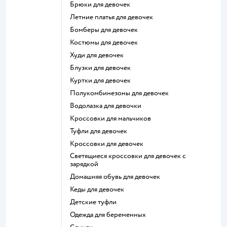
Брюки для девочек
Летние платья для девочек
Бомберы для девочек
Костюмы для девочек
Худи для девочек
Блузки для девочек
Куртки для девочек
Полукомбинезоны для девочек
Водолазка для девочки
Кроссовки для мальчиков
Туфли для девочек
Кроссовки для девочек
Светящиеся кроссовки для девочек с
зарядкой
Домашняя обувь для девочек
Кеды для девочек
Детские туфли
Одежда для беременных