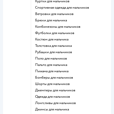
Куртки для мальчиков
Спортивная одежда для мальчиков
Ветровки для мальчиков
Брюки для мальчика
Комбинезоны для мальчиков
Футболки для мальчиков
Костюм для мальчика
Толстовка для мальчика
Рубашки для мальчиков
Поло для мальчиков
Пальто для мальчика
Пижама для мальчика
Бомберы для мальчиков
Шорты для мальчиков
Джемперы для мальчиков
Одежда для мальчиков
Лонгсливы для мальчиков
Джинсы для мальчика