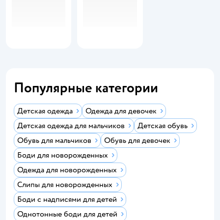
Популярные категории
Детская одежда
Одежда для девочек
Детская одежда для мальчиков
Детская обувь
Обувь для мальчиков
Обувь для девочек
Боди для новорожденных
Одежда для новорожденных
Слипы для новорожденных
Боди с надписями для детей
Однотонные боди для детей