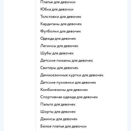
Платье для девочки
Юбка для девочки
Толстовки для девочек
Кардиганы для девочек
Футболки для девочек
Одежда для девочек
Легинсы для девочек
Шубы для девочек
Детские пижамы для девочек
Свитеры для девочек
Демисезонные куртки для девочек
Детские пуховики для девочек
Комбинезоны для девочек
Спортивная одежда для девочек
Пальто для девочек
Шорты для девочек
Джинсы для девочек
Белое платье для девочки