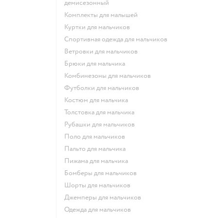
демисезонный
Комплекты для малышей
Куртки для мальчиков
Спортивная одежда для мальчиков
Ветровки для мальчиков
Брюки для мальчика
Комбинезоны для мальчиков
Футболки для мальчиков
Костюм для мальчика
Толстовка для мальчика
Рубашки для мальчиков
Поло для мальчиков
Пальто для мальчика
Пижама для мальчика
Бомберы для мальчиков
Шорты для мальчиков
Джемперы для мальчиков
Одежда для мальчиков