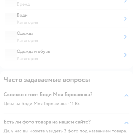
Бренд
Боди
Категория
Одежда
Категория
Одежда и обувь
Категория
Часто задаваемые вопросы
Сколько стоит Боди Моя Горошинка?
Цена на Боди Моя Горошинка - 11 Br.
Есть ли фото товара на нашем сайте?
Да, у нас вы можете увидеть 3 фото под названием товара.