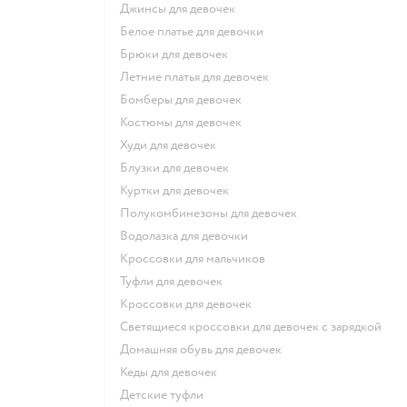
Джинсы для девочек
Белое платье для девочки
Брюки для девочек
Летние платья для девочек
Бомберы для девочек
Костюмы для девочек
Худи для девочек
Блузки для девочек
Куртки для девочек
Полукомбинезоны для девочек
Водолазка для девочки
Кроссовки для мальчиков
Туфли для девочек
Кроссовки для девочек
Светящиеся кроссовки для девочек с зарядкой
Домашняя обувь для девочек
Кеды для девочек
Детские туфли