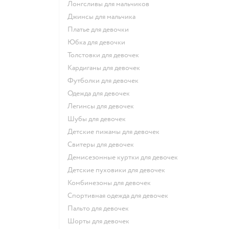
Лонгсливы для мальчиков
Джинсы для мальчика
Платье для девочки
Юбка для девочки
Толстовки для девочек
Кардиганы для девочек
Футболки для девочек
Одежда для девочек
Легинсы для девочек
Шубы для девочек
Детские пижамы для девочек
Свитеры для девочек
Демисезонные куртки для девочек
Детские пуховики для девочек
Комбинезоны для девочек
Спортивная одежда для девочек
Пальто для девочек
Шорты для девочек