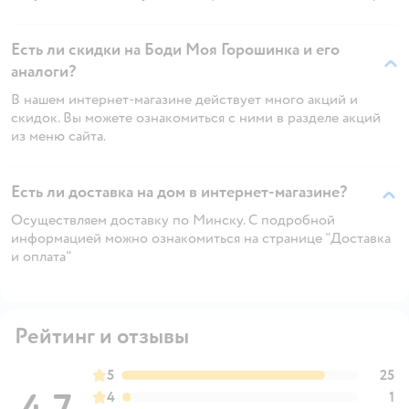
Есть ли скидки на Боди Моя Горошинка и его
аналоги?
В нашем интернет-магазине действует много акций и
скидок. Вы можете ознакомиться с ними в разделе акций
из меню сайта.
Есть ли доставка на дом в интернет-магазине?
Осуществляем доставку по Минску. С подробной
информацией можно ознакомиться на странице "Доставка
и оплата"
Рейтинг и отзывы
5
25
4
1