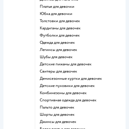
Платье для девочки
Юбка для девочки
Толстовки для девочек
Кардиганы для девочек
Футболки для девочек
Одежда для девочек
Легинсы для девочек
Шубы для девочек
Детские пижамы для девочек
Свитеры для девочек
Демисезонные куртки для девочек
Детские пуховики для девочек
Комбинезоны для девочек
Спортивная одежда для девочек
Пальто для девочек
Шорты для девочек
Джинсы для девочек
Белое платье для девочки