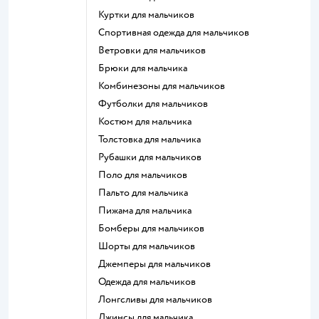
Куртки для мальчиков
Спортивная одежда для мальчиков
Ветровки для мальчиков
Брюки для мальчика
Комбинезоны для мальчиков
Футболки для мальчиков
Костюм для мальчика
Толстовка для мальчика
Рубашки для мальчиков
Поло для мальчиков
Пальто для мальчика
Пижама для мальчика
Бомберы для мальчиков
Шорты для мальчиков
Джемперы для мальчиков
Одежда для мальчиков
Лонгсливы для мальчиков
Джинсы для мальчика