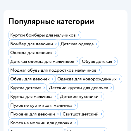
Популярные категории
Куртки бомберы для мальчиков
Бомбер для девочки
Детская одежда
Одежда для девочек
Детская одежда для мальчиков
Обувь детская
Модная обувь для подростков мальчиков
Обувь для девочек
Одежда для новорожденных
Куртка детская
Детские куртки для девочек
Куртка для мальчика
Детские пуховики
Пуховые куртки для мальчика
Пуховик для девочки
Свитшот детский
Кофта на молнии для девочки