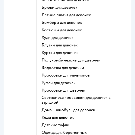
Брюки для девочек
Летние платья для девочек
Бомберы для девочек
Костюмы для девочек
Худи для девочек
Блузки для девочек
Куртки для девочек
Полукомбинезоны для девочек
Водолазка для девочки
Кроссовки для мальчиков
Туфли для девочек
Кроссовки для девочек
Светящиеся кроссовки для девочек с
зарядкой
Домашняя обувь для девочек
Кеды для девочек
Детские туфли
Одежда для беременных