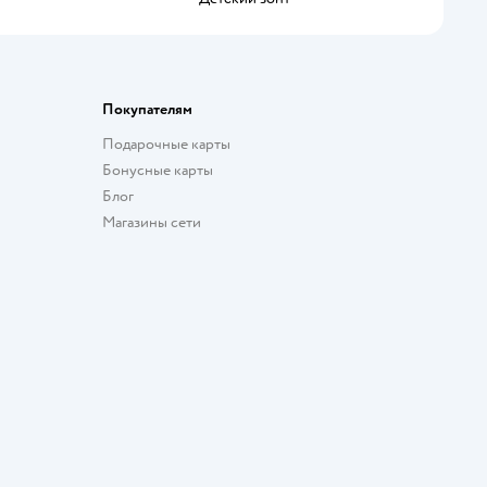
Покупателям
Подарочные карты
Бонусные карты
Блог
Магазины сети