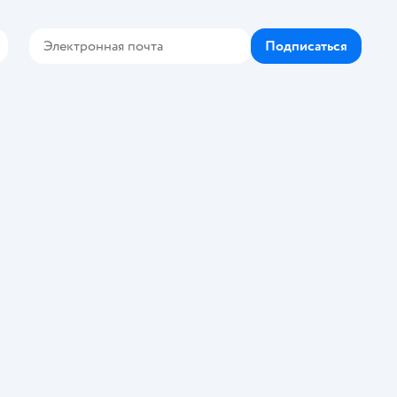
Подписаться
Контакте