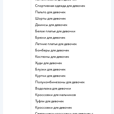
Спортивная одежда для девочек
Пальто для девочек
Шорты для девочек
Джинсы для девочек
Белое платье для девочки
Брюки для девочек
Летние платья для девочек
Бомберы для девочек
Костюмы для девочек
Худи для девочек
Блузки для девочек
Куртки для девочек
Полукомбинезоны для девочек
Водолазка для девочки
Кроссовки для мальчиков
Туфли для девочек
Кроссовки для девочек
Светящиеся кроссовки для девочек с