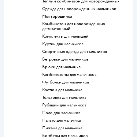
Теплый комбинезон для новорожденных
Одежда для новорожденных мальчиков
Моя горошинка
Комбинезон для новорожденных
демисезонный
Комплекты для малышей
Куртки для мальчиков
Спортивная одежда для мальчиков
Ветровки для мальчиков
Брюки для мальчика
Комбинезоны для мальчиков
Футболки для мальчиков
Костюм для мальчика
Толстовка для мальчика
Рубашки для мальчиков
Поло для мальчиков
Пальто для мальчика
Пижама для мальчика
Бомберы для мальчиков