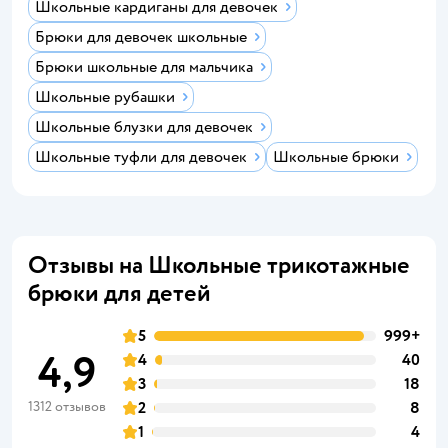
Школьные кардиганы для девочек
Брюки для девочек школьные
Брюки школьные для мальчика
Школьные рубашки
Школьные блузки для девочек
Школьные туфли для девочек
Школьные брюки
Отзывы на Школьные трикотажные
брюки для детей
5
999+
4,9
4
40
3
18
1312 отзывов
2
8
1
4