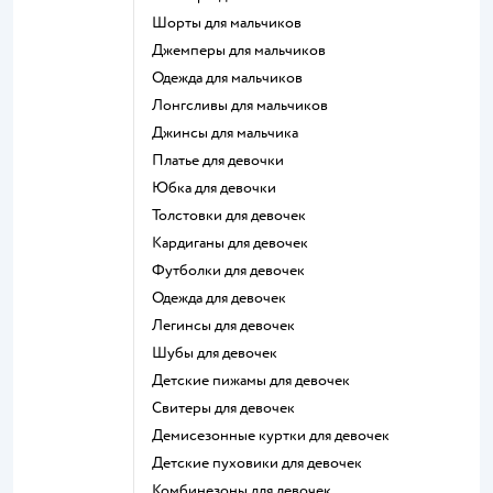
Шорты для мальчиков
Джемперы для мальчиков
Одежда для мальчиков
Лонгсливы для мальчиков
Джинсы для мальчика
Платье для девочки
Юбка для девочки
Толстовки для девочек
Кардиганы для девочек
Футболки для девочек
Одежда для девочек
Легинсы для девочек
Шубы для девочек
Детские пижамы для девочек
Свитеры для девочек
Демисезонные куртки для девочек
Детские пуховики для девочек
Комбинезоны для девочек