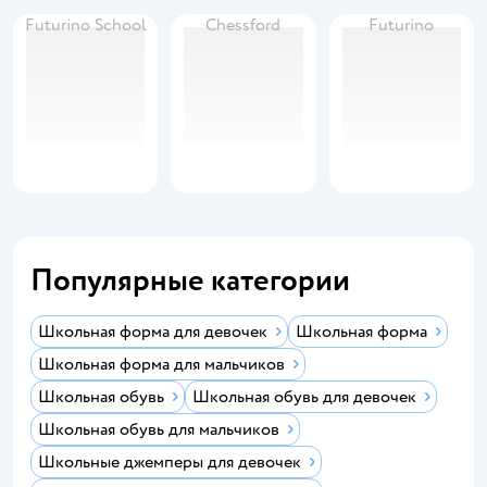
Futurino School
Chessford
Futurino
Популярные категории
Школьная форма для девочек
Школьная форма
Школьная форма для мальчиков
Школьная обувь
Школьная обувь для девочек
Школьная обувь для мальчиков
Школьные джемперы для девочек