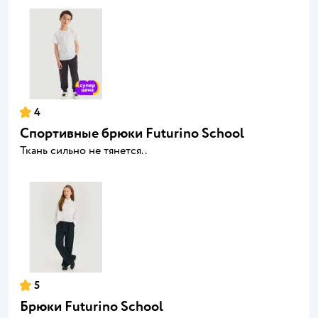
4
Спортивные брюки Futurino School
Ткань сильно не тянется..
5
Брюки Futurino School