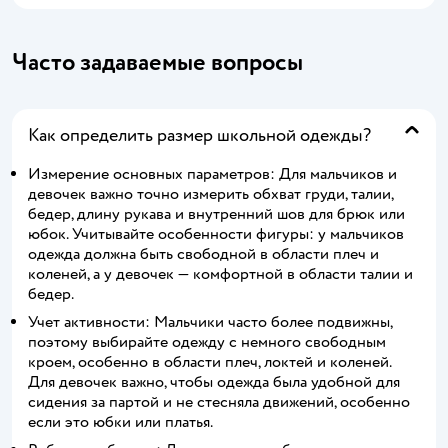
Часто задаваемые вопросы
Как определить размер школьной одежды?
Измерение основных параметров: Для мальчиков и
девочек важно точно измерить обхват груди, талии,
бедер, длину рукава и внутренний шов для брюк или
юбок. Учитывайте особенности фигуры: у мальчиков
одежда должна быть свободной в области плеч и
коленей, а у девочек — комфортной в области талии и
бедер.
Учет активности: Мальчики часто более подвижны,
поэтому выбирайте одежду с немного свободным
кроем, особенно в области плеч, локтей и коленей.
Для девочек важно, чтобы одежда была удобной для
сидения за партой и не стесняла движений, особенно
если это юбки или платья.