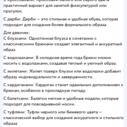
практичный вариант для занятий физкультурой или
прогулок.
С дерби: Дерби — это стильная и удобная обувь, которая
подходит для создания более формального образа.
Для девочек:
С блузками: Однотонная блузка в сочетании с
классическими брюками создает элегантный и аккуратный
образ.
С водолазками: В холодное время года брюки можно
носить с водолазками, создавая теплый и уютный образ.
С жилетами: Жилет поверх блузки или водолазки добавит
образу индивидуальности и завершенности.
С кардиганами: Кардиган станет идеальным дополнением к
брюкам, особенно в прохладную погоду.
С балетками: Балетки мягкие и удобные модели, которые
подходят для повседневной носки.
С туфлями: Туфли черного или бежевого цвета —
классический выбор для создания аккуратного и стильного
образа.