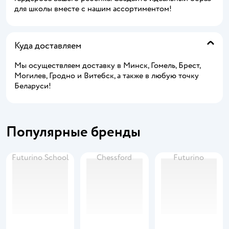
для школы вместе с нашим ассортиментом!
Куда доставляем
Мы осуществляем доставку в Минск, Гомель, Брест,
Могилев, Гродно и Витебск, а также в любую точку
Беларуси!
Популярные бренды
Futurino School
Chessford
Futurino