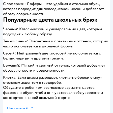
С лоферами: Лоферы — это удобная и стильная обувь,
которая подходит для повседневной носки и добавляет
образу современности.
Популярные цвета школьных брюк
Черный: Классический и универсальный цвет, который
подходит к любому образу.
Темно-синий: Элегантный и практичный оттенок, который
часто используется в школьной форме.
Серый: Нейтральный цвет, который легко сочетается с
белым, черным и другими тонами.
Бежевый: Мягкий и светлый оттенок, который добавляет
образу легкости и современности.
Клетка: Если школа разрешает, клетчатые брюки станут
стильным акцентом в гардеробе.
Обсудите с ребенком возможные варианты цветов,
фасонов и обуви, чтобы он чувствовал себя уверенно и
комфортно в своей школьной форме.
Показать всё