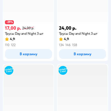
29
−
%
17,00 р.
24,00 р.
24,00 р.
Трусы Day and Night 3 шт
Трусы Day and Night 3 шт
4,9
4,9
110
122
134
146
158
В корзину
В корзину