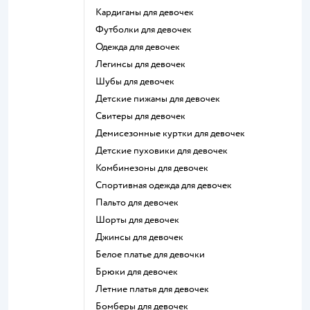
Кардиганы для девочек
Футболки для девочек
Одежда для девочек
Легинсы для девочек
Шубы для девочек
Детские пижамы для девочек
Свитеры для девочек
Демисезонные куртки для девочек
Детские пуховики для девочек
Комбинезоны для девочек
Спортивная одежда для девочек
Пальто для девочек
Шорты для девочек
Джинсы для девочек
Белое платье для девочки
Брюки для девочек
Летние платья для девочек
Бомберы для девочек