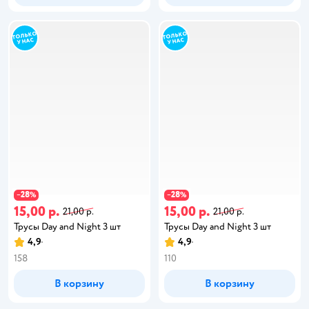
28
28
−
%
−
%
15,00 р.
15,00 р.
21,00 р.
21,00 р.
Трусы Day and Night 3 шт
Трусы Day and Night 3 шт
4,9
4,9
158
110
В корзину
В корзину