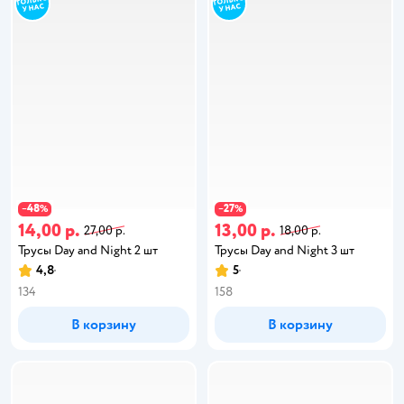
48
27
−
%
−
%
14,00 р.
13,00 р.
27,00 р.
18,00 р.
Трусы Day and Night 2 шт
Трусы Day and Night 3 шт
4,8
5
134
158
В корзину
В корзину