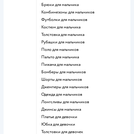
Брюки для мальчика
Комбинезоны для мальчиков
Футболки для мальчиков
Костюм для мальчика
Толстовка для мальчика
Рубашки для мальчиков
Поло для мальчиков
Пальто для мальчика
Пижама для мальчика
Бомберы для мальчиков
Шорты для мальчиков
Джемперы для мальчиков
Одежда для мальчиков
Лонгсливы для мальчиков
Джинсы для мальчика
Платье для девочки
Юбка для девочки
Толстовки для девочек