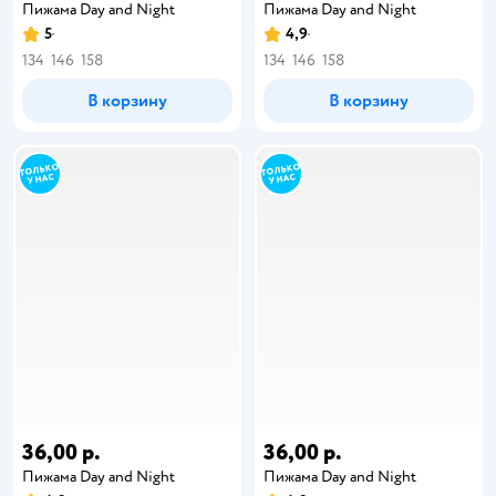
Пижама Day and Night
Пижама Day and Night
5
4,9
134
146
158
134
146
158
В корзину
В корзину
36,00 р.
36,00 р.
Пижама Day and Night
Пижама Day and Night