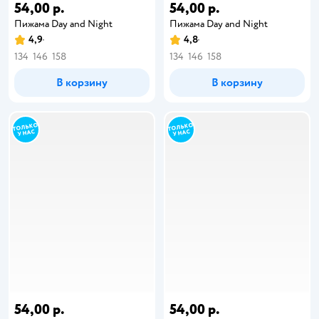
54,00 р.
54,00 р.
Пижама Day and Night
Пижама Day and Night
4,9
4,8
134
146
158
134
146
158
В корзину
В корзину
54,00 р.
54,00 р.