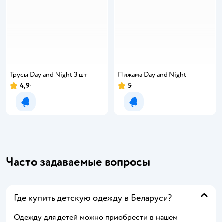
Трусы Day and Night 3 шт
Пижама Day and Night
4,9
5
Уведомить о появлении
Уведомить о появлении
Часто задаваемые вопросы
Где купить детскую одежду в Беларуси?
Одежду для детей можно приобрести в нашем