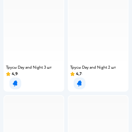
Трусы Day and Night 3 шт
Трусы Day and Night 2 шт
4,9
4,7
Уведомить о появлении
Уведомить о появлении