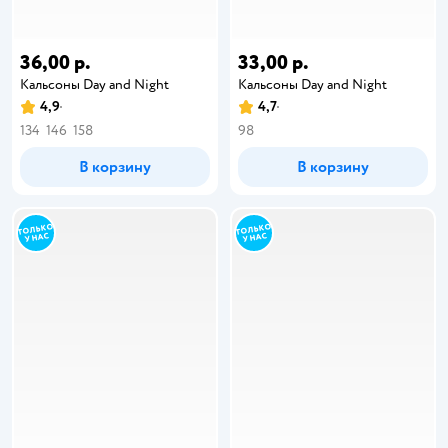
36,00 р.
33,00 р.
Кальсоны Day and Night
Кальсоны Day and Night
4,9
4,7
134
146
158
98
В корзину
В корзину