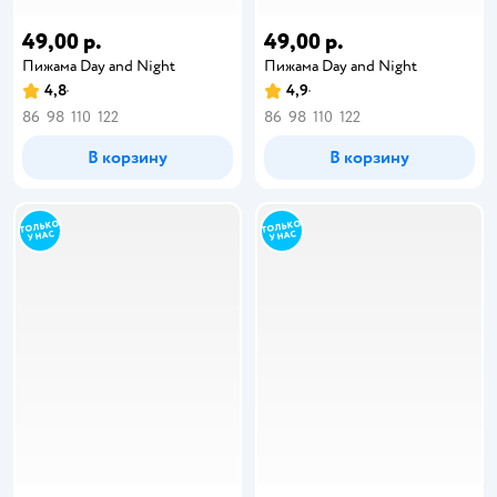
49,00 р.
49,00 р.
Пижама Day and Night
Пижама Day and Night
4,8
4,9
86
98
110
122
86
98
110
122
В корзину
В корзину