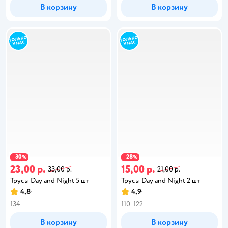
В корзину
В корзину
30
28
−
%
−
%
23,00 р.
15,00 р.
33,00 р.
21,00 р.
Трусы Day and Night 5 шт
Трусы Day and Night 2 шт
4,8
4,9
134
110
122
В корзину
В корзину