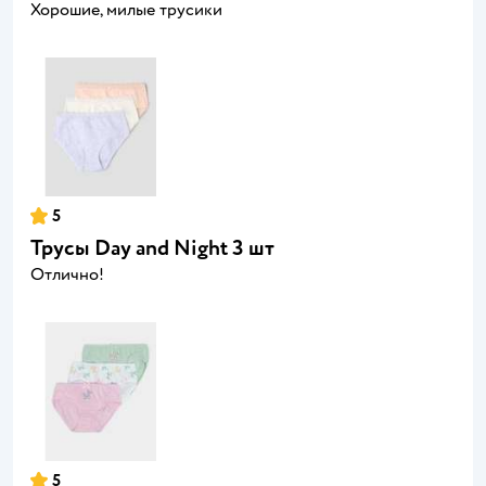
Хорошие, милые трусики
5
Трусы Day and Night 3 шт
Отлично!
5