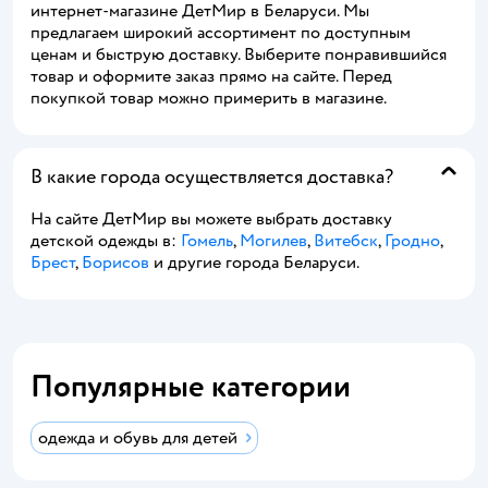
интернет-магазине ДетМир в Беларуси. Мы
предлагаем широкий ассортимент по доступным
ценам и быструю доставку. Выберите понравившийся
товар и оформите заказ прямо на сайте. Перед
покупкой товар можно примерить в магазине.
В какие города осуществляется доставка?
На сайте ДетМир вы можете выбрать доставку
детской одежды в:
Гомель
,
Могилев
,
Витебск
,
Гродно
,
Брест
,
Борисов
и другие города Беларуси.
Популярные категории
одежда и обувь для детей