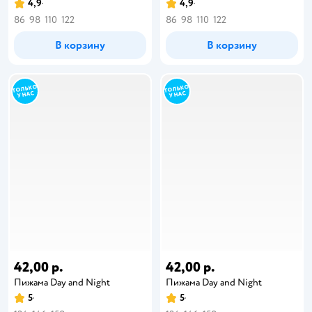
4,9
4,9
86
98
110
122
86
98
110
122
В корзину
В корзину
42,00 р.
42,00 р.
Пижама Day and Night
Пижама Day and Night
5
5