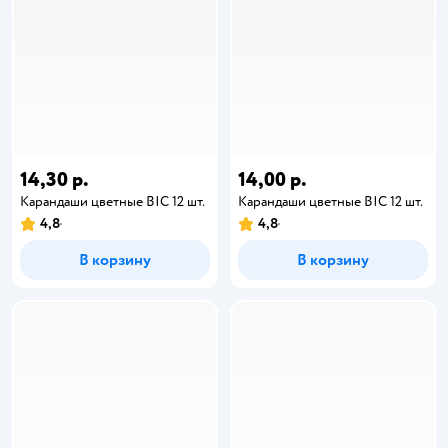
14,30 р.
14,00 р.
Карандаши цветные BIC 12 шт.
Карандаши цветные BIC 12 шт.
4,8
4,8
В корзину
В корзину