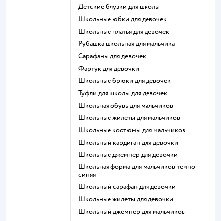
Детские блузки для школы
Школьные юбки для девочек
Школьные платья для девочек
Рубашка школьная для мальчика
Сарафаны для девочек
Фартук для девочки
Школьные брюки для девочек
Туфли для школы для девочек
Школьная обувь для мальчиков
Школьные жилеты для мальчиков
Школьные костюмы для мальчиков
Школьный кардиган для девочки
Школьные джемпер для девочки
Школьная форма для мальчиков темно
синяя
Школьный сарафан для девочки
Школьные жилеты для девочки
Школьный джемпер для мальчиков