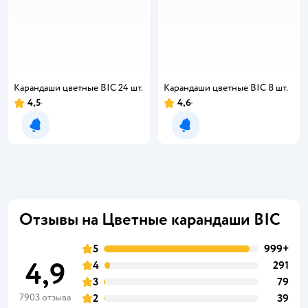
Карандаши цветные BIC 24 шт.
Карандаши цветные BIC 8 шт.
4,5
4,6
Уведомить о появлении
Уведомить о появлении
Отзывы на Цветные карандаши BIC
5
999+
4,9
4
291
3
79
7903 отзыва
2
39