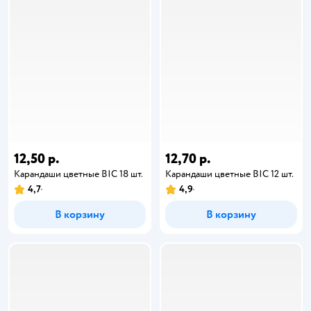
12,50 р.
12,70 р.
Карандаши цветные BIC 18 шт.
Карандаши цветные BIC 12 шт.
4,7
4,9
В корзину
В корзину