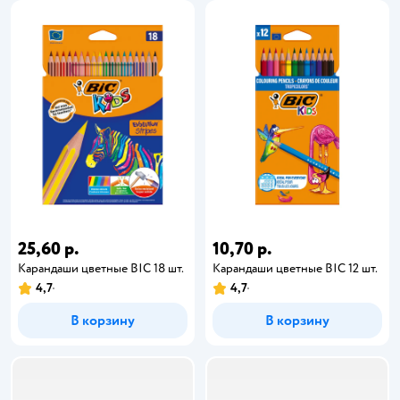
25,60 р.
10,70 р.
Карандаши цветные BIC 18 шт.
Карандаши цветные BIC 12 шт.
4,7
4,7
В корзину
В корзину