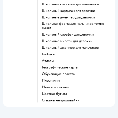
Школьные костюмы для мальчиков
Школьный кардиган для девочки
Школьные джемпер для девочки
Школьная форма для мальчиков темно
синяя
Школьный сарафан для девочки
Школьные жилеты для девочки
Школьный джемпер для мальчиков
Глобусы
Атласы
Географические карты
Обучающие плакаты
Пластилин
Мелки восковые
Цветная бумага
Стаканы непроливайки