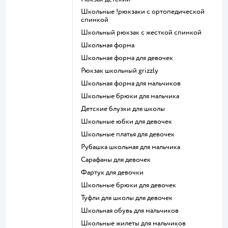
Школьные !рюкзаки с ортопедической
спинкой
Школьный рюкзак с жесткой спинкой
Школьная форма
Школьная форма для девочек
Рюкзак школьный grizzly
Школьная форма для мальчиков
Школьные брюки для мальчика
Детские блузки для школы
Школьные юбки для девочек
Школьные платья для девочек
Рубашка школьная для мальчика
Сарафаны для девочек
Фартук для девочки
Школьные брюки для девочек
Туфли для школы для девочек
Школьная обувь для мальчиков
Школьные жилеты для мальчиков