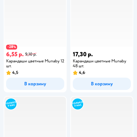
28
−
%
6,55 р.
17,30 р.
9,10 р.
Карандаши цветные Munaby 12
Карандаши цветные Munaby
шт.
48 шт.
4,5
4,6
В корзину
В корзину