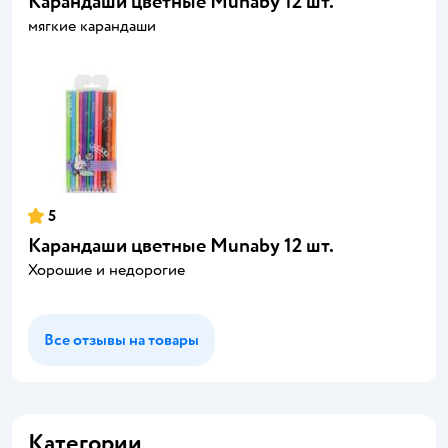
Карандаши цветные Munaby 12 шт.
мягкие карандаши
5
Карандаши цветные Munaby 12 шт.
Хорошие и недорогие
Все отзывы на товары
Категории