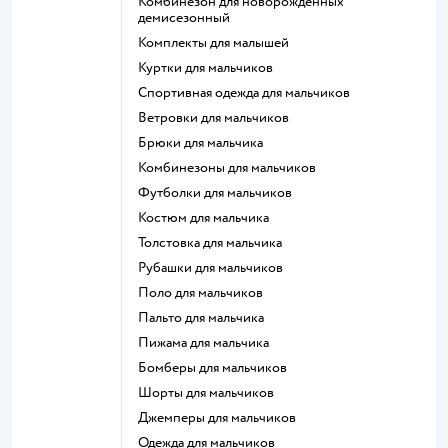
Комбинезон для новорожденных
демисезонный
Комплекты для малышей
Куртки для мальчиков
Спортивная одежда для мальчиков
Ветровки для мальчиков
Брюки для мальчика
Комбинезоны для мальчиков
Футболки для мальчиков
Костюм для мальчика
Толстовка для мальчика
Рубашки для мальчиков
Поло для мальчиков
Пальто для мальчика
Пижама для мальчика
Бомберы для мальчиков
Шорты для мальчиков
Джемперы для мальчиков
Одежда для мальчиков