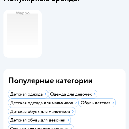
Wappo
Популярные категории
Детская одежда
Одежда для девочек
Детская одежда для мальчиков
Обувь детская
Детская обувь для мальчиков
Детская обувь для девочек
Одежда для новорожденных