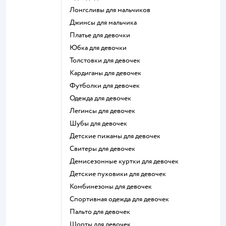
Лонгсливы для мальчиков
Джинсы для мальчика
Платье для девочки
Юбка для девочки
Толстовки для девочек
Кардиганы для девочек
Футболки для девочек
Одежда для девочек
Легинсы для девочек
Шубы для девочек
Детские пижамы для девочек
Свитеры для девочек
Демисезонные куртки для девочек
Детские пуховики для девочек
Комбинезоны для девочек
Спортивная одежда для девочек
Пальто для девочек
Шорты для девочек