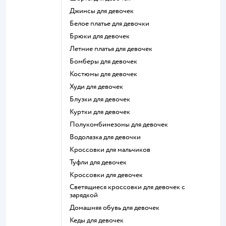
Джинсы для девочек
Белое платье для девочки
Брюки для девочек
Летние платья для девочек
Бомберы для девочек
Костюмы для девочек
Худи для девочек
Блузки для девочек
Куртки для девочек
Полукомбинезоны для девочек
Водолазка для девочки
Кроссовки для мальчиков
Туфли для девочек
Кроссовки для девочек
Светящиеся кроссовки для девочек с
зарядкой
Домашняя обувь для девочек
Кеды для девочек