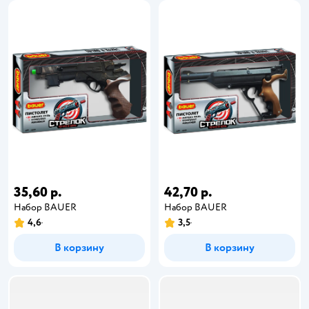
35,60 р.
42,70 р.
Набор BAUER
Набор BAUER
4,6
3,5
В корзину
В корзину