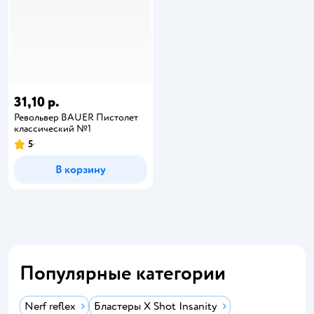
31,10 р.
Револьвер BAUER Пистолет
классический №1
5
В корзину
Популярные категории
Nerf reflex
Бластеры X Shot Insanity