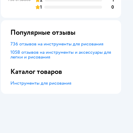
2
1
отзывов
оценка
1
0
отзывов
оценка
Популярные отзывы
736 отзывов на инструменты для рисования
1058 отзывов на инструменты и аксессуары для
лепки и рисования
Каталог товаров
Инструменты для рисования