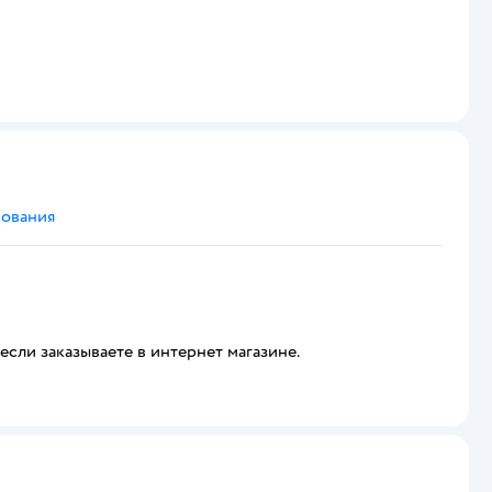
сования
если заказываете в интернет магазине.