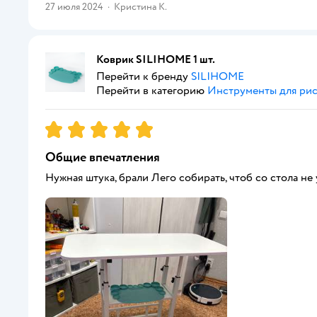
27 июля 2024
·
Кристина К.
Коврик SILIHOME 1 шт.
Перейти к бренду
SILIHOME
Перейти в категорию
Инструменты для ри
Рейтинг:
5
Общие впечатления
Нужная штука, брали Лего собирать, чтоб со стола не