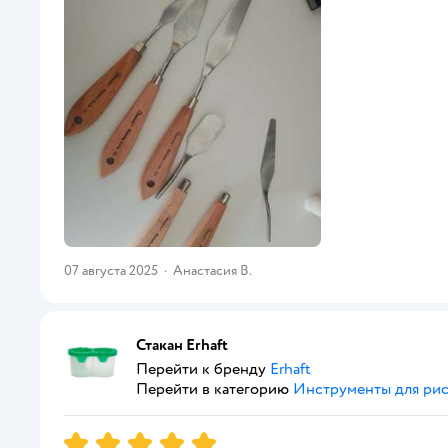
07 августа 2025
·
Анастасия В.
Стакан Erhaft
Перейти к бренду
Erhaft
Перейти в категорию
Инструменты для ри
Рейтинг:
5