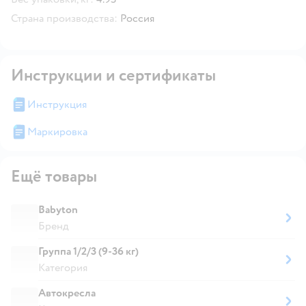
Страна производства:
Россия
Инструкции и сертификаты
Инструкция
Маркировка
Ещё товары
Babyton
Бренд
Группа 1/2/3 (9-36 кг)
Категория
Автокресла