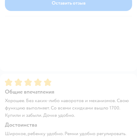
Оставить отзыв
Рейтинг:
5
Общие впечатления
Хорошее. Без каких-либо наворотов и механизмов. Свою
функцию выполняет. Со всеми скидками вышло 1700.
Купили и забыли. Дочке удобно.
Достоинства
Широкое, ребенку удобно. Ремни удобно регулировать.