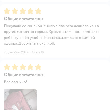
Рейтинг:
5
Общие впечатления
Покупали со скидкой, вышло в два раза дешевле чем в
других магазинах города. Кресло отличное, не тяжёлое,
ребёнку в нём удобно. Места хватает даже в зимней
одежде. Довольны покупкой.
20 декабря 2022
·
Ольга Ф.
Рейтинг:
5
Общие впечатления
Все отлично!