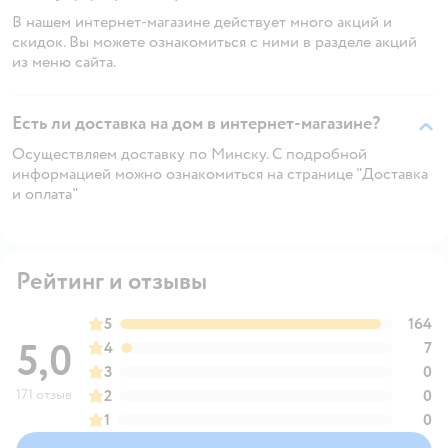
В нашем интернет-магазине действует много акций и
скидок. Вы можете ознакомиться с ними в разделе акций
из меню сайта.
Есть ли доставка на дом в интернет-магазине?
Осуществляем доставку по Минску. С подробной
информацией можно ознакомиться на странице "Доставка
и оплата"
Рейтинг и отзывы
5
164
5,0
4
7
3
0
171 отзыв
2
0
1
0