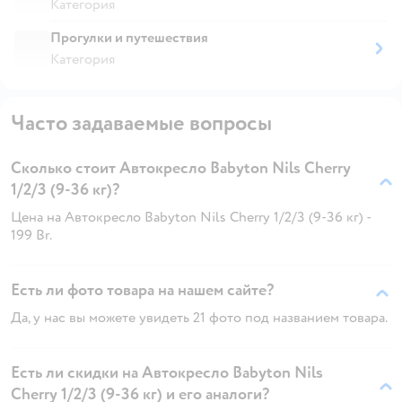
Категория
Прогулки и путешествия
Категория
Часто задаваемые вопросы
Сколько стоит Автокресло Babyton Nils Cherry
1/2/3 (9-36 кг)?
Цена на Автокресло Babyton Nils Cherry 1/2/3 (9-36 кг) -
199 Br.
Есть ли фото товара на нашем сайте?
Да, у нас вы можете увидеть 21 фото под названием товара.
Есть ли скидки на Автокресло Babyton Nils
Cherry 1/2/3 (9-36 кг) и его аналоги?