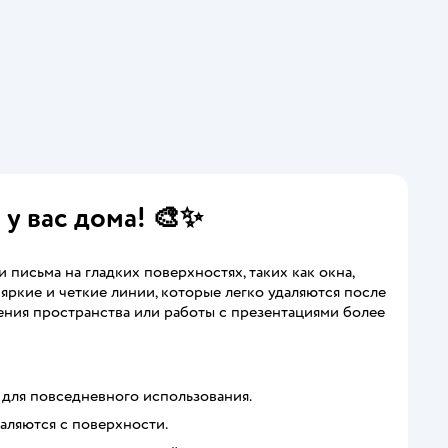
 у вас дома! 🎨✨
письма на гладких поверхностях, таких как окна,
яркие и четкие линии, которые легко удаляются после
ния пространства или работы с презентациями более
 для повседневного использования.
аляются с поверхности.