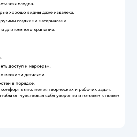
ставляя следов.
рые хорошо видны даже издалека.
другими гладкими материалами.
ле длительного хранения.
.
еть доступ к маркерам.
с мелкими деталями.
стей в порядке.
и комфорт выполнения творческих и рабочих задач.
тобы он чувствовал себя уверенно и готовым к новым