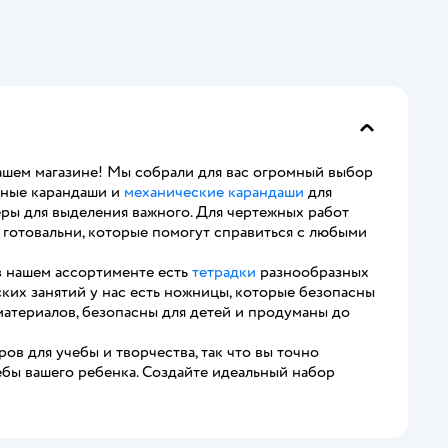
ашем магазине! Мы собрали для вас огромный выбор
бные карандаши и
механические карандаши
для
еры для выделения важного. Для чертежных работ
и готовальни, которые помогут справиться с любыми
 нашем ассортименте есть
тетрадки
разнообразных
ких занятий у нас есть ножницы, которые безопасны
материалов, безопасны для детей и продуманы до
ов для учебы и творчества, так что вы точно
бы вашего ребенка. Создайте идеальный набор