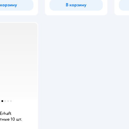
 корзину
В корзину
Erhaft
ные 10 шт.