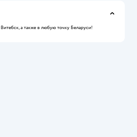
 Витебск, а также в любую точку Беларуси!