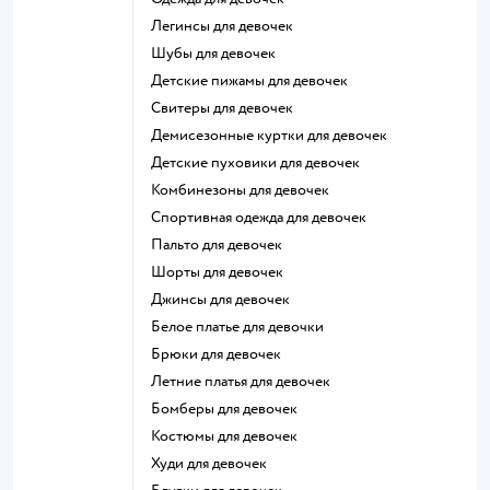
Легинсы для девочек
Шубы для девочек
Детские пижамы для девочек
Свитеры для девочек
Демисезонные куртки для девочек
Детские пуховики для девочек
Комбинезоны для девочек
Спортивная одежда для девочек
Пальто для девочек
Шорты для девочек
Джинсы для девочек
Белое платье для девочки
Брюки для девочек
Летние платья для девочек
Бомберы для девочек
Костюмы для девочек
Худи для девочек