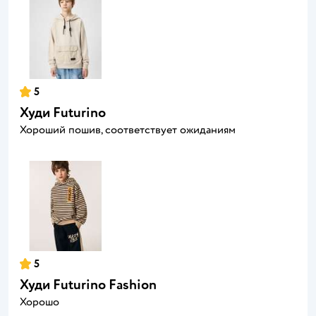
5
Худи Futurino
Хороший пошив, соответствует ожиданиям
5
Худи Futurino Fashion
Хорошо