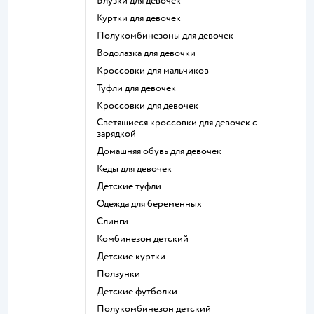
Блузки для девочек
Куртки для девочек
Полукомбинезоны для девочек
Водолазка для девочки
Кроссовки для мальчиков
Туфли для девочек
Кроссовки для девочек
Светящиеся кроссовки для девочек с
зарядкой
Домашняя обувь для девочек
Кеды для девочек
Детские туфли
Одежда для беременных
Слинги
Комбинезон детский
Детские куртки
Ползунки
Детские футболки
Полукомбинезон детский