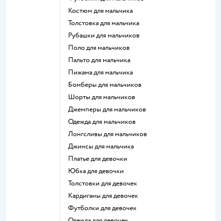
Костюм для мальчика
Толстовка для мальчика
Рубашки для мальчиков
Поло для мальчиков
Пальто для мальчика
Пижама для мальчика
Бомберы для мальчиков
Шорты для мальчиков
Джемперы для мальчиков
Одежда для мальчиков
Лонгсливы для мальчиков
Джинсы для мальчика
Платье для девочки
Юбка для девочки
Толстовки для девочек
Кардиганы для девочек
Футболки для девочек
Одежда для девочек