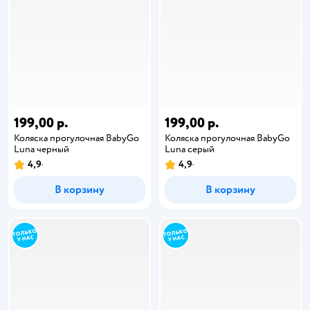
199,00 р.
199,00 р.
Коляска прогулочная BabyGo
Коляска прогулочная BabyGo
Luna черный
Luna серый
4,9
4,9
В корзину
В корзину