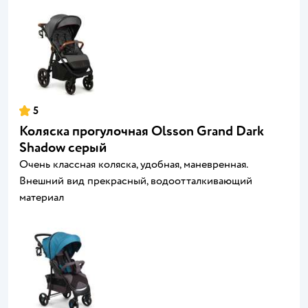
5
Коляска прогулочная Olsson Grand Dark
Shadow серый
Очень классная коляска, удобная, маневренная.
Внешний вид прекрасный, водоотталкивающий
материал