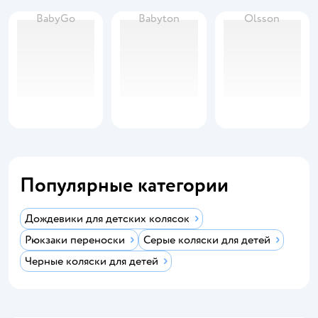
BabyGo
Babyton
Olsson
Популярные категории
Дождевики для детских колясок
Рюкзаки переноски
Серые коляски для детей
Черные коляски для детей