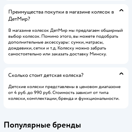
Преимущества покупки в магазине колясок в
ДетМир?
В магазине колясок ДетМир мы предлагаем обширный
выбор колясок. Помимо этого, вы можете подобрать
дополнительные аксессуары: сумки, матрасы,
дождевики, сетки и т.д. Коляску можно забрать
самостоятельно или заказать доставку Минску.
Сколько стоит детская коляска?
Детские коляски представлены в ценовом диапазоне
от 4 руб. до 990 руб. Стоимость зависит от типа
коляски, комплектации, бренда и функциональности.
Популярные бренды