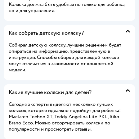
Коляска должна быть удобная не только для ребенка,
но и для управления.
Как собрать детскую коляску?
Собирая детскую коляску, лучшим решением будет
опираться на информацию, представленную в
инструкции. Способы сборки для каждой коляски
могут отличаться в зависимости от конкретной
модели.
Какие лучшие коляски для детей?
Сегодня эксперты выделяют несколько лучших
колясок, которые идеально подойдут для ребенка:
Maclaren Techno XT, Teddy Angelina Lite PKL, Riko
Brano Ecco. Можно отсортировать коляски по
популярности и просмотреть отзывы.