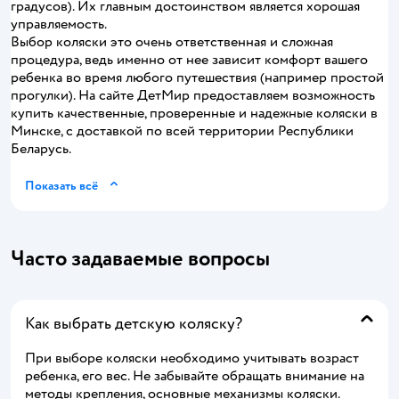
градусов). Их главным достоинством является хорошая
управляемость.
Выбор коляски это очень ответственная и сложная
процедура, ведь именно от нее зависит комфорт вашего
ребенка во время любого путешествия (например простой
прогулки). На сайте ДетМир предоставляем возможность
купить качественные, проверенные и надежные коляски в
Минске, с доставкой по всей территории Республики
Беларусь.
Показать всё
Часто задаваемые вопросы
Как выбрать детскую коляску?
При выборе коляски необходимо учитывать возраст
ребенка, его вес. Не забывайте обращать внимание на
методы крепления, основные механизмы коляски.