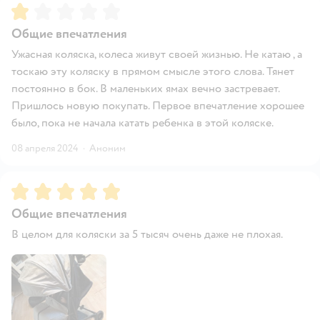
Рейтинг:
1
Общие впечатления
Ужасная коляска, колеса живут своей жизнью. Не катаю , а
тоскаю эту коляску в прямом смысле этого слова. Тянет
постоянно в бок. В маленьких ямах вечно застревает.
Пришлось новую покупать. Первое впечатление хорошее
было, пока не начала катать ребенка в этой коляске.
08 апреля 2024
·
Аноним
Рейтинг:
5
Общие впечатления
В целом для коляски за 5 тысяч очень даже не плохая.