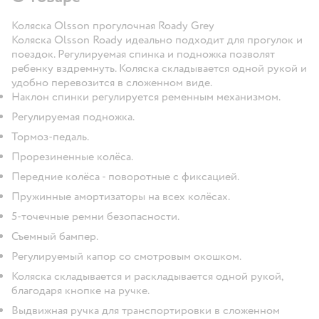
Коляска Olsson прогулочная Roady Grey
Коляска Olsson Roady идеально подходит для прогулок и
поездок. Регулируемая спинка и подножка позволят
ребенку вздремнуть. Коляска складывается одной рукой и
удобно перевозится в сложенном виде.
Наклон спинки регулируется ременным механизмом.
Регулируемая подножка.
Тормоз-педаль.
Прорезиненные колёса.
Передние колёса - поворотные с фиксацией.
Пружинные амортизаторы на всех колёсах.
5-точечные ремни безопасности.
Съемный бампер.
Регулируемый капор со смотровым окошком.
Коляска складывается и раскладывается одной рукой,
благодаря кнопке на ручке.
Выдвижная ручка для транспортировки в сложенном