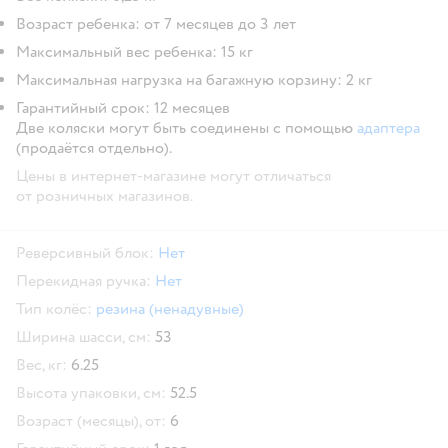
Возраст ребенка: от 7 месяцев до 3 лет
Максимальный вес ребенка: 15 кг
Максимальная нагрузка на багажную корзину: 2 кг
Гарантийный срок: 12 месяцев
Две коляски могут быть соединены с помощью
адаптера
(продаётся отдельно).
Цены в интернет-магазине могут отличаться
от розничных магазинов.
Реверсивный блок:
Нет
Перекидная ручка:
Нет
Тип колёс:
резина (ненадувные)
Ширина шасси, см:
53
Вес, кг:
6.25
Высота упаковки, см:
52.5
Возраст (месяцы), от:
6