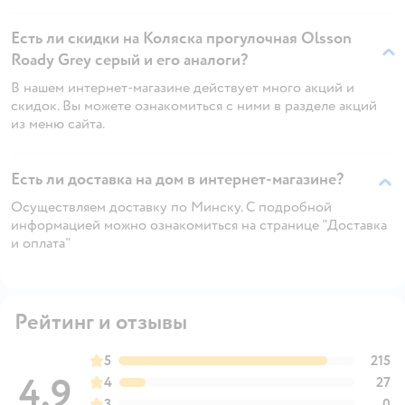
Есть ли скидки на Коляска прогулочная Olsson
Roady Grey серый и его аналоги?
В нашем интернет-магазине действует много акций и
скидок. Вы можете ознакомиться с ними в разделе акций
из меню сайта.
Есть ли доставка на дом в интернет-магазине?
Осуществляем доставку по Минску. С подробной
информацией можно ознакомиться на странице "Доставка
и оплата"
Рейтинг и отзывы
5
215
4,9
4
27
3
0