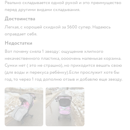
Реально складывается одной рукой и это преимущество
перед другими видами складывания.
Достоинства
Легкая, с хорошей скидкой за 5600 супер. Надеюсь
оправдает себя.
Недостатки
Вот почему сняла 1 звезду: ощущение хлипкого
некачественного пластика, оооочень маленькая корзина.
Сумки нет ( это не страшно), но приходится вешать свою
(для воды и перекуса ребёнку).Если прослужит хотя бы
год, то через 1 год дополню отзыв и добавлю еще звезду.