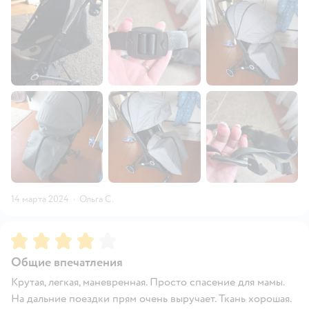
14 марта 2024
·
Ольга С.
Рейтинг:
4
Общие впечатления
Крутая, легкая, маневренная. Просто спасение для мамы.
На дальние поездки прям очень выручает. Ткань хорошая.