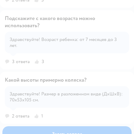
Подскажите с какого возраста можно
использовать?
Здравствуйте! Возраст ребенка: от 7 месяцев до 3
Открыть вопрос
лет.
3 ответа
3
Какой высоты примерно коляска?
Здравствуйте! Размер в разложенном виде (ДхШхВ):
70х53х105 см.
Открыть вопрос
2 ответа
1
Задать вопрос