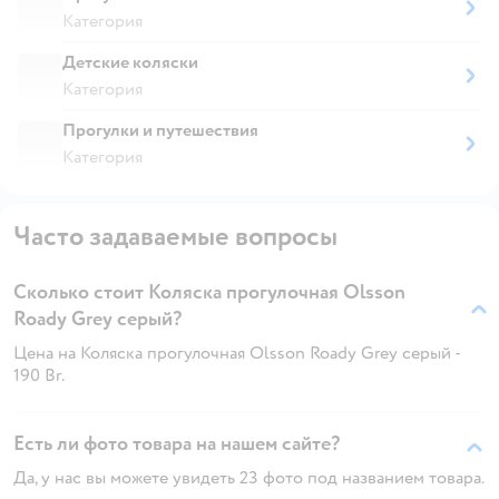
Категория
Детские коляски
Категория
Прогулки и путешествия
Категория
Часто задаваемые вопросы
Сколько стоит Коляска прогулочная Olsson
Roady Grey серый?
Цена на Коляска прогулочная Olsson Roady Grey серый -
190 Br.
Есть ли фото товара на нашем сайте?
Да, у нас вы можете увидеть 23 фото под названием товара.