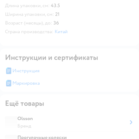
Длина упаковки, см:
43.5
Ширина упаковки, см:
21
Возраст (месяцы), до:
36
Страна производства:
Китай
Инструкции и сертификаты
Инструкция
Маркировка
Ещё товары
Olsson
Бренд
Прогулочные коляски