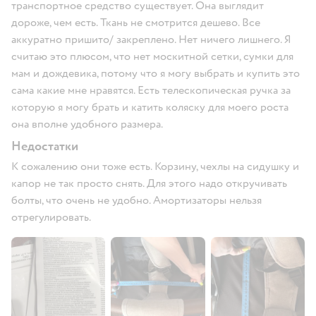
транспортное средство существует. Она выглядит
дороже, чем есть. Ткань не смотрится дешево. Все
аккуратно пришито/ закреплено. Нет ничего лишнего. Я
считаю это плюсом, что нет москитной сетки, сумки для
мам и дождевика, потому что я могу выбрать и купить это
сама какие мне нравятся. Есть телескопическая ручка за
которую я могу брать и катить коляску для моего роста
она вполне удобного размера.
Недостатки
К сожалению они тоже есть. Корзину, чехлы на сидушку и
капор не так просто снять. Для этого надо откручивать
болты, что очень не удобно. Амортизаторы нельзя
отрегулировать.