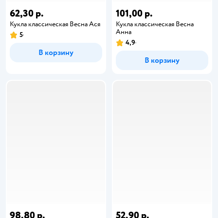
62,30 р.
101,00 р.
Кукла классическая Весна Ася
Кукла классическая Весна
Анна
5
4,9
В корзину
В корзину
98,80 р.
52,90 р.