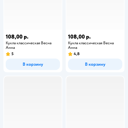
108,00 р.
108,00 р.
Кукла классическая Весна
Кукла классическая Весна
Анна
Анна
5
4,8
В корзину
В корзину