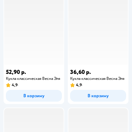
52,90 р.
36,60 р.
Кукла классическая Весна Эля
Кукла классическая Весна Эля
4,9
4,9
В корзину
В корзину