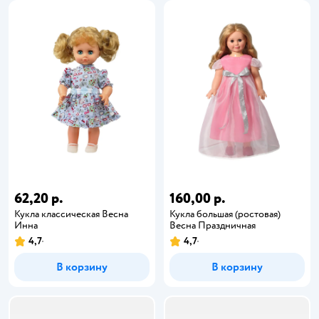
62,20 р.
160,00 р.
Кукла классическая Весна
Кукла большая (ростовая)
Инна
Весна Праздничная
4,7
4,7
В корзину
В корзину