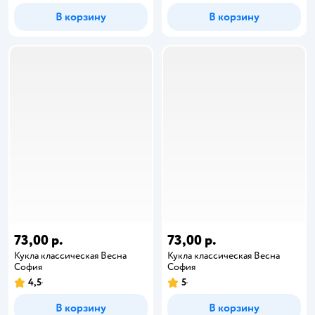
В корзину
В корзину
73,00 р.
73,00 р.
Кукла классическая Весна
Кукла классическая Весна
София
София
4,5
5
В корзину
В корзину