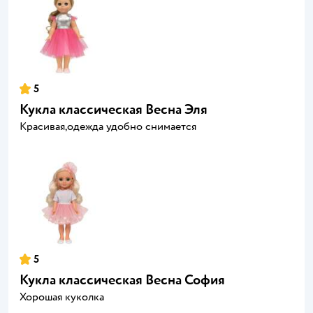
5
Кукла классическая Весна Эля
Красивая,одежда удобно снимается
5
Кукла классическая Весна София
Хорошая куколка