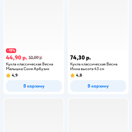
10
−
%
44,90 р.
74,30 р.
50,00 р.
Кукла классическая Весна
Кукла классическая Весна
Малышка Соня Арбузик
Инна высота 43 см
4,9
4,8
В корзину
В корзину