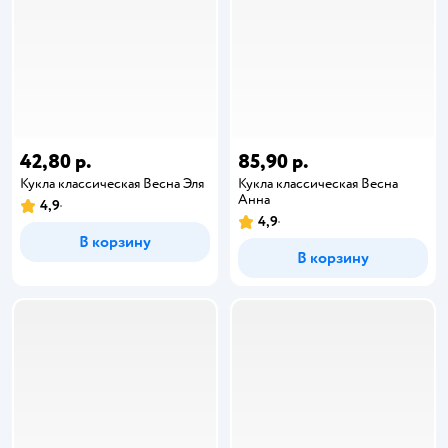
42,80 р.
85,90 р.
Кукла классическая Весна Эля
Кукла классическая Весна
Анна
4,9
4,9
В корзину
В корзину