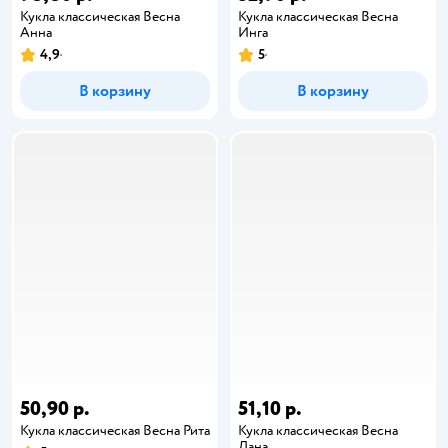
Кукла классическая Весна
Кукла классическая Весна
Анна
Инга
4,9
5
В корзину
В корзину
50,90 р.
51,10 р.
Кукла классическая Весна Рита
Кукла классическая Весна
Дана