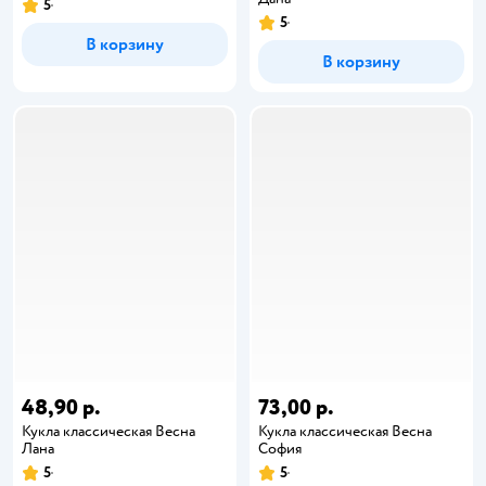
5
5
В корзину
В корзину
48,90 р.
73,00 р.
Кукла классическая Весна
Кукла классическая Весна
Лана
София
5
5