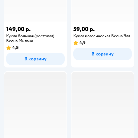
149,00 р.
59,00 р.
Кукла большая (ростовая)
Кукла классическая Весна Эля
Весна Милана
4,9
4,8
В корзину
В корзину