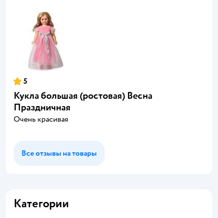
5
Кукла большая (ростовая) Весна
Праздничная
Очень красивая
Все отзывы на товары
Категории