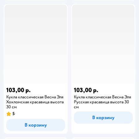
103,00 р.
103,00 р.
Кукла классическая Весна Эля
Кукла классическая Весна Эля
Хохломская красавица высота
Русская красавица высота 30
30 см
см
5
В корзину
В корзину