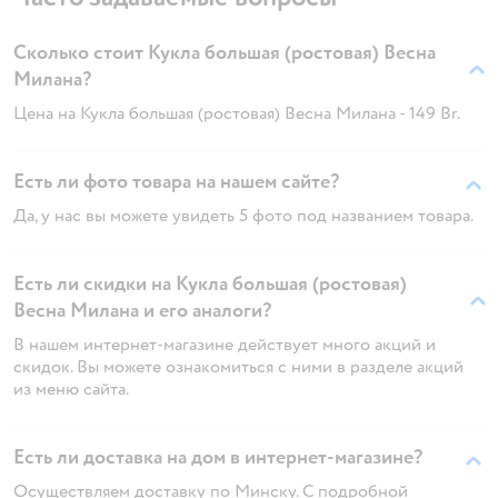
Сколько стоит Кукла большая (ростовая) Весна
Милана?
Цена на Кукла большая (ростовая) Весна Милана - 149 Br.
Есть ли фото товара на нашем сайте?
Да, у нас вы можете увидеть 5 фото под названием товара.
Есть ли скидки на Кукла большая (ростовая)
Весна Милана и его аналоги?
В нашем интернет-магазине действует много акций и
скидок. Вы можете ознакомиться с ними в разделе акций
из меню сайта.
Есть ли доставка на дом в интернет-магазине?
Осуществляем доставку по Минску. С подробной