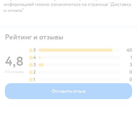
информацией можно ознакомиться на странице "Доставка
и оплата"
Рейтинг и отзывы
5
40
4,8
4
1
3
3
44 отзыва
2
0
1
0
Оставить отзыв