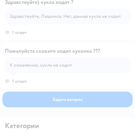
Здравствуйте) кукла ходит ?
Здравствуйте, Людмила. Нет, данная кукла не ходит.
Открыть вопрос
1 ответ
Пожалуйста скажите ходит куколка ???
К сожалению, кукла не ходит.
Открыть вопрос
1 ответ
Задать вопрос
Категории