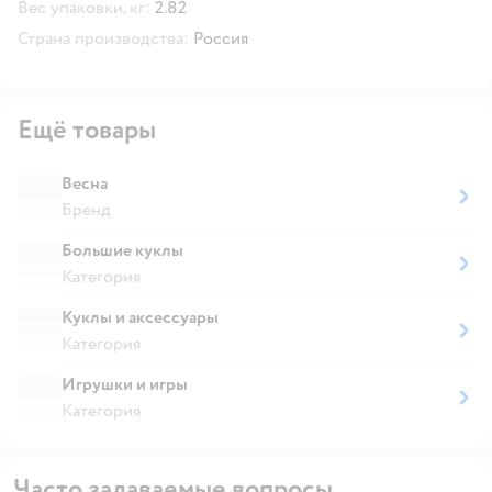
Вес упаковки, кг:
2.82
Страна производства:
Россия
Ещё товары
Весна
Бренд
Большие куклы
Категория
Куклы и аксессуары
Категория
Игрушки и игры
Категория
Часто задаваемые вопросы