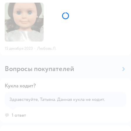
15 декабря 2023
·
Любовь Л.
Вопросы покупателей
Кукла ходит?
Здравствуйте, Татьяна. Данная кукла не ходит.
Открыть вопрос
1 ответ