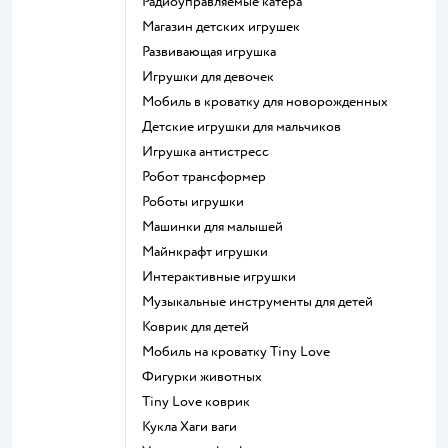
Радиоуправляемые катера
Магазин детских игрушек
Развивающая игрушка
Игрушки для девочек
Мобиль в кроватку для новорожденных
Детские игрушки для мальчиков
Игрушка антистресс
Робот трансформер
Роботы игрушки
Машинки для малышей
Майнкрафт игрушки
Интерактивные игрушки
Музыкальные инструменты для детей
Коврик для детей
Мобиль на кроватку Tiny Love
Фигурки животных
Tiny Love коврик
Кукла Хаги ваги