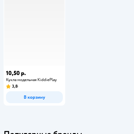
10,50 р.
Кукла модельная KiddiePlay
3,8
В корзину