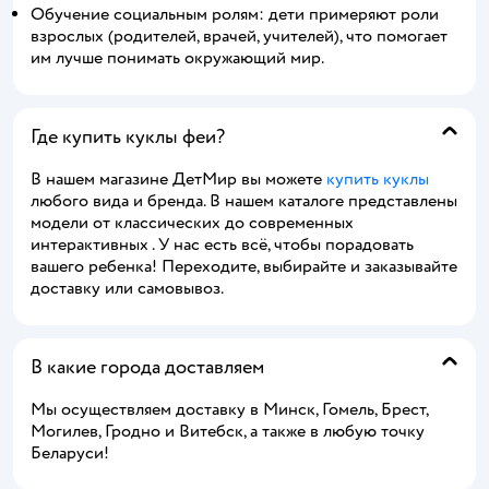
Обучение социальным ролям: дети примеряют роли
взрослых (родителей, врачей, учителей), что помогает
им лучше понимать окружающий мир.
Где купить куклы феи?
В нашем магазине ДетМир вы можете
купить куклы
любого вида и бренда. В нашем каталоге представлены
модели от классических до современных
интерактивных . У нас есть всё, чтобы порадовать
вашего ребенка! Переходите, выбирайте и заказывайте
доставку или самовывоз.
В какие города доставляем
Мы осуществляем доставку в Минск, Гомель, Брест,
Могилев, Гродно и Витебск, а также в любую точку
Беларуси!