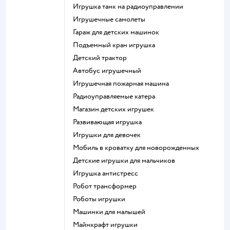
Игрушка танк на радиоуправлении
Игрушечные самолеты
Гараж для детских машинок
Подъемный кран игрушка
Детский трактор
Автобус игрушечный
Игрушечная пожарная машина
Радиоуправляемые катера
Магазин детских игрушек
Развивающая игрушка
Игрушки для девочек
Мобиль в кроватку для новорожденных
Детские игрушки для мальчиков
Игрушка антистресс
Робот трансформер
Роботы игрушки
Машинки для малышей
Майнкрафт игрушки