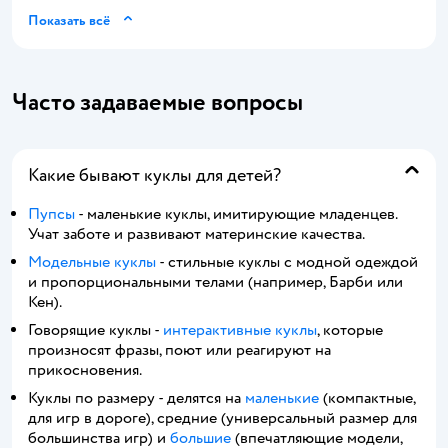
Показать всё
Часто задаваемые вопросы
Какие бывают куклы для детей?
Пупсы
- маленькие куклы, имитирующие младенцев.
Учат заботе и развивают материнские качества.
Модельные куклы
- стильные куклы с модной одеждой
и пропорциональными телами (например, Барби или
Кен).
Говорящие куклы -
интерактивные куклы
, которые
произносят фразы, поют или реагируют на
прикосновения.
Куклы по размеру - делятся на
маленькие
(компактные,
для игр в дороге), средние (универсальный размер для
большинства игр) и
большие
(впечатляющие модели,