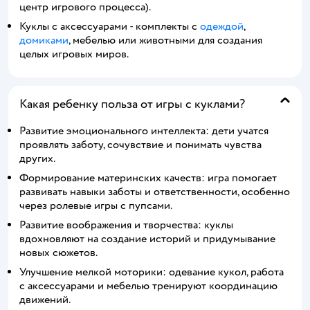
центр игрового процесса).
Куклы с аксессуарами - комплекты с
одеждой
,
домиками
, мебелью или животными для создания
целых игровых миров.
Какая ребенку польза от игры с куклами?
Развитие эмоционального интеллекта: дети учатся
проявлять заботу, сочувствие и понимать чувства
других.
Формирование материнских качеств: игра помогает
развивать навыки заботы и ответственности, особенно
через ролевые игры с пупсами.
Развитие воображения и творчества: куклы
вдохновляют на создание историй и придумывание
новых сюжетов.
Улучшение мелкой моторики: одевание кукол, работа
с аксессуарами и мебелью тренируют координацию
движений.