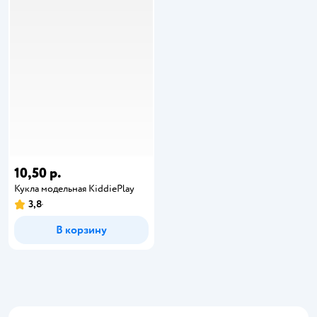
10,50 р.
Кукла модельная KiddiePlay
3,8
В корзину