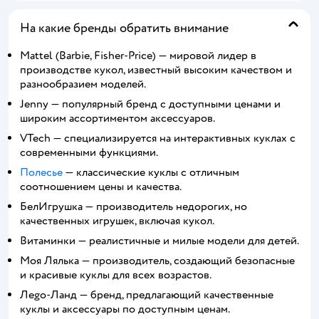
На какие бренды обратить внимание
Mattel (Barbie, Fisher-Price) — мировой лидер в
производстве кукол, известный высоким качеством и
разнообразием моделей.
Jenny — популярный бренд с доступными ценами и
широким ассортиментом аксессуаров.
VTech — специализируется на интерактивных куклах с
современными функциями.
Полесье
— классические куклы с отличным
соотношением цены и качества.
БелИгрушка — производитель недорогих, но
качественных игрушек, включая кукол.
Витаминки — реалистичные и милые модели для детей.
Моя Лялька — производитель, создающий безопасные
и красивые куклы для всех возрастов.
Лego-Ланд — бренд, предлагающий качественные
куклы и аксессуары по доступным ценам.