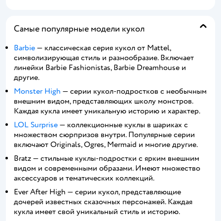
Самые популярные модели кукол
Barbie
— классическая серия кукол от Mattel,
символизирующая стиль и разнообразие. Включает
линейки Barbie Fashionistas, Barbie Dreamhouse и
другие.
Monster High
— серии кукол-подростков с необычным
внешним видом, представляющих школу монстров.
Каждая кукла имеет уникальную историю и характер.
LOL Surprise
— коллекционные куклы в шариках с
множеством сюрпризов внутри. Популярные серии
включают Originals, Ogres, Mermaid и многие другие.
Bratz — стильные куклы-подростки с ярким внешним
видом и современными образами. Имеют множество
аксессуаров и тематических коллекций.
Ever After High — серии кукол, представляющие
дочерей известных сказочных персонажей. Каждая
кукла имеет свой уникальный стиль и историю.