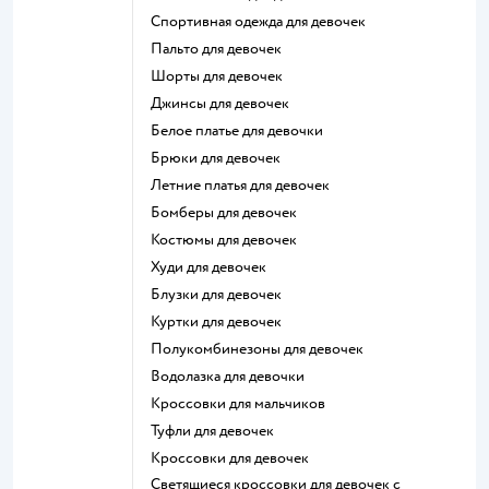
Спортивная одежда для девочек
Пальто для девочек
Шорты для девочек
Джинсы для девочек
Белое платье для девочки
Брюки для девочек
Летние платья для девочек
Бомберы для девочек
Костюмы для девочек
Худи для девочек
Блузки для девочек
Куртки для девочек
Полукомбинезоны для девочек
Водолазка для девочки
Кроссовки для мальчиков
Туфли для девочек
Кроссовки для девочек
Светящиеся кроссовки для девочек с