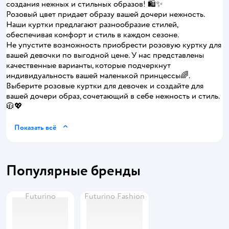
создания нежных и стильных образов! 🛍️✨
Розовый цвет придает образу вашей дочери нежность.
Наши куртки предлагают разнообразие стилей,
обеспечивая комфорт и стиль в каждом сезоне.
Не упустите возможность приобрести розовую куртку для
вашей девочки по выгодной цене. У нас представлены
качественные варианты, которые подчеркнут
индивидуальность вашей маленькой принцессы🌈.
Выберите розовые куртки для девочек и создайте для
вашей дочери образ, сочетающий в себе нежность и стиль.
🧥💖
Показать всё
Популярные бренды
Futurino
Futurino Fashion