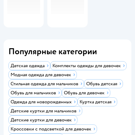
Популярные категории
Детская одежда
Комплекты одежды для девочек
Модная одежда для девочек
Стильная одежда для мальчиков
Обувь детская
Обувь для мальчиков
Обувь для девочек
Одежда для новорожденных
Куртка детская
Детские куртки для мальчиков
Детские куртки для девочек
Кроссовки с подсветкой для девочек