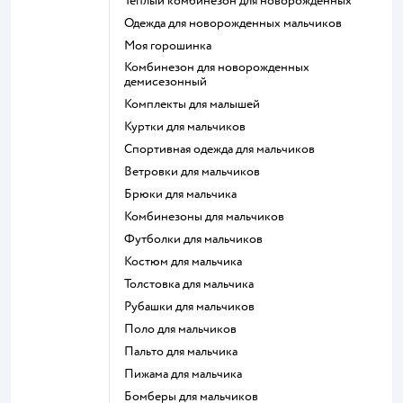
Теплый комбинезон для новорожденных
Одежда для новорожденных мальчиков
Моя горошинка
Комбинезон для новорожденных
демисезонный
Комплекты для малышей
Куртки для мальчиков
Спортивная одежда для мальчиков
Ветровки для мальчиков
Брюки для мальчика
Комбинезоны для мальчиков
Футболки для мальчиков
Костюм для мальчика
Толстовка для мальчика
Рубашки для мальчиков
Поло для мальчиков
Пальто для мальчика
Пижама для мальчика
Бомберы для мальчиков