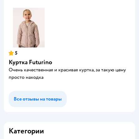
5
Куртка Futurino
Очень качественная и красивая куртка, за такую цену
просто находка
Все отзывы на товары
Категории