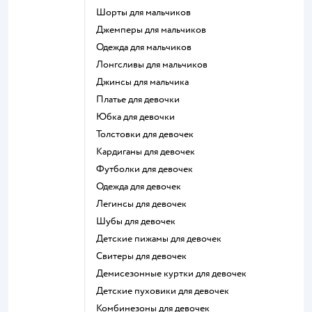
Шорты для мальчиков
Джемперы для мальчиков
Одежда для мальчиков
Лонгсливы для мальчиков
Джинсы для мальчика
Платье для девочки
Юбка для девочки
Толстовки для девочек
Кардиганы для девочек
Футболки для девочек
Одежда для девочек
Легинсы для девочек
Шубы для девочек
Детские пижамы для девочек
Свитеры для девочек
Демисезонные куртки для девочек
Детские пуховики для девочек
Комбинезоны для девочек