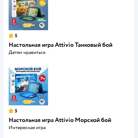
5
Настольная игра Attivio Танковый бой
Детям нравиться
5
Настольная игра Attivio Морской бой
Интересная игра