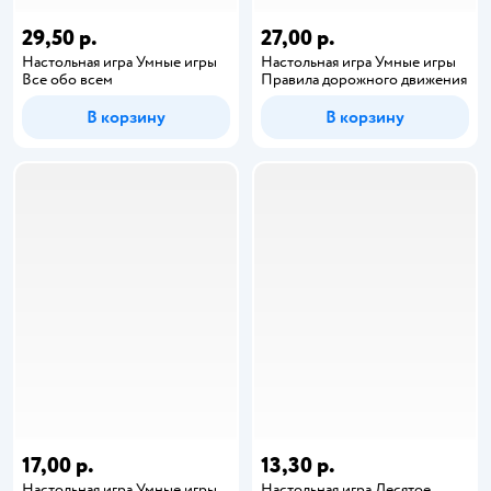
29,50 р.
27,00 р.
Настольная игра Умные игры
Настольная игра Умные игры
Все обо всем
Правила дорожного движения
В корзину
В корзину
17,00 р.
13,30 р.
Настольная игра Умные игры
Настольная игра Десятое