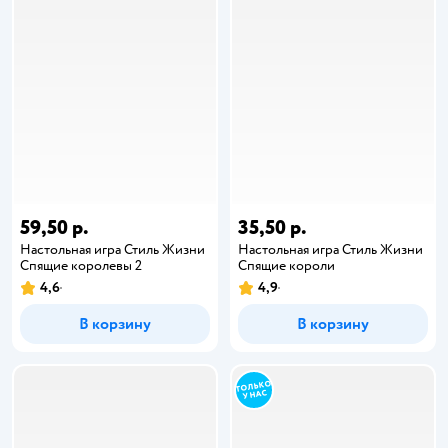
59,50 р.
35,50 р.
Настольная игра Стиль Жизни
Настольная игра Стиль Жизни
Спящие королевы 2
Спящие короли
4,6
4,9
В корзину
В корзину