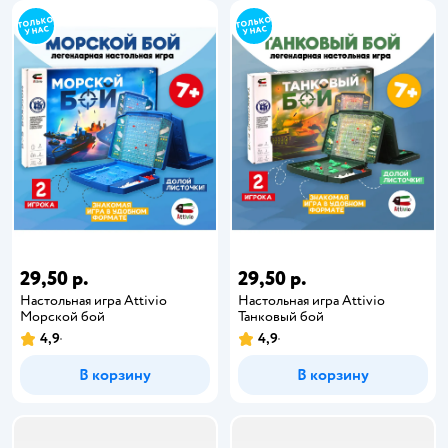
29,50 р.
29,50 р.
Настольная игра Attivio
Настольная игра Attivio
Морской бой
Танковый бой
4,9
4,9
В корзину
В корзину