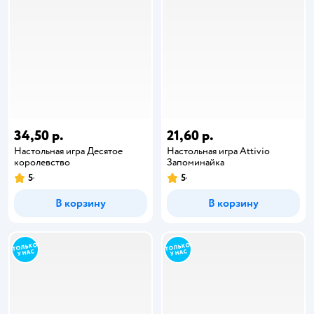
34,50 р.
21,60 р.
Настольная игра Десятое
Настольная игра Attivio
королевство
Запоминайка
5
5
В корзину
В корзину