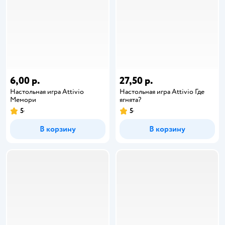
6,00 р.
27,50 р.
Настольная игра Attivio
Настольная игра Attivio Где
Мемори
ягнята?
5
5
В корзину
В корзину