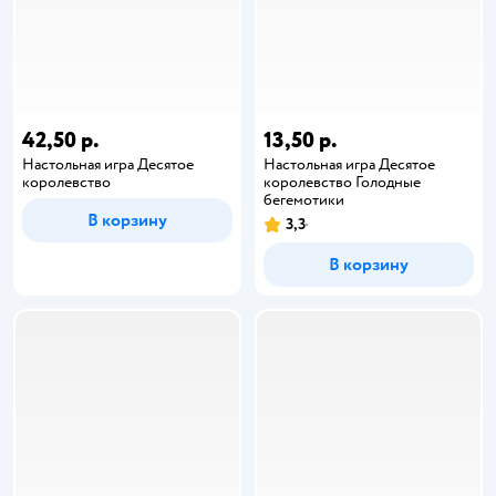
42,50 р.
13,50 р.
Настольная игра Десятое
Настольная игра Десятое
королевство
королевство Голодные
бегемотики
В корзину
3,3
В корзину