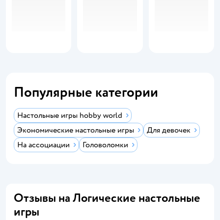
Популярные категории
Настольные игры hobby world
Экономические настольные игры
Для девочек
На ассоциации
Головоломки
Отзывы на Логические настольные
игры