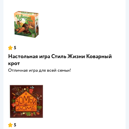
5
Настольная игра Стиль Жизни Коварный
крот
Отличная игра для всей семьи!
5