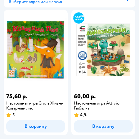
Выберите адрес или магазин
Способ получения
75,60 р.
60,00 р.
Настольная игра Стиль Жизни
Настольная игра Attivio
Коварный лис
Рыбалка
5
4,9
В корзину
В корзину