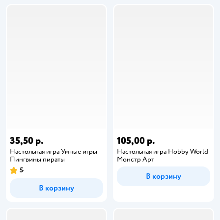
35,50 р.
105,00 р.
Настольная игра Умные игры
Настольная игра Hobby World
Пингвины пираты
Монстр Арт
5
В корзину
В корзину