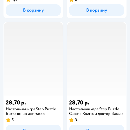
В корзину
В корзину
28,70 р.
28,70 р.
Настольная игра Step Puzzle
Настольная игра Step Puzzle
Битва юных анимагов
Сыщик Холмс и доктор Васька
5
3