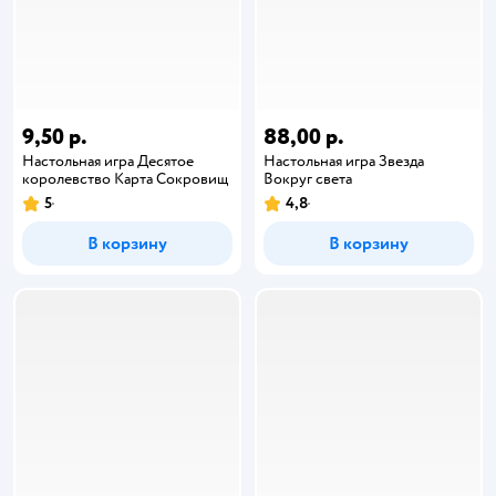
9,50 р.
88,00 р.
Настольная игра Десятое
Настольная игра Звезда
королевство Карта Сокровищ
Вокруг света
5
4,8
В корзину
В корзину