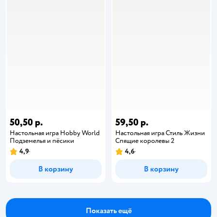
50,50 р.
59,50 р.
Настольная игра Hobby World
Настольная игра Стиль Жизни
Подземелья и пёсики
Спящие королевы 2
4,9
4,6
В корзину
В корзину
Показать ещё