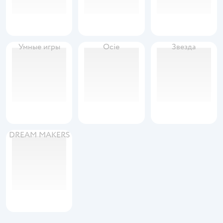
Умные игры
Ocie
Звезда
DREAM MAKERS