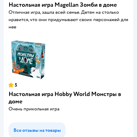
Настольная игра Magellan Зомби в доме
Отличная игра, зашла всей семье. Детям на столько
нравится, что они придумывают своих персонажей для
нее
5
Настольная игра Hobby World Монстры в
доме
Очень прикольная игра
Все отзывы на товары