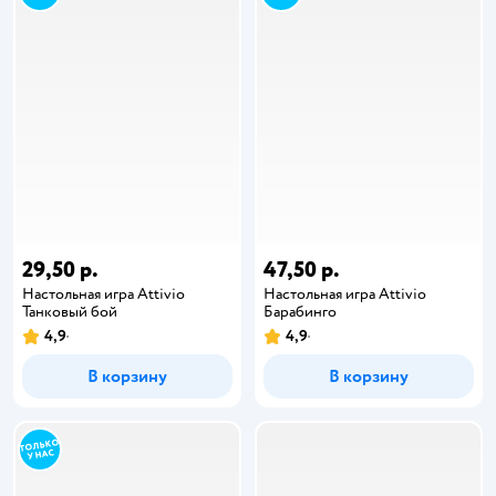
29,50 р.
47,50 р.
Настольная игра Attivio
Настольная игра Attivio
Танковый бой
Барабинго
4,9
4,9
В корзину
В корзину