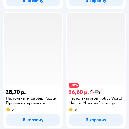
В корзину
В корзину
28
−
%
28,70 р.
36,60 р.
51,10 р.
Настольная игра Step Puzzle
Настольная игра Hobby World
Прогулки с кроликом
Маша и Медведь Гостинцы
5
5
В корзину
В корзину