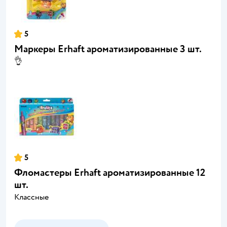
5
Маркеры Erhaft ароматизированные 3 шт.
👌
5
Фломастеры Erhaft ароматизированные 12
шт.
Классные