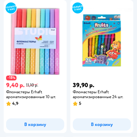
15
−
%
9,40 р.
39,90 р.
11,10 р.
Фломастеры Erhaft
Фломастеры Erhaft
ароматизированные 10 шт.
ароматизированные 24 шт.
4,9
5
В корзину
В корзину