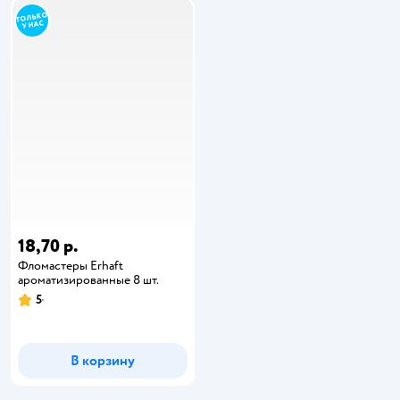
18,70 р.
Фломастеры Erhaft
ароматизированные 8 шт.
5
В корзину