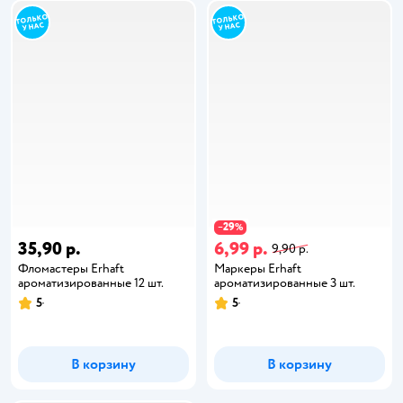
29
−
%
35,90 р.
6,99 р.
9,90 р.
Фломастеры Erhaft
Маркеры Erhaft
ароматизированные 12 шт.
ароматизированные 3 шт.
5
5
В корзину
В корзину