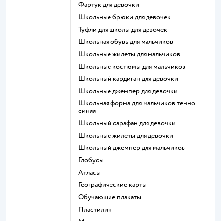
Фартук для девочки
Школьные брюки для девочек
Туфли для школы для девочек
Школьная обувь для мальчиков
Школьные жилеты для мальчиков
Школьные костюмы для мальчиков
Школьный кардиган для девочки
Школьные джемпер для девочки
Школьная форма для мальчиков темно
синяя
Школьный сарафан для девочки
Школьные жилеты для девочки
Школьный джемпер для мальчиков
Глобусы
Атласы
Географические карты
Обучающие плакаты
Пластилин