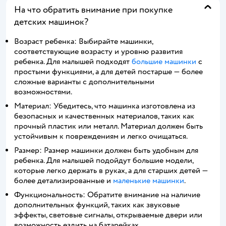
На что обратить внимание при покупке
детских машинок?
Возраст ребенка: Выбирайте машинки,
соответствующие возрасту и уровню развития
ребенка. Для малышей подходят
большие машинки
с
простыми функциями, а для детей постарше — более
сложные варианты с дополнительными
возможностями.
Материал: Убедитесь, что машинка изготовлена из
безопасных и качественных материалов, таких как
прочный пластик или металл. Материал должен быть
устойчивым к повреждениям и легко очищаться.
Размер: Размер машинки должен быть удобным для
ребенка. Для малышей подойдут большие модели,
которые легко держать в руках, а для старших детей —
более детализированные и
маленькие машинки
.
Функциональность: Обратите внимание на наличие
дополнительных функций, таких как звуковые
эффекты, световые сигналы, открываемые двери или
возможность ездить на батарейках.