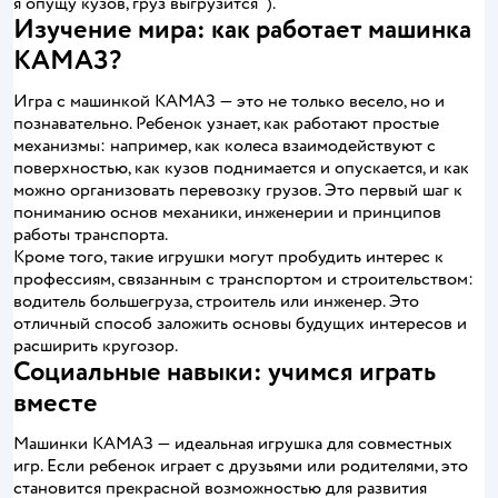
я опущу кузов, груз выгрузится").
Изучение мира: как работает машинка
КАМАЗ?
Игра с машинкой КАМАЗ — это не только весело, но и
познавательно. Ребенок узнает, как работают простые
механизмы: например, как колеса взаимодействуют с
поверхностью, как кузов поднимается и опускается, и как
можно организовать перевозку грузов. Это первый шаг к
пониманию основ механики, инженерии и принципов
работы транспорта.
Кроме того, такие игрушки могут пробудить интерес к
профессиям, связанным с транспортом и строительством:
водитель большегруза, строитель или инженер. Это
отличный способ заложить основы будущих интересов и
расширить кругозор.
Социальные навыки: учимся играть
вместе
Машинки КАМАЗ — идеальная игрушка для совместных
игр. Если ребенок играет с друзьями или родителями, это
становится прекрасной возможностью для развития