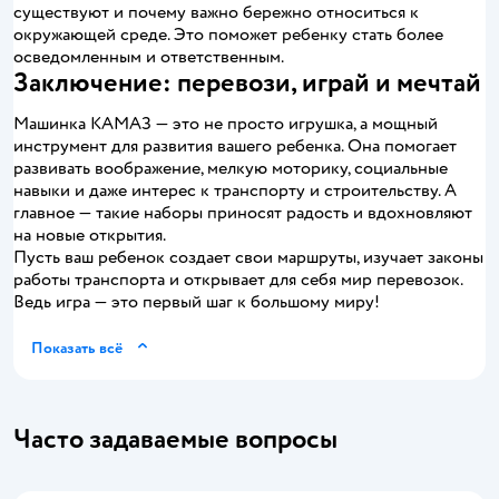
существуют и почему важно бережно относиться к
окружающей среде. Это поможет ребенку стать более
осведомленным и ответственным.
Заключение: перевози, играй и мечтай
Машинка КАМАЗ — это не просто игрушка, а мощный
инструмент для развития вашего ребенка. Она помогает
развивать воображение, мелкую моторику, социальные
навыки и даже интерес к транспорту и строительству. А
главное — такие наборы приносят радость и вдохновляют
на новые открытия.
Пусть ваш ребенок создает свои маршруты, изучает законы
работы транспорта и открывает для себя мир перевозок.
Ведь игра — это первый шаг к большому миру!
Показать всё
Часто задаваемые вопросы