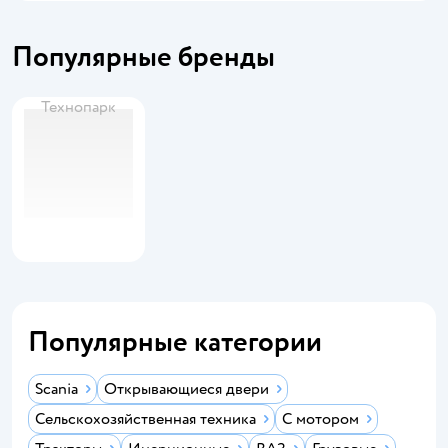
Популярные бренды
Технопарк
Популярные категории
Scania
Открывающиеся двери
Сельскохозяйственная техника
С мотором