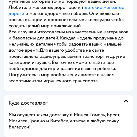
мультиков которые точно порадуют ваших детей.
Любители железных дорог оценят
детские железные
дороги
и железнодорожные наборы. Они включают
поезда станции и дополнительные аксессуары чтобы
создать целый мир приключений.
Все игрушки изготовлены из качественных материалов
и безопасны для детей. Каждая модель продумана до
мельчайших деталей чтобы радовать ваших малышей
долгое время. Для вашего удобства на сайте
представлена радиоуправляемый транспорт и другие
категории игрушек. Вы точно сможете найти всё
необходимое для игр и развития вашего ребенка.
Погрузитесь в мир воображения вместе с нашим
ассортиментом игрушечного транспорта.
Куда доставляем
Мы осуществляем доставку в Минск, Гомель, Брест,
Могилев, Гродно и Витебск, а также в любую точку
Беларуси!