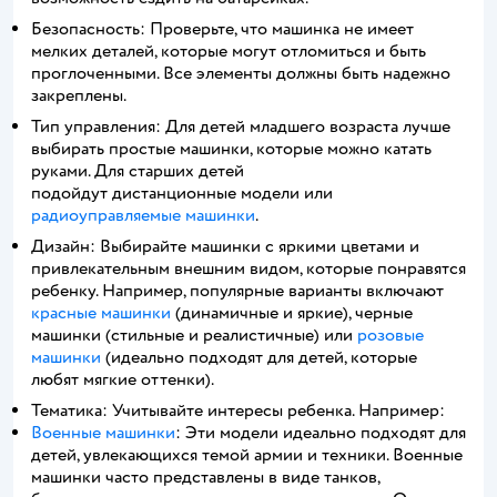
Безопасность: Проверьте, что машинка не имеет
мелких деталей, которые могут отломиться и быть
проглоченными. Все элементы должны быть надежно
закреплены.
Тип управления: Для детей младшего возраста лучше
выбирать простые машинки, которые можно катать
руками. Для старших детей
подойдут дистанционные модели или
радиоуправляемые машинки
.
Дизайн: Выбирайте машинки с яркими цветами и
привлекательным внешним видом, которые понравятся
ребенку. Например, популярные варианты включают
красные машинки
(динамичные и яркие), черные
машинки (стильные и реалистичные) или
розовые
машинки
(идеально подходят для детей, которые
любят мягкие оттенки).
Тематика: Учитывайте интересы ребенка. Например:
Военные машинки
: Эти модели идеально подходят для
детей, увлекающихся темой армии и техники. Военные
машинки часто представлены в виде танков,